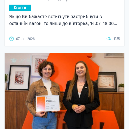
Стаття
Якщо Ви бажаєте встигнути застрибнути в
останній вагон, то лише до вівторка, 14.07, 18:00...
07 лип 2026
1375