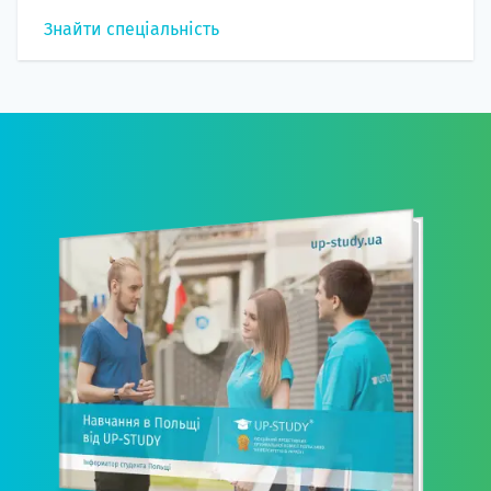
Знайти спеціальність