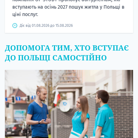
вступають на осінь 2027 пошук житла у Польщі в
ціні послуг.
Діє від 01.08.2026 до 15.08.2026
ДОПОМОГА ТИМ, ХТО ВСТУПАЄ
ДО ПОЛЬЩІ САМОСТІЙНО