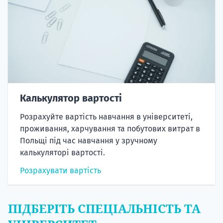
Калькулятор вартості
Розрахуйте вартість навчання в університеті,
проживання, харчування та побутових витрат в
Польщі під час навчання у зручному
калькуляторі вартості.
Розрахувати вартість
ПІДБЕРІТЬ СПЕЦІАЛЬНІСТЬ ТА