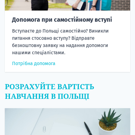
Допомога при самостійному вступі
Вступаєте до Польщі самостійно? Виникли
питання стосовно вступу? Відправте
безкоштовну заявку на надання допомоги
нашими спеціалістами.
Потрібна допомога
РОЗРАХУЙТЕ ВАРТІСТЬ
НАВЧАННЯ В ПОЛЬЩІ