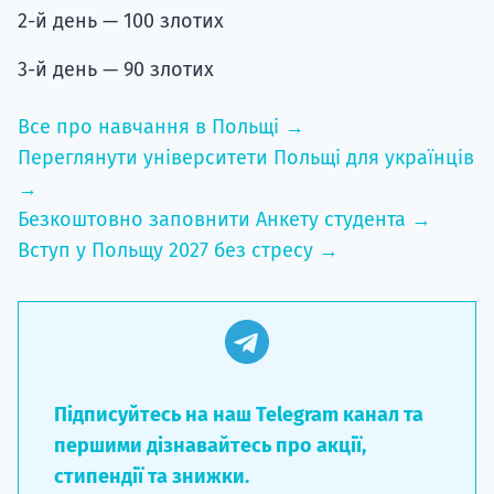
2-й день — 100 злотих
3-й день — 90 злотих
Все про навчання в Польщі →
Переглянути університети Польщі для українців
→
Безкоштовно заповнити Анкету студента →
Вступ у Польщу 2027 без стресу →
Підписуйтесь на наш Telegram канал та
першими дізнавайтесь про акції,
стипендії та знижки.