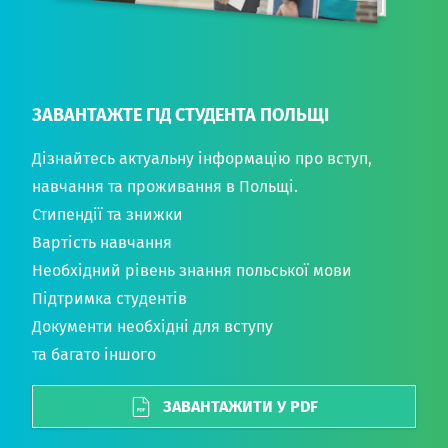
ЗАВАНТАЖТЕ ГІД СТУДЕНТА ПОЛЬЩІ
Дізнайтесь актуальну інформацію про вступ,
навчання та проживання в Польщі.
Стипендії та знижки
Вартість навчання
Необхідний рівень знання польської мови
Підтримка студентів
Документи необхідні для вступу
та багато іншого
ЗАВАНТАЖИТИ У PDF