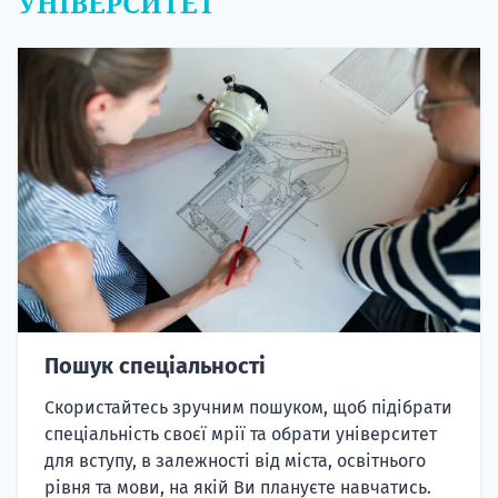
УНІВЕРСИТЕТ
Пошук спеціальності
Скористайтесь зручним пошуком, щоб підібрати
спеціальність своєї мрії та обрати університет
для вступу, в залежності від міста, освітнього
рівня та мови, на якій Ви плануєте навчатись.