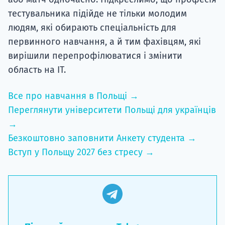
тестувальника підійде не тільки молодим
людям, які обирають спеціальність для
первинного навчання, а й тим фахівцям, які
вирішили перепрофілюватися і змінити
область на ІТ.
Все про навчання в Польщі →
Переглянути університети Польщі для українців
→
Безкоштовно заповнити Анкету студента →
Вступ у Польщу 2027 без стресу →