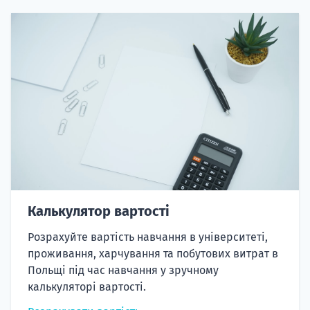
Калькулятор вартості
Розрахуйте вартість навчання в університеті,
проживання, харчування та побутових витрат в
Польщі під час навчання у зручному
калькуляторі вартості.