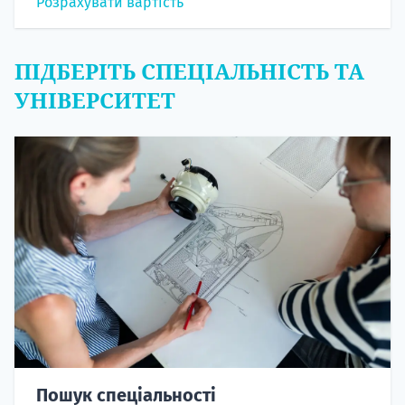
Розрахувати вартість
ПІДБЕРІТЬ СПЕЦІАЛЬНІСТЬ ТА
УНІВЕРСИТЕТ
Пошук спеціальності