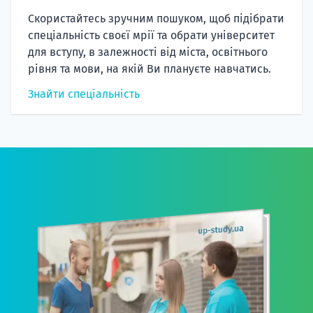
Скористайтесь зручним пошуком, щоб підібрати
спеціальність своєї мрії та обрати університет
для вступу, в залежності від міста, освітнього
рівня та мови, на якій Ви плануєте навчатись.
Знайти спеціальність