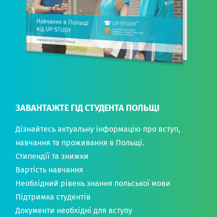
ЗАВАНТАЖТЕ ГІД СТУДЕНТА ПОЛЬЩІ
Дізнайтесь актуальну інформацію про вступ,
навчання та проживання в Польщі.
Стипендії та знижки
Вартість навчання
Необхідний рівень знання польської мови
Підтримка студентів
Документи необхідні для вступу