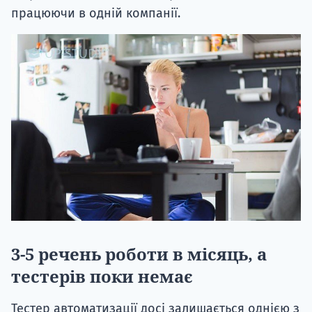
працюючи в одній компанії.
3-5 речень роботи в місяць, а
тестерів поки немає
Тестер автоматизації досі залишається однією з