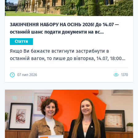
ЗАКІНЧЕННЯ НАБОРУ НА ОСІНЬ 2026! До 14.07 —
останній шанс подати документи на вс...
Стаття
Якщо Ви бажаєте встигнути застрибнути в
останній вагон, то лише до вівторка, 14.07, 18:00...
07 лип 2026
1370