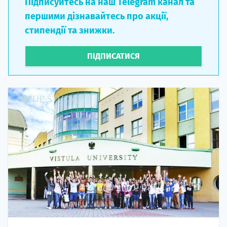
Підписуйтесь на наш Telegram канал та
першими дізнавайтесь про акції,
стипендії та знижки.
ПІДПИСАТИСЯ