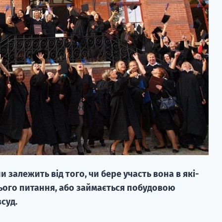
 залежить від того, чи бере участь вона в які-
ього питання, або займається побудовою
суд.