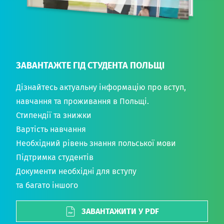
ЗАВАНТАЖТЕ ГІД СТУДЕНТА ПОЛЬЩІ
Дізнайтесь актуальну інформацію про вступ,
навчання та проживання в Польщі.
Стипендії та знижки
Вартість навчання
Необхідний рівень знання польської мови
Підтримка студентів
Документи необхідні для вступу
та багато іншого
ЗАВАНТАЖИТИ У PDF