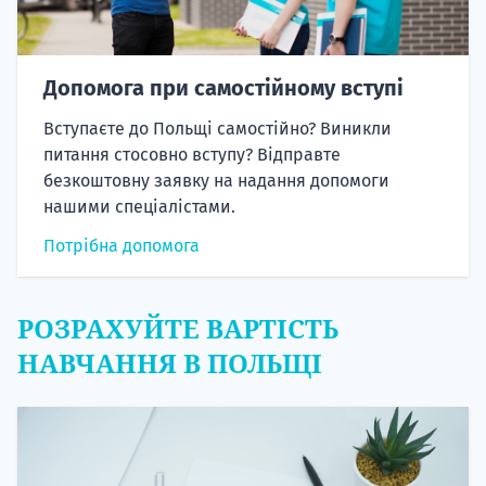
Допомога при самостійному вступі
Вступаєте до Польщі самостійно? Виникли
питання стосовно вступу? Відправте
безкоштовну заявку на надання допомоги
нашими спеціалістами.
Потрібна допомога
РОЗРАХУЙТЕ ВАРТІСТЬ
НАВЧАННЯ В ПОЛЬЩІ