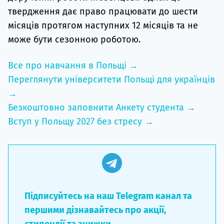
твердження дає право працювати до шести
місяців протягом наступних 12 місяців та не
може бути сезонною роботою.
Все про навчання в Польщі →
Переглянути університети Польщі для українців
→
Безкоштовно заповнити Анкету студента →
Вступ у Польщу 2027 без стресу →
Підписуйтесь на наш Telegram канал та
першими дізнавайтесь про акції,
стипендії та знижки.