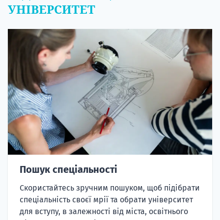
УНІВЕРСИТЕТ
Пошук спеціальності
Скористайтесь зручним пошуком, щоб підібрати
спеціальність своєї мрії та обрати університет
для вступу, в залежності від міста, освітнього