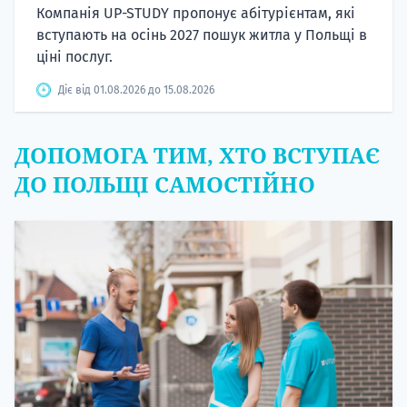
Компанія UP-STUDY пропонує абітурієнтам, які
вступають на осінь 2027 пошук житла у Польщі в
ціні послуг.
Діє від 01.08.2026 до 15.08.2026
ДОПОМОГА ТИМ, ХТО ВСТУПАЄ
ДО ПОЛЬЩІ САМОСТІЙНО