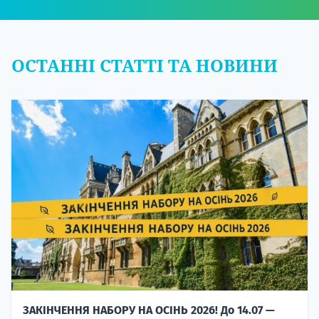
ОСТАННІ СТАТТІ ТА НОВИНИ
ЗАКІНЧЕННЯ НАБОРУ НА ОСІНЬ 2026! До 14.07 —