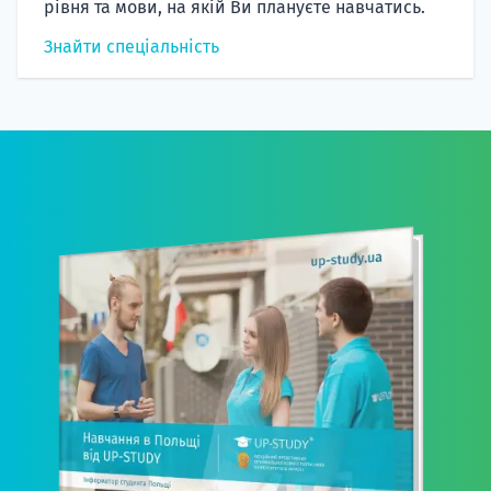
рівня та мови, на якій Ви плануєте навчатись.
Знайти спеціальність