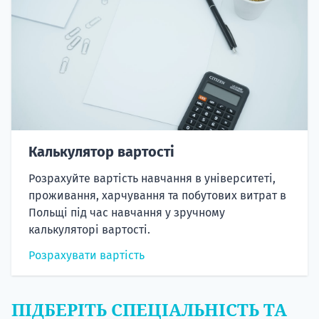
Калькулятор вартості
Розрахуйте вартість навчання в університеті,
проживання, харчування та побутових витрат в
Польщі під час навчання у зручному
калькуляторі вартості.
Розрахувати вартість
ПІДБЕРІТЬ СПЕЦІАЛЬНІСТЬ ТА