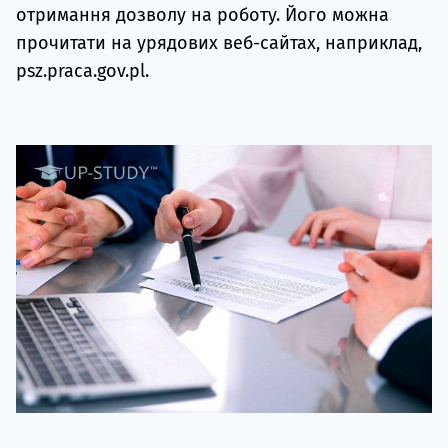
отримання дозволу на роботу. Його можна
прочитати на урядових веб-сайтах, наприклад,
psz.praca.gov.pl.