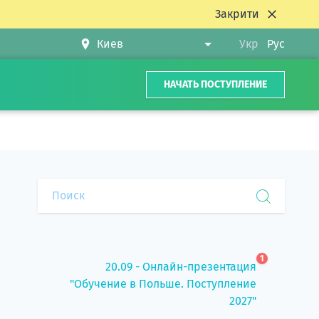
Закрити
Укр
Рус
НАЧАТЬ ПОСТУПЛЕНИЕ
1
20.09 - Онлайн-презентация
"Обучение в Польше. Поступление
2027"