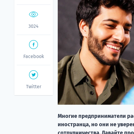
3024
Facebook
Twitter
Многие предприниматели ра
иностранца, но они не увере
сотрудничества. Давайте про