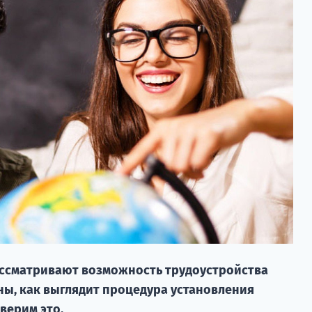
ссматривают возможность трудоустройства
ны, как выглядит процедура установления
верим это.