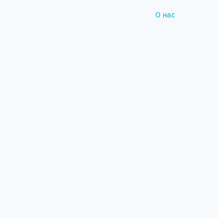
О нас