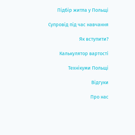
Підбір житла у Польщі
Супровід під час навчання
Як вступити?
Калькулятор вартості
Технікуми Польщі
Відгуки
Про нас