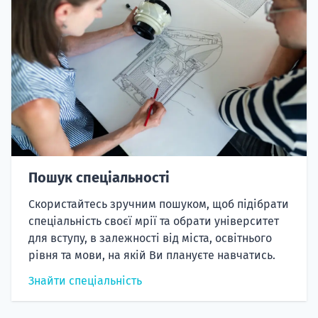
Пошук спеціальності
Скористайтесь зручним пошуком, щоб підібрати
спеціальність своєї мрії та обрати університет
для вступу, в залежності від міста, освітнього
рівня та мови, на якій Ви плануєте навчатись.
Знайти спеціальність