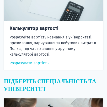
Калькулятор вартості
Розрахуйте вартість навчання в університеті,
проживання, харчування та побутових витрат в
Польщі під час навчання у зручному
калькуляторі вартості.
Розрахувати вартість
ПІДБЕРІТЬ СПЕЦІАЛЬНІСТЬ ТА
УНІВЕРСИТЕТ