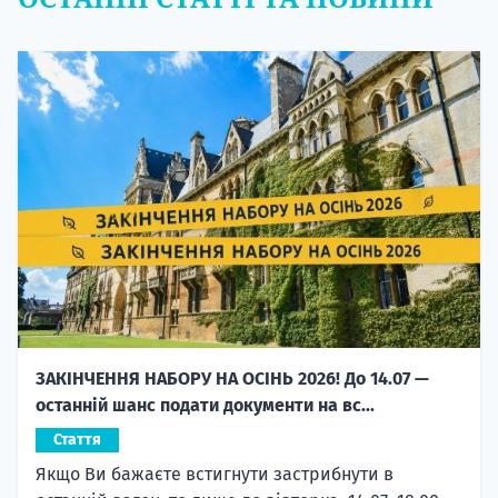
ЗАКІНЧЕННЯ НАБОРУ НА ОСІНЬ 2026! До 14.07 —
останній шанс подати документи на вс...
Стаття
Якщо Ви бажаєте встигнути застрибнути в