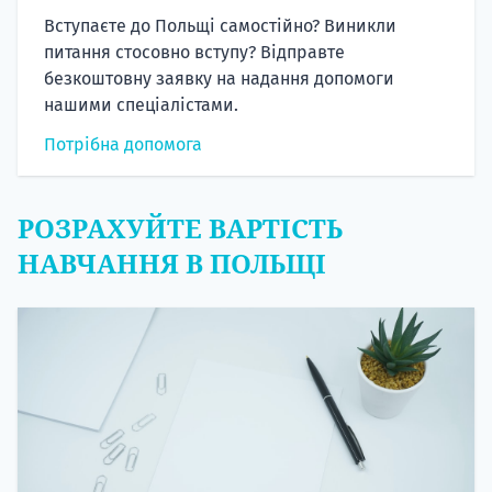
Вступаєте до Польщі самостійно? Виникли
питання стосовно вступу? Відправте
безкоштовну заявку на надання допомоги
нашими спеціалістами.
Потрібна допомога
РОЗРАХУЙТЕ ВАРТІСТЬ
НАВЧАННЯ В ПОЛЬЩІ