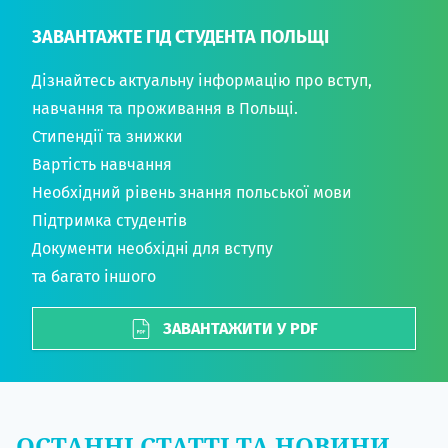
ЗАВАНТАЖТЕ ГІД СТУДЕНТА ПОЛЬЩІ
Дізнайтесь актуальну інформацію про вступ,
навчання та проживання в Польщі.
Стипендії та знижки
Вартість навчання
Необхідний рівень знання польської мови
Підтримка студентів
Документи необхідні для вступу
та багато іншого
ЗАВАНТАЖИТИ У PDF
ОСТАННІ СТАТТІ ТА НОВИНИ