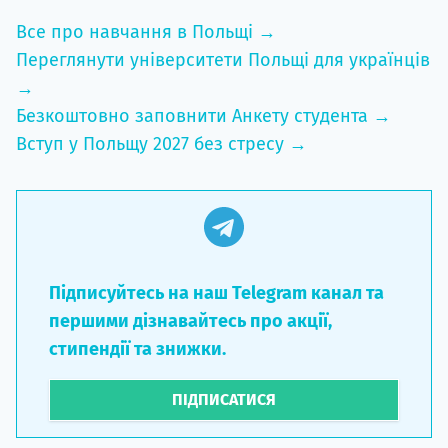
Все про навчання в Польщі →
Переглянути університети Польщі для українців
→
Безкоштовно заповнити Анкету студента →
Вступ у Польщу 2027 без стресу →
Підписуйтесь на наш Telegram канал та
першими дізнавайтесь про акції,
стипендії та знижки.
ПІДПИСАТИСЯ