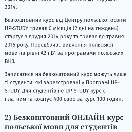
2014.
Безкоштовний курс від Центру польської освіти
UP-STUDY триває 6 місяців (2 дні на тиждень),
стартує з грудня 2014 року та триває до травня
2015 року. Передбачає вивчення польської
мови на рівні A2 і B1 за програмами польських
ВНЗ.
Записатися на безкоштовний курс можуть лише
ті студенти, які зареєстровані у Програмі UP-
STUDY. Для студентів не UP-STUDY курс є
платним та коштує 400 євро за курс 100 годин.
2) Безкоштовний ОНЛАЙН курс
польської мови для студентів