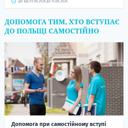
Діє від 01.08.2026 до 15.08.2026
ДОПОМОГА ТИМ, ХТО ВСТУПАЄ
ДО ПОЛЬЩІ САМОСТІЙНО
Допомога при самостійному вступі