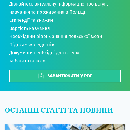
Дізнайтесь актуальну інформацію про вступ,
навчання та проживання в Польщі.
Стипендії та знижки
Вартість навчання
Необхідний рівень знання польської мови
Підтримка студентів
Документи необхідні для вступу
та багато іншого
ЗАВАНТАЖИТИ У PDF
ОСТАННІ СТАТТІ ТА НОВИНИ