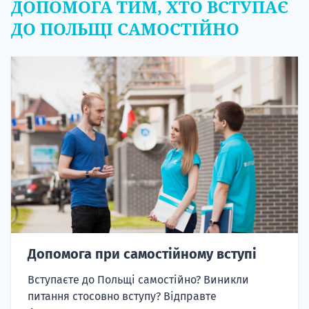
ДОПОМОГА ТИМ, ХТО ВСТУПАЄ
ДО ПОЛЬЩІ САМОСТІЙНО
Допомога при самостійному вступі
Вступаєте до Польщі самостійно? Виникли
питання стосовно вступу? Відправте