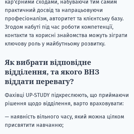
кар'єрними сходами, набуваючи тим самим
практичний досвід та напрацьовуючи
професіоналізм, авторитет та клієнтську базу.
Згодом набуті під час роботи компетенції,
контакти та корисні знайомства можуть зіграти
ключову роль у майбутньому розвитку.
Як вибрати відповідне
відділення, та якого ВНЗ
віддати перевагу?
Фахівці UP-STUDY підкреслюють, що приймаючи
рішення щодо відділення, варто враховувати:
— наявність вільного часу, який можна цілком
присвятити навчанню;