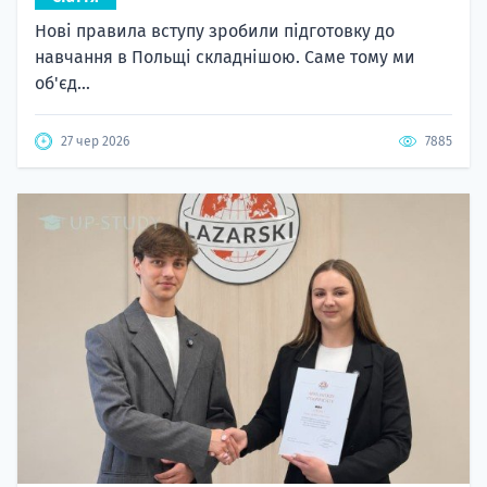
Нові правила вступу зробили підготовку до
навчання в Польщі складнішою. Саме тому ми
об'єд...
27 чер 2026
7885