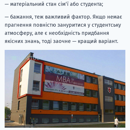
— матеріальний стан сім'ї або студента;
— бажання, теж важливий фактор. Якщо немає
прагнення повністю зануритися у студентську
атмосферу, але є необхідність придбання
якісних знань, тоді заочне — кращий варіант.