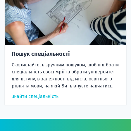
Пошук спеціальності
Скористайтесь зручним пошуком, щоб підібрати
спеціальність своєї мрії та обрати університет
для вступу, в залежності від міста, освітнього
рівня та мови, на якій Ви плануєте навчатись.
Знайти спеціальність