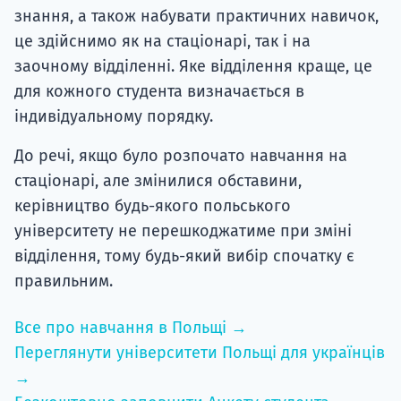
знання, а також набувати практичних навичок,
це здійснимо як на стаціонарі, так і на
заочному відділенні. Яке відділення краще, це
для кожного студента визначається в
індивідуальному порядку.
До речі, якщо було розпочато навчання на
стаціонарі, але змінилися обставини,
керівництво будь-якого польського
університету не перешкоджатиме при зміні
відділення, тому будь-який вибір спочатку є
правильним.
Все про навчання в Польщі →
Переглянути університети Польщі для українців
→