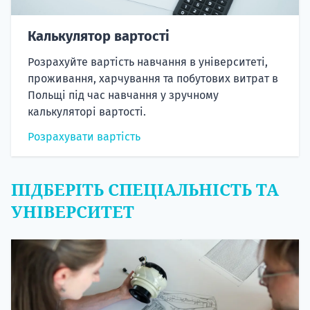
Калькулятор вартості
Розрахуйте вартість навчання в університеті,
проживання, харчування та побутових витрат в
Польщі під час навчання у зручному
калькуляторі вартості.
Розрахувати вартість
ПІДБЕРІТЬ СПЕЦІАЛЬНІСТЬ ТА
УНІВЕРСИТЕТ