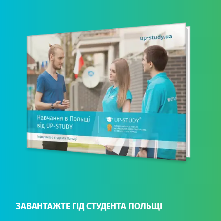
ЗАВАНТАЖТЕ ГІД СТУДЕНТА ПОЛЬЩІ