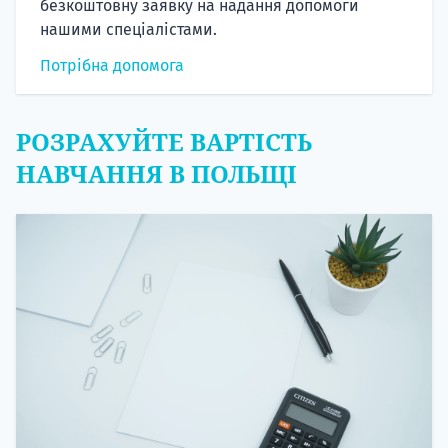
безкоштовну заявку на надання допомоги
нашими спеціалістами.
Потрібна допомога
РОЗРАХУЙТЕ ВАРТІСТЬ
НАВЧАННЯ В ПОЛЬЩІ