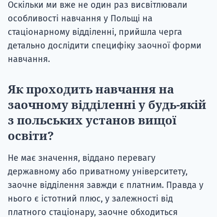
Оскільки ми вже не один раз висвітлювали
особливості навчання у Польщі на
стаціонарному відділенні, прийшла черга
детально дослідити специфіку заочної форми
навчання.
Як проходить навчання на
заочному відділенні у будь-якій
з польських установ вищої
освіти?
Не має значення, віддано перевагу
державному або приватному університету,
заочне відділення завжди є платним. Правда у
нього є істотний плюс, у залежності від
платного стаціонару, заочне обходиться