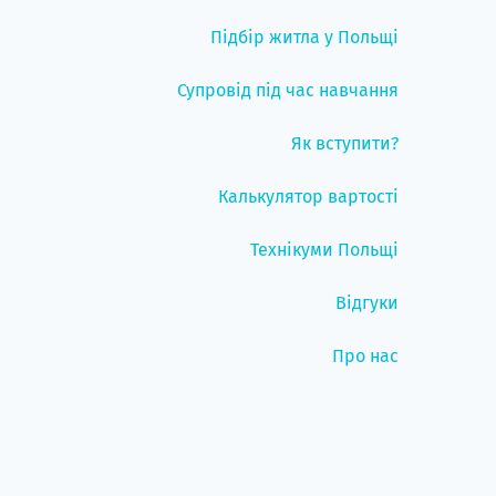
Підбір житла у Польщі
Супровід під час навчання
Як вступити?
Калькулятор вартості
Технікуми Польщі
Відгуки
Про нас