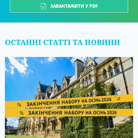
ЗАВАНТАЖИТИ У PDF
ОСТАННІ СТАТТІ ТА НОВИНИ