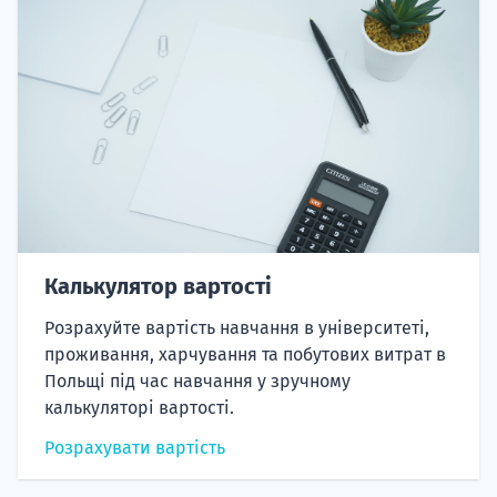
Калькулятор вартості
Розрахуйте вартість навчання в університеті,
проживання, харчування та побутових витрат в
Польщі під час навчання у зручному
калькуляторі вартості.
Розрахувати вартість