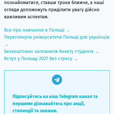
познайомитися, ставши трохи ближче, а наші
огляди допоможуть приділити увагу дійсно
важливим аспектам.
Все про навчання в Польщі →
Переглянути університети Польщі для українців
→
Безкоштовно заповнити Анкету студента →
Вступ у Польщу 2027 без стресу →
Підписуйтесь на наш Telegram канал та
першими дізнавайтесь про акції,
стипендії та знижки.