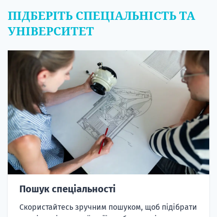
ПІДБЕРІТЬ СПЕЦІАЛЬНІСТЬ ТА
УНІВЕРСИТЕТ
Пошук спеціальності
Скористайтесь зручним пошуком, щоб підібрати