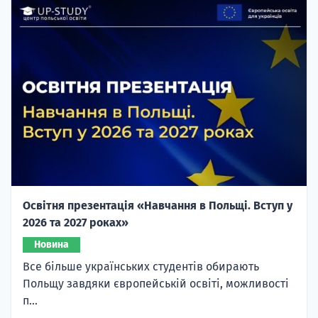
Освітня презентація «Навчання в Польщі. Вступ у
2026 та 2027 роках»
Новина
Все більше українських студентів обирають
Польщу завдяки європейській освіті, можливості
п...