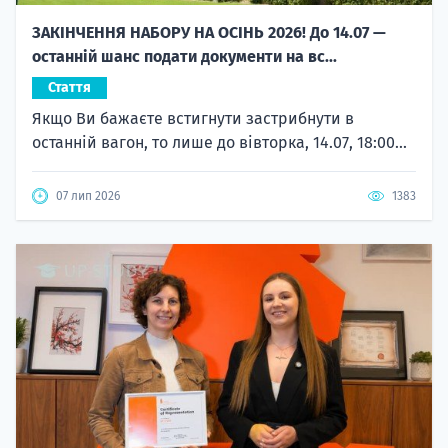
ЗАКІНЧЕННЯ НАБОРУ НА ОСІНЬ 2026! До 14.07 —
останній шанс подати документи на вс...
Стаття
Якщо Ви бажаєте встигнути застрибнути в
останній вагон, то лише до вівторка, 14.07, 18:00...
07 лип 2026
1383