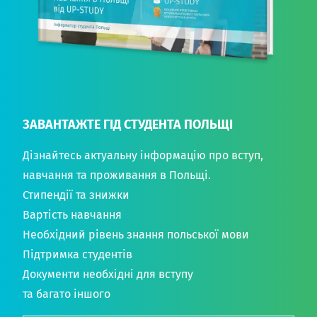
ЗАВАНТАЖТЕ ГІД СТУДЕНТА ПОЛЬЩІ
Дізнайтесь актуальну інформацію про вступ,
навчання та проживання в Польщі.
Стипендії та знижки
Вартість навчання
Необхідний рівень знання польської мови
Підтримка студентів
Документи необхідні для вступу
та багато іншого