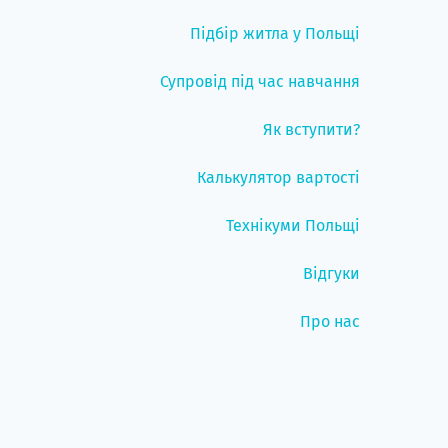
Підбір житла у Польщі
Супровід під час навчання
Як вступити?
Калькулятор вартості
Технікуми Польщі
Відгуки
Про нас