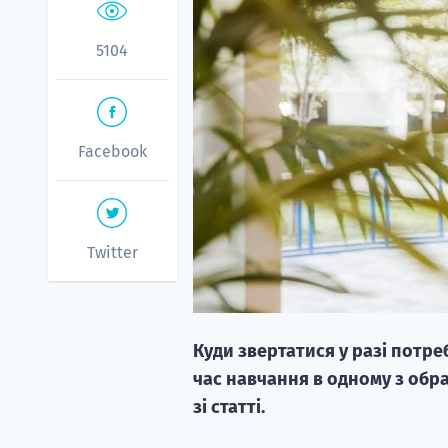
5104
Facebook
Twitter
Куди звертатися у разі потре
час навчання в одному з обра
зі статті.