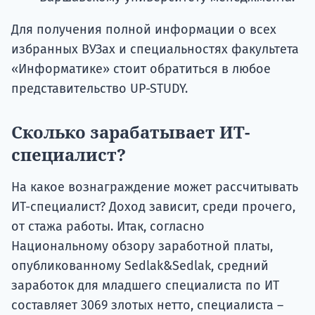
Для получения полной информации о всех
избранных ВУЗах и специальностях факультета
«Информатике» стоит обратиться в любое
представительство UP-STUDY.
Сколько зарабатывает ИТ-
специалист?
На какое вознаграждение может рассчитывать
ИТ-специалист? Доход зависит, среди прочего,
от стажа работы. Итак, согласно
Национальному обзору заработной платы,
опубликованному Sedlak&Sedlak, средний
заработок для младшего специалиста по ИТ
составляет 3069 злотых нетто, специалиста –