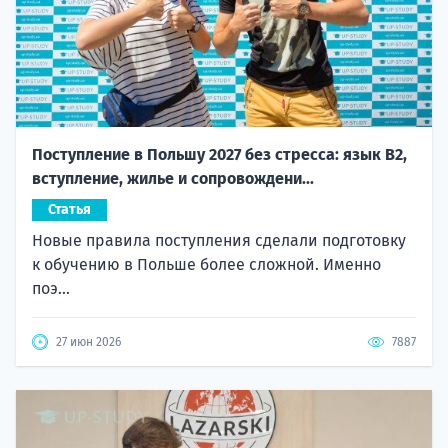
Поступление в Польшу 2027 без стресса: язык B2,
вступление, жилье и сопровождени...
Статья
Новые правила поступления сделали подготовку
к обучению в Польше более сложной. Именно
поэ...
27 июн 2026
7887