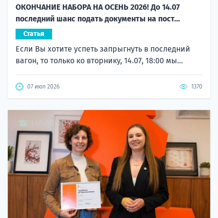
ОКОНЧАНИЕ НАБОРА НА ОСЕНЬ 2026! До 14.07
последний шанс подать документы на пост...
Статья
Если Вы хотите успеть запрыгнуть в последний
вагон, то только ко вторнику, 14.07, 18:00 мы...
07 июл 2026
1370