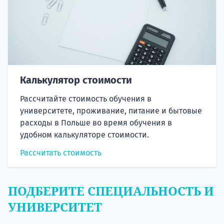
Калькулятор стоимости
Рассчитайте стоимость обучения в
университете, проживание, питание и бытовые
расходы в Польше во время обучения в
удобном калькуляторе стоимости.
Рассчитать стоимость
ПОДБЕРИТЕ СПЕЦИАЛЬНОСТЬ И
УНИВЕРСИТЕТ