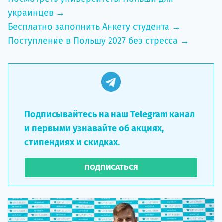
украинцев →
Бесплатно заполнить Анкету студента →
Поступление в Польшу 2027 без стресса →
Подписывайтесь на наш Telegram канал
и первыми узнавайте об акциях,
стипендиях и скидках.
ПОДПИСАТЬСЯ