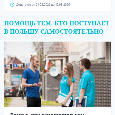
Действует от 01.08.2026 до 15.08.2026
ПОМОЩЬ ТЕМ, КТО ПОСТУПАЕТ
В ПОЛЬШУ САМОСТОЯТЕЛЬНО
Помощь при самостоятельном