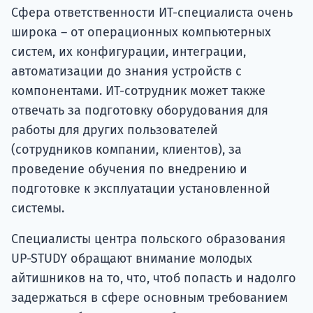
Сфера ответственности ИТ-специалиста очень
широка – от операционных компьютерных
систем, их конфигурации, интеграции,
автоматизации до знания устройств с
компонентами. ИТ-сотрудник может также
отвечать за подготовку оборудования для
работы для других пользователей
(сотрудников компании, клиентов), за
проведение обучения по внедрению и
подготовке к эксплуатации установленной
системы.
Специалисты центра польского образования
UP-STUDY обращают внимание молодых
айтишников на то, что, чтоб попасть и надолго
задержаться в сфере основным требованием