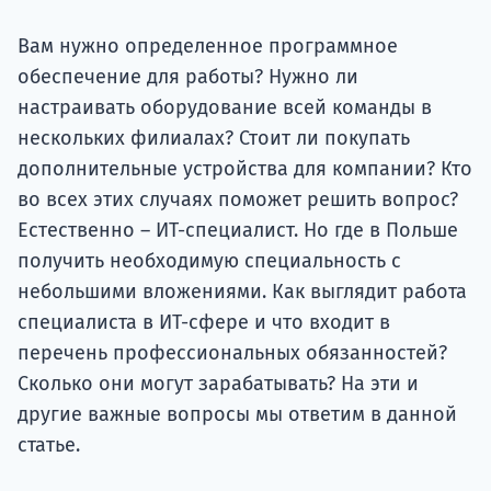
Подде
Вам нужно определенное программное
обеспечение для работы? Нужно ли
настраивать оборудование всей команды в
Ка
нескольких филиалах? Стоит ли покупать
дополнительные устройства для компании? Кто
во всех этих случаях поможет решить вопрос?
Естественно – ИТ-специалист. Но где в Польше
получить необходимую специальность с
небольшими вложениями. Как выглядит работа
специалиста в ИТ-сфере и что входит в
перечень профессиональных обязанностей?
Сколько они могут зарабатывать? На эти и
другие важные вопросы мы ответим в данной
статье.