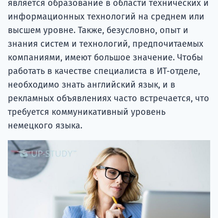
является образование в области технических и
информационных технологий на среднем или
высшем уровне. Также, безусловно, опыт и
знания систем и технологий, предпочитаемых
компаниями, имеют большое значение. Чтобы
работать в качестве специалиста в ИТ-отделе,
необходимо знать английский язык, и в
рекламных объявлениях часто встречается, что
требуется коммуникативный уровень
немецкого языка.