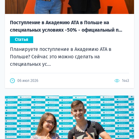
Поступление в Академию ATA в Польше на
специальных условиях -50% - официальный п...
Статья
Планируете поступление в Академию ATA в
Польше? Сейчас это можно сделать на
специальных ус...
06 июл 2026
1443