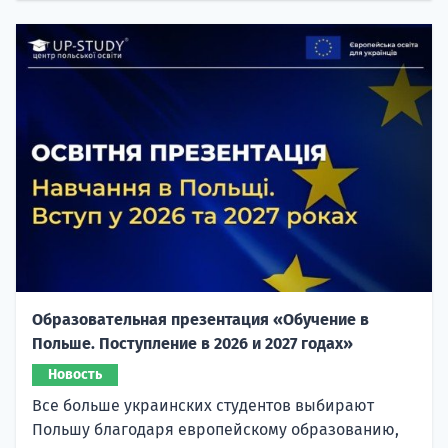
Образовательная презентация «Обучение в
Польше. Поступление в 2026 и 2027 годах»
Новость
Все больше украинских студентов выбирают
Польшу благодаря европейскому образованию,