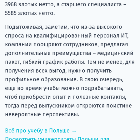
3968 злотых нетто, а старшего специалиста –
5585 злотых нетто.
Подытоживая, заметим, что из-за высокого
спроса на квалифицированный персонал ИТ,
компании поощряют сотрудников, предлагая
дополнительные преимущества – медицинский
пакет, гибкий график работы. Тем не менее, для
получения всех выгод, нужно получить
профильное образование. В свою очередь,
еще во время учебы можно подрабатывать,
чтоб приобрести опыт и полезные контакты,
тогда перед выпускником откроются поистине
невероятные перспективы.
Всё про учебу в Польше →
Посмотреть университеты Польши для