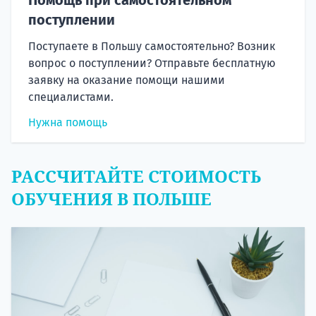
поступлении
Поступаете в Польшу самостоятельно? Возник
вопрос о поступлении? Отправьте бесплатную
заявку на оказание помощи нашими
специалистами.
Нужна помощь
РАССЧИТАЙТЕ СТОИМОСТЬ
ОБУЧЕНИЯ В ПОЛЬШЕ