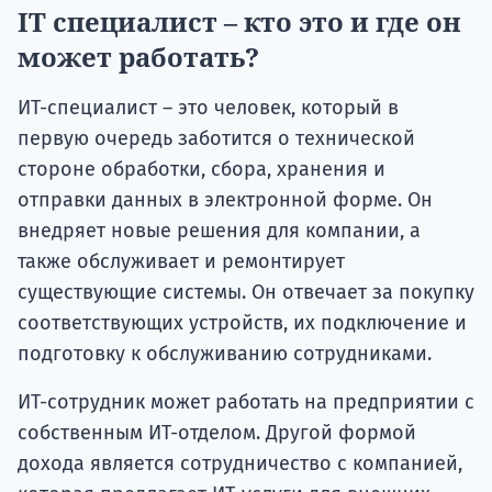
IT специалист – кто это и где он
может работать?
ИТ-специалист – это человек, который в
первую очередь заботится о технической
стороне обработки, сбора, хранения и
отправки данных в электронной форме. Он
внедряет новые решения для компании, а
также обслуживает и ремонтирует
существующие системы. Он отвечает за покупку
соответствующих устройств, их подключение и
подготовку к обслуживанию сотрудниками.
ИТ-сотрудник может работать на предприятии с
собственным ИТ-отделом. Другой формой
дохода является сотрудничество с компанией,