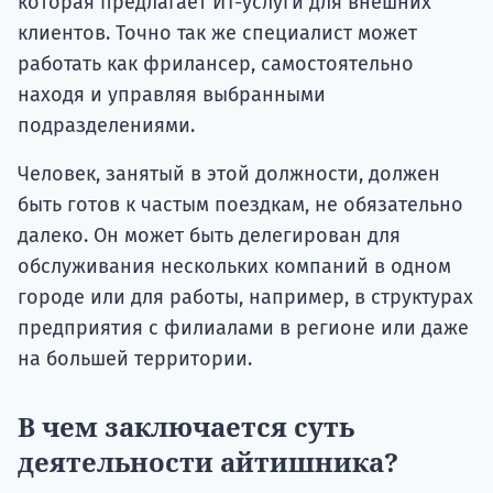
которая предлагает ИТ-услуги для внешних
клиентов. Точно так же специалист может
работать как фрилансер, самостоятельно
находя и управляя выбранными
подразделениями.
Человек, занятый в этой должности, должен
быть готов к частым поездкам, не обязательно
далеко. Он может быть делегирован для
обслуживания нескольких компаний в одном
городе или для работы, например, в структурах
предприятия с филиалами в регионе или даже
на большей территории.
В чем заключается суть
деятельности айтишника?