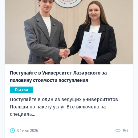
Поступайте в Университет Лазарского за
половину стоимости поступления
Статья
Поступайте в один из ведущих университетов
Польши по пакету услуг Все включено на
специаль...
04 июн 2026
974