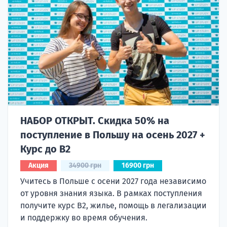
НАБОР ОТКРЫТ. Скидка 50% на
поступление в Польшу на осень 2027 +
Курс до B2
Акция
34900 грн
16900 грн
Учитесь в Польше с осени 2027 года независимо
от уровня знания языка. В рамках поступления
получите курс B2, жилье, помощь в легализации
и поддержку во время обучения.