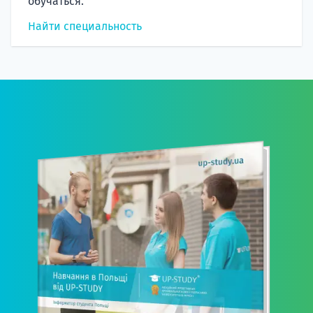
обучаться.
Найти специальность