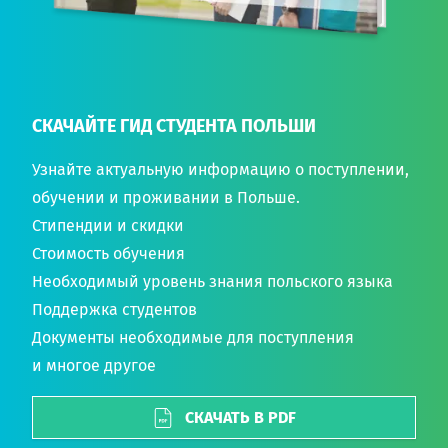
СКАЧАЙТЕ ГИД СТУДЕНТА ПОЛЬШИ
Узнайте актуальную информацию о поступлении,
обучении и проживании в Польше.
Стипендии и скидки
Стоимость обучения
Необходимый уровень знания польского языка
Поддержка студентов
Документы необходимые для поступления
и многое другое
СКАЧАТЬ В PDF