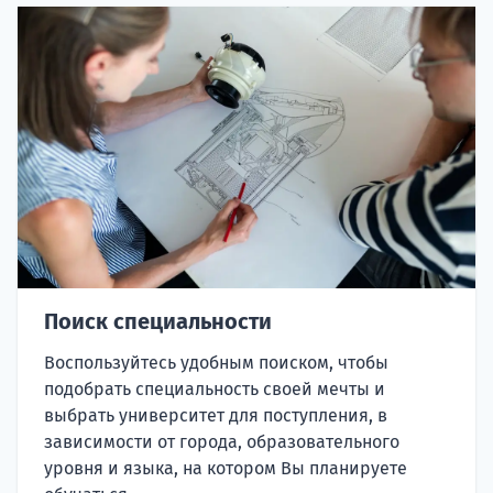
Поиск специальности
Воспользуйтесь удобным поиском, чтобы
подобрать специальность своей мечты и
выбрать университет для поступления, в
зависимости от города, образовательного
уровня и языка, на котором Вы планируете