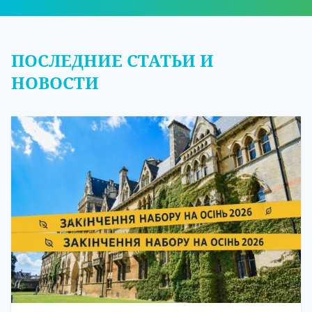
ПОСЛЕДНИЕ СТАТЬИ И
НОВОСТИ