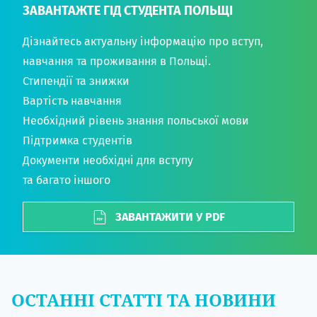
ЗАВАНТАЖТЕ ГІД СТУДЕНТА ПОЛЬЩІ
Дізнайтесь актуальну інформацію про вступ,
навчання та проживання в Польщі.
Стипендії та знижки
Вартість навчання
Необхідний рівень знання польської мови
Підтримка студентів
Документи необхідні для вступу
та багато іншого
ЗАВАНТАЖИТИ У PDF
ОСТАННІ СТАТТІ ТА НОВИНИ