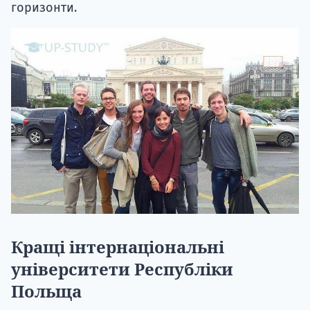
горизонти.
Кращі інтернаціональні
університети Республіки
Польща