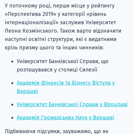
У поточному році, перше місце у рейтингу
«Перспектива 2019» у категорії «рівень
інтернаціоналізації» заслужив Університет
Леона Козмінського. Також варто відзначити
наступні освітні структури, які є видатними
крізь призму цього та інших чинників:
Університет Банківської Справи, що
розташувався у столиці Силезії
Академія Фінансів та Бізнесу Вістула у
Варшаві
Університет Банківської Справи у Вроцлаві
Академія Громадських Наук у Варшаві
Підбиваючи підсумки, зауважимо, що як