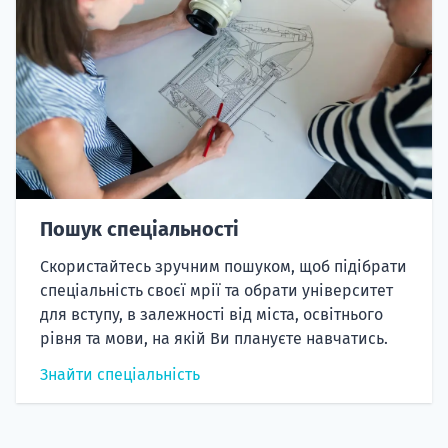
Пошук спеціальності
Скористайтесь зручним пошуком, щоб підібрати
спеціальність своєї мрії та обрати університет
для вступу, в залежності від міста, освітнього
рівня та мови, на якій Ви плануєте навчатись.
Знайти спеціальність