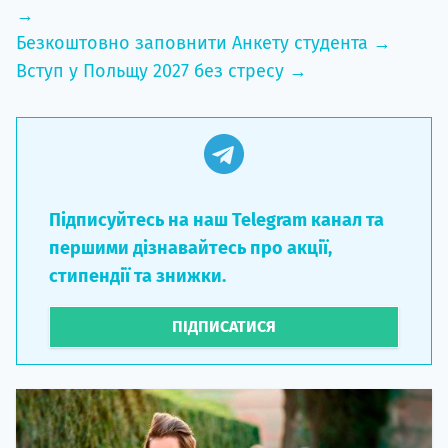
→
Безкоштовно заповнити Анкету студента →
Вступ у Польщу 2027 без стресу →
Підписуйтесь на наш Telegram канал та
першими дізнавайтесь про акції,
стипендії та знижки.
ПІДПИСАТИСЯ