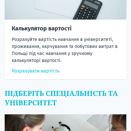
Калькулятор вартості
Розрахуйте вартість навчання в університеті,
проживання, харчування та побутових витрат в
Польщі під час навчання у зручному
калькуляторі вартості.
Розрахувати вартість
ПІДБЕРІТЬ СПЕЦІАЛЬНІСТЬ ТА
УНІВЕРСИТЕТ