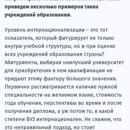
подготов
приведем несколько примеров таких
учреждений образования.
По
Подде
Уровень интернационализации – это тот
показатель, который фигурирует не только
внутри учебной структуры, но и при оценке
всех учреждений образования страны?
Ка
Абитуриенты, выбирая наилучший университет
для приобретения в нем квалификации не
придают этому фактору большого значения.
Первично рассматривается наличие нужной
специальности на желаемом языке, стоимость
года обучения, перспективы во время и после
получения диплома, а уж потом то, в какой
степени ВУЗ интернационален. Не скажем, что
это неправильный подход, но стоит