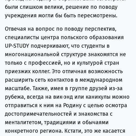
были слишком велики, решение по поводу
учреждения могли бы быть пересмотрены.
Отвечая на вопрос по поводу перспектив,
специалисты центра польского образования
UP-STUDY подчеркивают, что студенты в
многонациональной структуре знакомятся не
только с профессией, но и культурой стран
приезжих коллег. Это отличная возможность
расширить сеть контактов в международном
масштабе. Также, имея в группе друзей из-за
рубежа, всегда на вик-энд или каникулы можно
отправиться к ним на Родину с целью осмотра
достопримечательностей и знакомства с
менталитетом, традициями и обычаями
конкретного региона. Кстати, это же касается