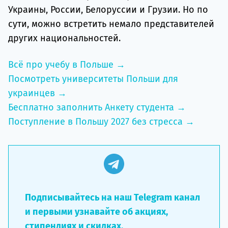
Украины, России, Белоруссии и Грузии. Но по
сути, можно встретить немало представителей
других национальностей.
Всё про учебу в Польше →
Посмотреть университеты Польши для
украинцев →
Бесплатно заполнить Анкету студента →
Поступление в Польшу 2027 без стресса →
Подписывайтесь на наш Telegram канал
и первыми узнавайте об акциях,
стипендиях и скидках.