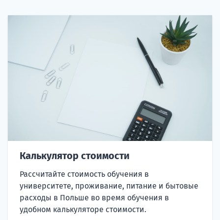
Калькулятор стоимости
Рассчитайте стоимость обучения в
университете, проживание, питание и бытовые
расходы в Польше во время обучения в
удобном калькуляторе стоимости.