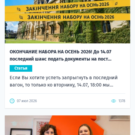
ОКОНЧАНИЕ НАБОРА НА ОСЕНЬ 2026! До 14.07
последний шанс подать документы на пост...
Статья
Если Вы хотите успеть запрыгнуть в последний
вагон, то только ко вторнику, 14.07, 18:00 мы...
07 июл 2026
1378