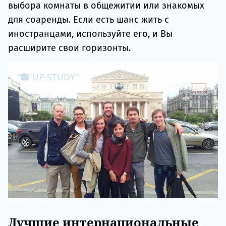
выбора комнаты в общежитии или знакомых
для соаренды. Если есть шанс жить с
иностранцами, используйте его, и Вы
расширите свои горизонты.
Лучшие интернациональные