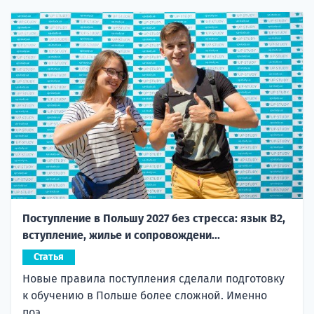
Поступление в Польшу 2027 без стресса: язык B2,
вступление, жилье и сопровождени...
Статья
Новые правила поступления сделали подготовку
к обучению в Польше более сложной. Именно
поэ...