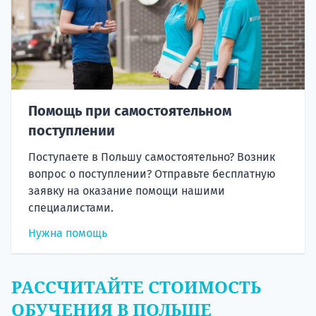
Помощь при самостоятельном
поступлении
Поступаете в Польшу самостоятельно? Возник
вопрос о поступлении? Отправьте бесплатную
заявку на оказание помощи нашими
специалистами.
Нужна помощь
РАССЧИТАЙТЕ СТОИМОСТЬ
ОБУЧЕНИЯ В ПОЛЬШЕ