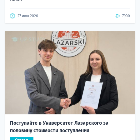
27 июн 2026
7900
Поступайте в Университет Лазарского за
половину стоимости поступления