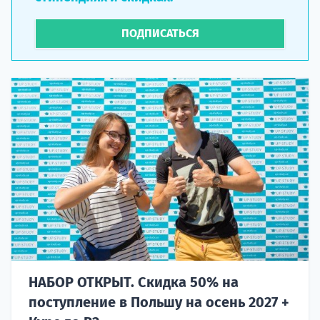
ПОДПИСАТЬСЯ
НАБОР ОТКРЫТ. Скидка 50% на
поступление в Польшу на осень 2027 +