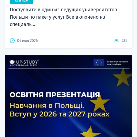
Статья
Поступайте в один из ведущих университетов
Польши по пакету услуг Все включено на
специаль...
04 июн 2026
985