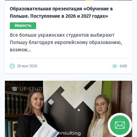
Образовательная презентация «Обучение в
Польше. Поступление в 2026 и 2027 годах»
Новость
Все больше украинских студентов выбирают
Польшу благодаря европейскому образованию,
возмож...
26 мая 2026
6460