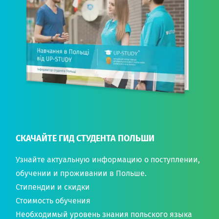
СКАЧАЙТЕ ГИД СТУДЕНТА ПОЛЬШИ
Узнайте актуальную информацию о поступлении,
обучении и проживании в Польше.
Стипендии и скидки
Стоимость обучения
Необходимый уровень знания польского языка