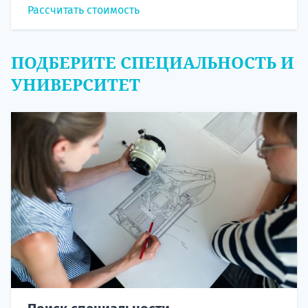
Рассчитать стоимость
ПОДБЕРИТЕ СПЕЦИАЛЬНОСТЬ И
УНИВЕРСИТЕТ