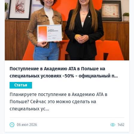
Поступление в Академию ATA в Польше на
специальных условиях -50% - официальный п...
Статья
Планируете поступление в Академию ATA в
Польше? Сейчас это можно сделать на
специальных ус...
06 июл 2026
1462