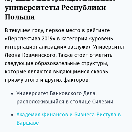
университеты Республики
Польша
В текущем году, первое место в рейтинге
«Перспектива 2019» в категории «уровень
интернационализации» заслужил Университет
Леона Козминского. Также стоит отметить
следующие образовательные структуры,
которые являются выдающимися сквозь
призму этого и других факторов:
Университет Банковского Дела,
расположившийся в столице Силезии
Академия Финансов и Бизнеса Вистула в
Варшаве