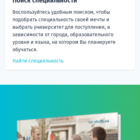
Поиск специальности
Воспользуйтесь удобным поиском, чтобы
подобрать специальность своей мечты и
выбрать университет для поступления, в
зависимости от города, образовательного
уровня и языка, на котором Вы планируете
обучаться.
Найти специальность