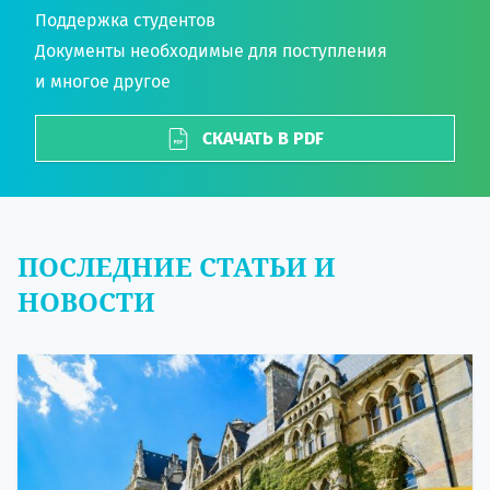
Поддержка студентов
Документы необходимые для поступления
и многое другое
СКАЧАТЬ В PDF
ПОСЛЕДНИЕ СТАТЬИ И
НОВОСТИ