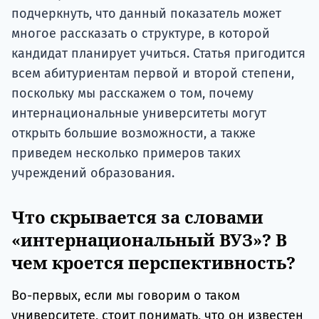
подчеркнуть, что данный показатель может
многое рассказать о структуре, в которой
кандидат планирует учиться. Статья пригодится
всем абитуриентам первой и второй степени,
поскольку мы расскажем о том, почему
интернациональные университеты могут
открыть большие возможности, а также
приведем несколько примеров таких
учреждений образования.
Что скрывается за словами
«интернациональный ВУЗ»? В
чем кроется перспективность?
Во-первых, если мы говорим о таком
университете, стоит понимать, что он известен