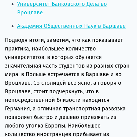
Университет Банковского Дела во
Вроцлаве
Академия Общественных Наук в Варшаве
Подводя итоги, заметим, что как показывает
практика, наибольшее количество
университетов, в которых обучается
значительная часть студентов из разных стран
мира, в Польше встречается в Варшаве и во
Вроцлаве. Со столицей все ясно, а говоря о
Вроцлаве, стоит подчеркнуть, что в
непосредственной близости находится
Германия, а отличная транспортная развязка
позволяет быстро и дешево приезжать из
любого уголка Европы. Наибольшее
количество иностранцев прибывает из