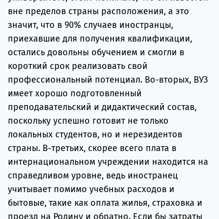
вне пределов страны расположения, а это
значит, что в 90% случаев иностранцы,
приехавшие для получения квалификации,
остались довольны обучением и смогли в
короткий срок реализовать свой
профессиональный потенциал. Во-вторых, ВУЗ
имеет хорошо подготовленный
преподавательский и дидактический состав,
поскольку успешно готовит не только
локальных студентов, но и нерезидентов
страны. В-третьих, скорее всего плата в
интернациональном учреждении находится на
справедливом уровне, ведь иностранец
учитывает помимо учебных расходов и
бытовые, такие как оплата жилья, страховка и
проезд на Родину и обратно. Если бы затраты