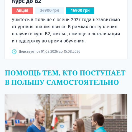
Курс до B2
Акция
34900 грн
16900 грн
Учитесь в Польше с осени 2027 года независимо
от уровня знания языка. В рамках поступления
получите курс B2, жилье, помощь в легализации
и поддержку во время обучения.
Действует от 01.08.2026 до 15.08.2026
ПОМОЩЬ ТЕМ, КТО ПОСТУПАЕТ
В ПОЛЬШУ САМОСТОЯТЕЛЬНО