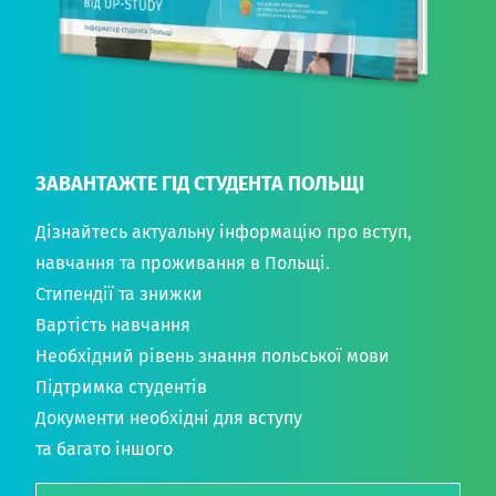
ЗАВАНТАЖТЕ ГІД СТУДЕНТА ПОЛЬЩІ
Дізнайтесь актуальну інформацію про вступ,
навчання та проживання в Польщі.
Стипендії та знижки
Вартість навчання
Необхідний рівень знання польської мови
Підтримка студентів
Документи необхідні для вступу
та багато іншого