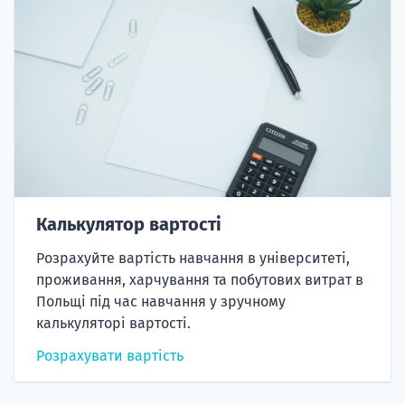
Калькулятор вартості
Розрахуйте вартість навчання в університеті,
проживання, харчування та побутових витрат в
Польщі під час навчання у зручному
калькуляторі вартості.
Розрахувати вартість