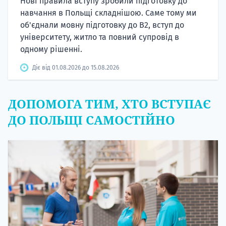
Нові правила вступу зробили підготовку до
навчання в Польщі складнішою. Саме тому ми
об'єднали мовну підготовку до В2, вступ до
університету, житло та повний супровід в
одному рішенні.
Діє від 01.08.2026 до 15.08.2026
ДОПОМОГА ТИМ, ХТО ВСТУПАЄ
ДО ПОЛЬЩІ САМОСТІЙНО