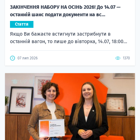
ЗАКІНЧЕННЯ НАБОРУ НА ОСІНЬ 2026! До 14.07 —
останній шанс подати документи на вс...
Стаття
Якщо Ви бажаєте встигнути застрибнути в
останній вагон, то лише до вівторка, 14.07, 18:00...
07 лип 2026
1370