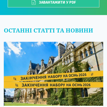
ЗАВАНТАЖИТИ У PDF
ОСТАННІ СТАТТІ ТА НОВИНИ