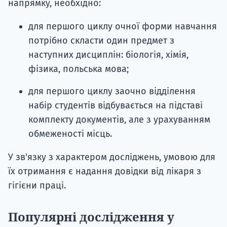
напрямку, необхідно:
для першого циклу очної форми навчання
потрібно скласти один предмет з
наступних дисциплін: біологія, хімія,
фізика, польська мова;
для першого циклу заочно відділення
набір студентів відбувається на підставі
комплекту документів, але з урахуванням
обмеженості місць.
У зв'язку з характером досліджень, умовою для
їх отримання є надання довідки від лікаря з
гігієни праці.
Популярні дослідження у