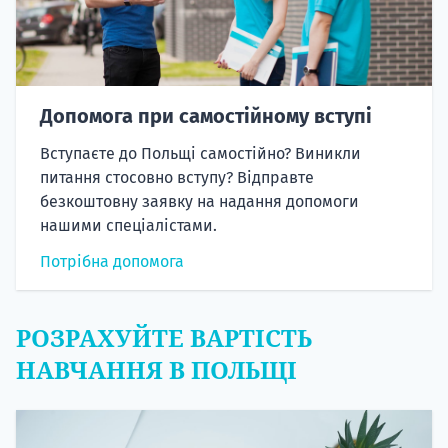
Допомога при самостійному вступі
Вступаєте до Польщі самостійно? Виникли
питання стосовно вступу? Відправте
безкоштовну заявку на надання допомоги
нашими спеціалістами.
Потрібна допомога
РОЗРАХУЙТЕ ВАРТІСТЬ
НАВЧАННЯ В ПОЛЬЩІ