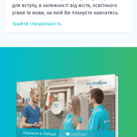
для вступу, в залежності від міста, освітнього
рівня та мови, на якій Ви плануєте навчатись.
Знайти спеціальність