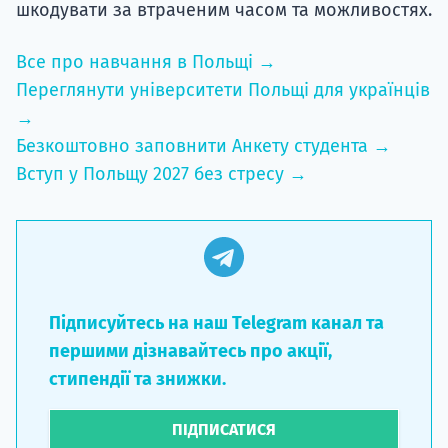
шкодувати за втраченим часом та можливостях.
Все про навчання в Польщі →
Переглянути університети Польщі для українців
→
Безкоштовно заповнити Анкету студента →
Вступ у Польщу 2027 без стресу →
Підписуйтесь на наш Telegram канал та
першими дізнавайтесь про акції,
стипендії та знижки.
ПІДПИСАТИСЯ