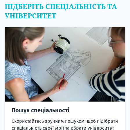
ПІДБЕРІТЬ СПЕЦІАЛЬНІСТЬ ТА
УНІВЕРСИТЕТ
Пошук спеціальності
Скористайтесь зручним пошуком, щоб підібрати
спеціальність своєї мрії та обрати університет