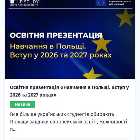
Освітня презентація «Навчання в Польщі. Вступ у
2026 та 2027 роках»
Новина
Все більше українських студентів обирають
Польщу завдяки європейській освіті, можливості
п...