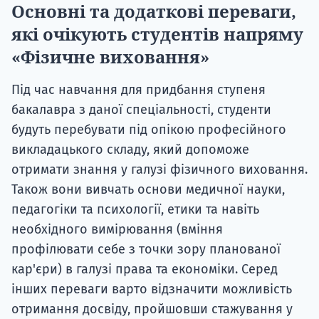
Основні та додаткові переваги,
які очікують студентів напряму
«Фізичне виховання»
Під час навчання для придбання ступеня
бакалавра з даної спеціальності, студенти
будуть перебувати під опікою професійного
викладацького складу, який допоможе
отримати знання у галузі фізичного виховання.
Також вони вивчать основи медичної науки,
педагогіки та психології, етики та навіть
необхідного вимірювання (вміння
профілювати себе з точки зору планованої
кар'єри) в галузі права та економіки. Серед
інших переваги варто відзначити можливість
отримання досвіду, пройшовши стажування у