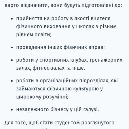
варто відзначити, вони будуть підготовлені до:
прийняття на роботу в якості вчителя
фізичного виховання у школах з різним
рівнем освіти;
проведення інших фізичних вправ;
роботи у спортивних клубах, тренажерних
залах, фітнес-залах та інше.
роботи в організаційних підрозділах, які
займаються фізичною культурою у
широкому розумінні;
незалежного бізнесу у цій галузі.
Для того, щоб стати студентом розглянутого