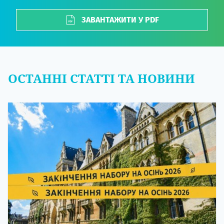
ЗАВАНТАЖИТИ У PDF
ОСТАННІ СТАТТІ ТА НОВИНИ