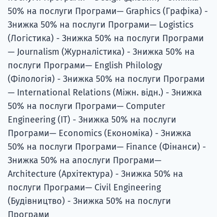
50% на послуги Програми— Graphics (Графіка) -
Знижка 50% на послуги Програми— Logistics
(Логістика) - Знижка 50% на послуги Програми
— Journalism (Журналістика) - Знижка 50% на
послуги Програми— English Philology
(Філологія) - Знижка 50% на послуги Програми
— International Relations (Міжн. відн.) - Знижка
50% на послуги Програми— Computer
Engineering (ІТ) - Знижка 50% на послуги
Програми— Economics (Економіка) - Знижка
50% на послуги Програми— Finance (Фінанси) -
Знижка 50% на aпослуги Програми—
Architecture (Архітектура) - Знижка 50% на
послуги Програми— Civil Engineering
(Будівництво) - Знижка 50% на послуги
Програми