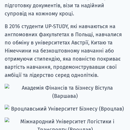
підготовку документів, візи та надійний
супровід на кожному кроці.
В 2016 студенти UP-STUDY, які навчаються на
англомовних факультетах в Польщі, навчалися
по обміну в університетах Австрії, Китаю та
Німеччини на безкоштовному навчанні або
отримуючи стипендію, яка повністю покриває
вартість навчання, продемонструвавши свої
амбіції та лідерство серед однолітків.