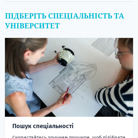
ПІДБЕРІТЬ СПЕЦІАЛЬНІСТЬ ТА
УНІВЕРСИТЕТ
Пошук спеціальності
Скористайтесь зручним пошуком, щоб підібрати