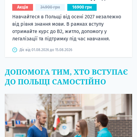
Акція
34900 грн
16900 грн
Навчайтеся в Польщі від осені 2027 незалежно
від рівня знання мови. В рамках вступу
отримайте курс до B2, житло, допомогу у
легалізації та підтримку під час навчання.
Діє від 01.08.2026 до 15.08.2026
ДОПОМОГА ТИМ, ХТО ВСТУПАЄ
ДО ПОЛЬЩІ САМОСТІЙНО