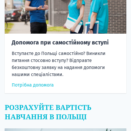
Допомога при самостійному вступі
Вступаєте до Польщі самостійно? Виникли
питання стосовно вступу? Відправте
безкоштовну заявку на надання допомоги
нашими спеціалістами.
Потрібна допомога
РОЗРАХУЙТЕ ВАРТІСТЬ
НАВЧАННЯ В ПОЛЬЩІ