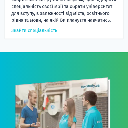
спеціальність своєї мрії та обрати університет
для вступу, в залежності від міста, освітнього
рівня та мови, на якій Ви плануєте навчатись.
Знайти спеціальність