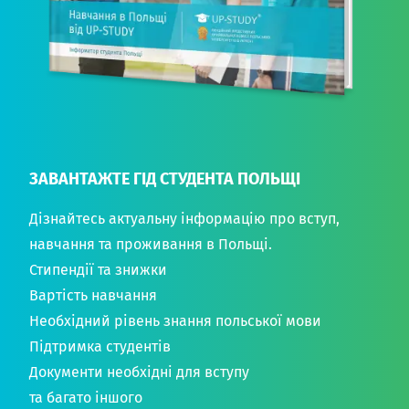
ЗАВАНТАЖТЕ ГІД СТУДЕНТА ПОЛЬЩІ
Дізнайтесь актуальну інформацію про вступ,
навчання та проживання в Польщі.
Стипендії та знижки
Вартість навчання
Необхідний рівень знання польської мови
Підтримка студентів
Документи необхідні для вступу
та багато іншого