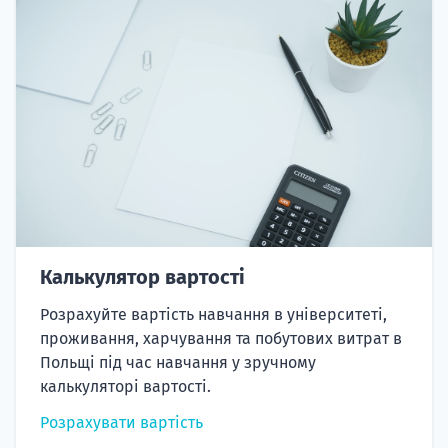
Калькулятор вартості
Розрахуйте вартість навчання в університеті,
проживання, харчування та побутових витрат в
Польщі під час навчання у зручному
калькуляторі вартості.
Розрахувати вартість