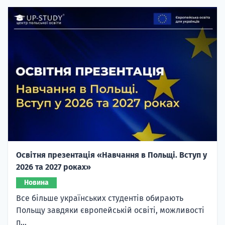
Освітня презентація «Навчання в Польщі. Вступ у
2026 та 2027 роках»
Новина
Все більше українських студентів обирають
Польщу завдяки європейській освіті, можливості
п...