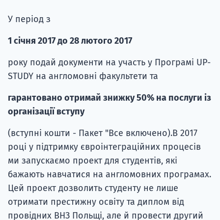
У період з
1 січня 2017 до 28 лютого 2017
року подай документи на участь у Програмі UP-
STUDY на англомовні факультети та
гарантовано отримай знижку 50% на послуги із
організації вступу
(вступні кошти - Пакет "Все включено).В 2017
році у підтримку євроінтеграційних процесів
ми запускаємо проект для студентів, які
бажають навчатися на англомовних програмах.
Цей проект дозволить студенту не лише
отримати престижну освіту та диплом від
провідних ВНЗ Польщі, але й провести другий