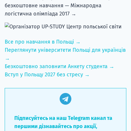
безкоштовне навчання — Міжнародна
логістична олімпіада 2017 →
Все про навчання в Польщі →
Переглянути університети Польщі для українців
→
Безкоштовно заповнити Анкету студента →
Вступ у Польщу 2027 без стресу →
Підписуйтесь на наш Telegram канал та
першими дізнавайтесь про акції,