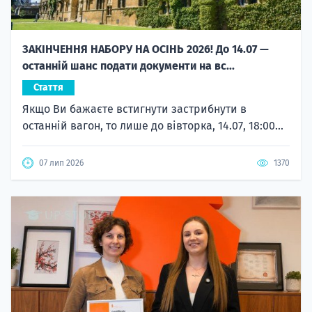
ЗАКІНЧЕННЯ НАБОРУ НА ОСІНЬ 2026! До 14.07 —
останній шанс подати документи на вс...
Стаття
Якщо Ви бажаєте встигнути застрибнути в
останній вагон, то лише до вівторка, 14.07, 18:00...
07 лип 2026
1370