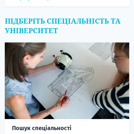
ПІДБЕРІТЬ СПЕЦІАЛЬНІСТЬ ТА
УНІВЕРСИТЕТ
Пошук спеціальності