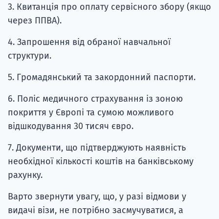
3. Квитанція про оплату сервісного збору (якщо
через ППВА).
4. Запрошення від обраної навчальної
структури.
5. Громадянський та закордонний паспорти.
6. Поліс медичного страхування із зоною
покриття у Європі та сумою можливого
відшкодування 30 тисяч євро.
7. Документи, що підтверджують наявність
необхідної кількості коштів на банківському
рахунку.
Варто звернути увагу, що, у разі відмови у
видачі візи, не потрібно засмучуватися, а