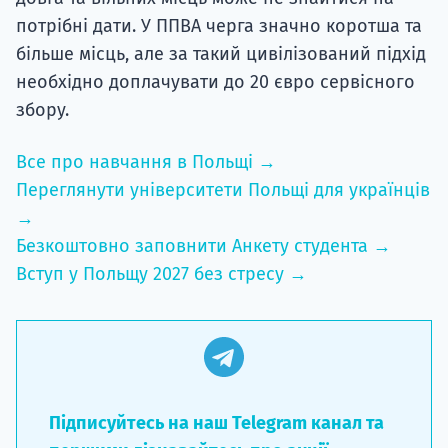
потрібні дати. У ППВА черга значно коротша та
більше місць, але за такий цивілізований підхід
необхідно доплачувати до 20 євро сервісного
збору.
Все про навчання в Польщі →
Переглянути університети Польщі для українців
→
Безкоштовно заповнити Анкету студента →
Вступ у Польщу 2027 без стресу →
Підписуйтесь на наш Telegram канал та