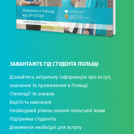
ЗАВАНТАЖТЕ ГІД СТУДЕНТА ПОЛЬЩІ
Дізнайтесь актуальну інформацію про вступ,
навчання та проживання в Польщі.
Стипендії та знижки
Вартість навчання
Необхідний рівень знання польської мови
Підтримка студентів
Документи необхідні для вступу