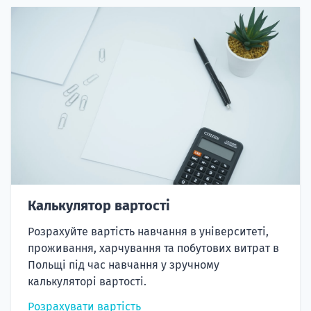
Калькулятор вартості
Розрахуйте вартість навчання в університеті,
проживання, харчування та побутових витрат в
Польщі під час навчання у зручному
калькуляторі вартості.
Розрахувати вартість