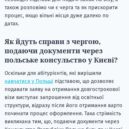
також розповімо чи є черга та як прискорити
процес, якщо вільні місця дуже далеко по
датах.
Як йдуть справи з чергою,
подаючи документи через
польське консульство у Києві?
Оскільки для абітурієнтів, які вирішили
навчатися у Польщі
підставою, що дозволяє
подавати заяву на отримання довгострокової
візи виступає запрошення від освітньої
структури, відразу після його отримання варто
починати процес оформлення. Така стрімкість
викликана тим, що, подаючи документи через