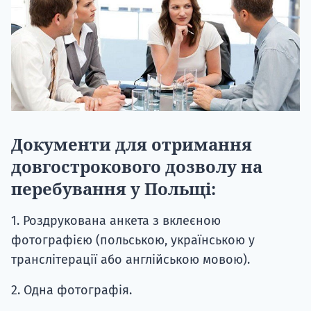
Документи для отримання
довгострокового дозволу на
перебування у Польщі:
1. Роздрукована анкета з вклеєною
фотографією (польською, українською у
транслітерації або англійською мовою).
2. Одна фотографія.