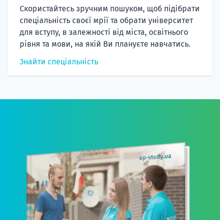
Скористайтесь зручним пошуком, щоб підібрати
спеціальність своєї мрії та обрати університет
для вступу, в залежності від міста, освітнього
рівня та мови, на якій Ви плануєте навчатись.
Знайти спеціальність