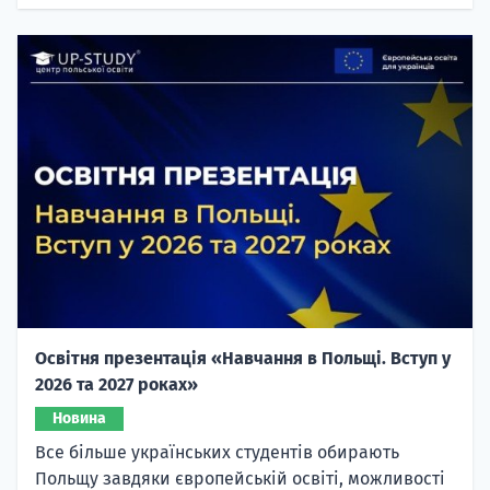
Освітня презентація «Навчання в Польщі. Вступ у
2026 та 2027 роках»
Новина
Все більше українських студентів обирають
Польщу завдяки європейській освіті, можливості