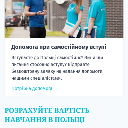
Допомога при самостійному вступі
Вступаєте до Польщі самостійно? Виникли
питання стосовно вступу? Відправте
безкоштовну заявку на надання допомоги
нашими спеціалістами.
Потрібна допомога
РОЗРАХУЙТЕ ВАРТІСТЬ
НАВЧАННЯ В ПОЛЬЩІ