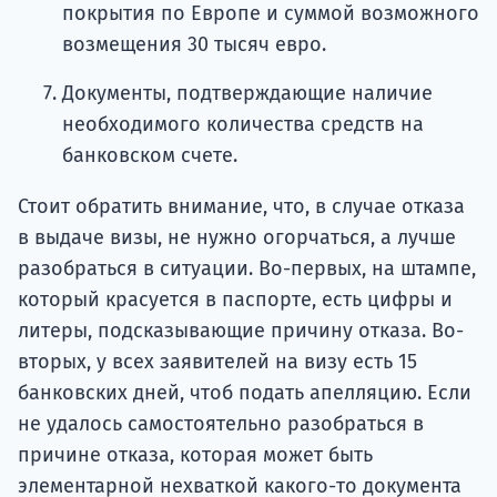
покрытия по Европе и суммой возможного
возмещения 30 тысяч евро.
Документы, подтверждающие наличие
необходимого количества средств на
банковском счете.
Стоит обратить внимание, что, в случае отказа
в выдаче визы, не нужно огорчаться, а лучше
разобраться в ситуации. Во-первых, на штампе,
который красуется в паспорте, есть цифры и
литеры, подсказывающие причину отказа. Во-
вторых, у всех заявителей на визу есть 15
банковских дней, чтоб подать апелляцию. Если
не удалось самостоятельно разобраться в
причине отказа, которая может быть
элементарной нехваткой какого-то документа