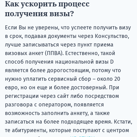
Как ускорить процесс
получения визы?
Если Вы не уверены, что успеете получить визу
в срок, подавая документы через Консульство,
лучше записываться через пункт приема
визовых анкет (ППВА). Естественно, такой
способ получения национальной визы D
является более дорогостоящим, потому что
нужно уплатить сервисный сбор – около 20
евро, но он еще и более достоверный. При
регистрации через сайт либо посредством
разговора с оператором, появляется
возможность заполнить анкету, а также
записаться на более подходящее время. Кстати,
те абитуриенты, которые поступают с центром