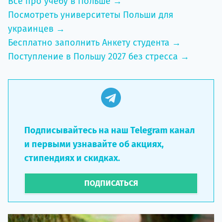
Всё про учебу в Польше →
Посмотреть университеты Польши для
украинцев →
Бесплатно заполнить Анкету студента →
Поступление в Польшу 2027 без стресса →
Подписывайтесь на наш Telegram канал
и первыми узнавайте об акциях,
стипендиях и скидках.
ПОДПИСАТЬСЯ