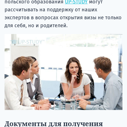
польского образования
UP-STUDY
могут
рассчитывать на поддержку от наших
экспертов в вопросах открытия визы не только
для себя, но и родителей.
Документы для получения