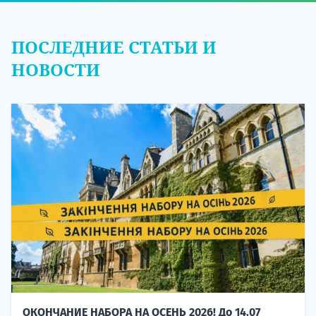
ПОСЛЕДНИЕ СТАТЬИ И
НОВОСТИ
ОКОНЧАНИЕ НАБОРА НА ОСЕНЬ 2026! До 14.07