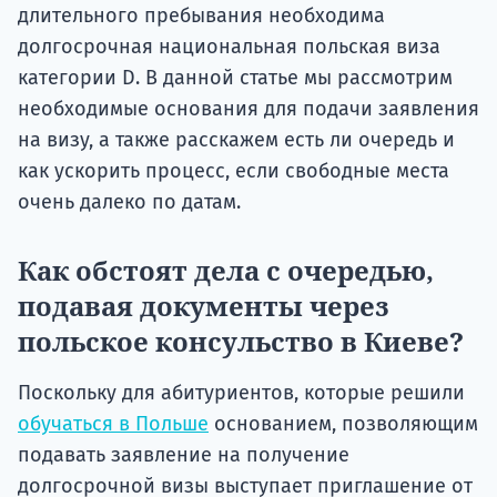
длительного пребывания необходима
долгосрочная национальная польская виза
категории D. В данной статье мы рассмотрим
необходимые основания для подачи заявления
на визу, а также расскажем есть ли очередь и
как ускорить процесс, если свободные места
очень далеко по датам.
Как обстоят дела с очередью,
подавая документы через
польское консульство в Киеве?
Поскольку для абитуриентов, которые решили
обучаться в Польше
основанием, позволяющим
подавать заявление на получение
долгосрочной визы выступает приглашение от