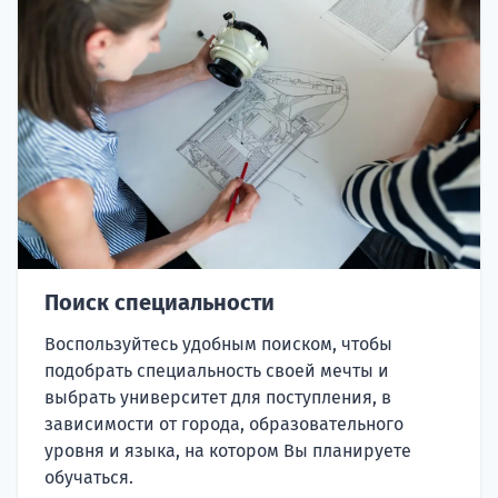
Поиск специальности
Воспользуйтесь удобным поиском, чтобы
подобрать специальность своей мечты и
выбрать университет для поступления, в
зависимости от города, образовательного
уровня и языка, на котором Вы планируете
обучаться.