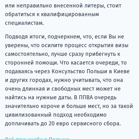
или неправильно внесенной литеры, стоит
обратиться к квалифицированным
специалистам.
Подводя итоги, подчеркнем, что, если Вы не
уверены, что осилите процесс открытия визы
самостоятельно, лучше сразу прибегнуть к
сторонней помощи. Что касается очереди, то
подаваясь через Консульство Польши в Киеве
и других городах, нужно учитывать, что она
очень длинная и свободных мест может не
найтись на нужные даты. В ППВА очередь
значительно короче и больше мест, но за такой
цивилизованный подход необходимо
доплачивать до 20 евро сервисного сбора.