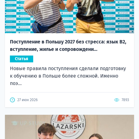
Поступление в Польшу 2027 без стресса: язык B2,
вступление, жилье и сопровождени...
Статья
Новые правила поступления сделали подготовку
к обучению в Польше более сложной. Именно
поэ...
27 июн 2026
7893