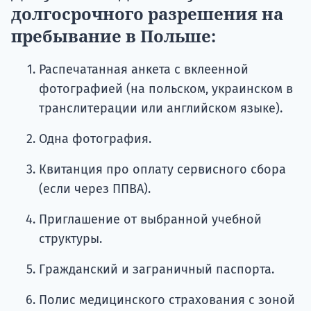
долгосрочного разрешения на
пребывание в Польше:
Распечатанная анкета с вклеенной
фотографией (на польском, украинском в
транслитерации или английском языке).
Одна фотография.
Квитанция про оплату сервисного сбора
(если через ППВА).
Приглашение от выбранной учебной
структуры.
Гражданский и заграничный паспорта.
Полис медицинского страхования с зоной