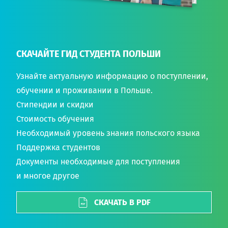
СКАЧАЙТЕ ГИД СТУДЕНТА ПОЛЬШИ
Узнайте актуальную информацию о поступлении,
обучении и проживании в Польше.
Стипендии и скидки
Стоимость обучения
Необходимый уровень знания польского языка
Поддержка студентов
Документы необходимые для поступления
и многое другое
СКАЧАТЬ В PDF