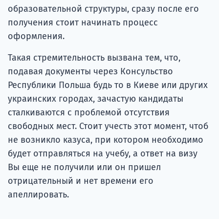
образовательной структуры, сразу после его
получения стоит начинать процесс
оформления.
Такая стремительность вызвана тем, что,
подавая документы через Консульство
Республики Польша будь то в Киеве или других
украинских городах, зачастую кандидаты
сталкиваются с проблемой отсутствия
свободных мест. Стоит учесть этот момент, чтоб
не возникло казуса, при котором необходимо
будет отправляться на учебу, а ответ на визу
Вы еще не получили или он пришел
отрицательный и нет времени его
апеллировать.