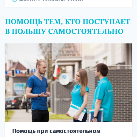
ПОМОЩЬ ТЕМ, КТО ПОСТУПАЕТ
В ПОЛЬШУ САМОСТОЯТЕЛЬНО
Помощь при самостоятельном