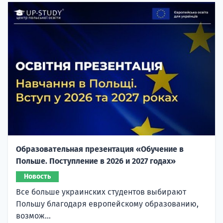
Образовательная презентация «Обучение в
Польше. Поступление в 2026 и 2027 годах»
Новость
Все больше украинских студентов выбирают
Польшу благодаря европейскому образованию,
возмож...