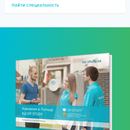
Найти специальность