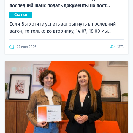
последний шанс подать документы на пост...
Статья
Если Вы хотите успеть запрыгнуть в последний
вагон, то только ко вторнику, 14.07, 18:00 мы...
07 июл 2026
1373