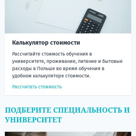
Калькулятор стоимости
Рассчитайте стоимость обучения в
университете, проживание, питание и бытовые
расходы в Польше во время обучения в
удобном калькуляторе стоимости.
Рассчитать стоимость
ПОДБЕРИТЕ СПЕЦИАЛЬНОСТЬ И
УНИВЕРСИТЕТ