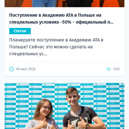
Поступление в Академию ATA в Польше на
специальных условиях -50% - официальный п...
Статья
Планируете поступление в Академию ATA в
Польше? Сейчас это можно сделать на
специальных ус...
06 июл 2026
1452