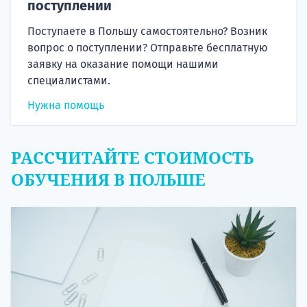
поступлении
Поступаете в Польшу самостоятельно? Возник
вопрос о поступлении? Отправьте бесплатную
заявку на оказание помощи нашими
специалистами.
Нужна помощь
РАССЧИТАЙТЕ СТОИМОСТЬ
ОБУЧЕНИЯ В ПОЛЬШЕ