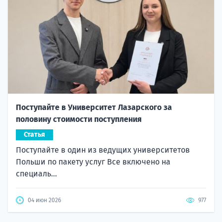
Поступайте в Университет Лазарского за
половину стоимости поступления
Статья
Поступайте в один из ведущих университетов
Польши по пакету услуг Все включено на
специаль...
04 июн 2026
977