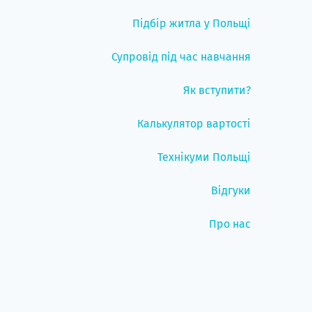
Підбір житла у Польщі
Супровід під час навчання
Як вступити?
Калькулятор вартості
Технікуми Польщі
Відгуки
Про нас