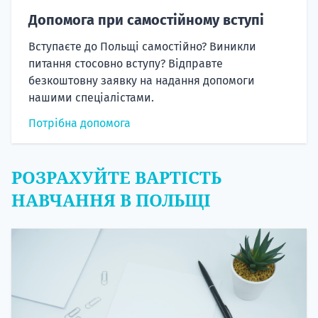
Допомога при самостійному вступі
Вступаєте до Польщі самостійно? Виникли
питання стосовно вступу? Відправте
безкоштовну заявку на надання допомоги
нашими спеціалістами.
Потрібна допомога
РОЗРАХУЙТЕ ВАРТІСТЬ
НАВЧАННЯ В ПОЛЬЩІ