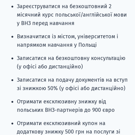
Зареєструватися на безкоштовний 2
місячний курс польської/англійської мови
у ВНЗ перед навчання
Визначитися із містом, університетом і
напрямком навчання у Польщі
Записатися на безкоштовну консультацію
(у офісі або дистанційно)
Записатися на подачу документів на вступ
зі знижкою 50% (у офісі або дистанційно)
Отримати ексклюзивну знижку від
польських ВНЗ-партнерів до 900 євро
Отримати ексклюзивний купон на
додаткову знижку 500 грн на послуги зі