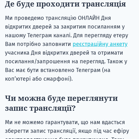
Де буде проходити трансляція
Ми проведемо трансляцію ОНЛАЙН Дня
відкритих дверей за закритим посиланням у
нашому Телеграм каналі. Для перегляду етеру
Вам потрібно заповнити
реєстраційну анкету
учасника Дня відкритих дверей та отримати
посилання/запрошення на перегляд. Також у
Вас має бути встановлено Телеграм (на
копʼютері або смарфоні).
Чи можна буде переглянути
запис трансляції?
Ми не можемо гарантувати, що нам вдасться
зберегти запис трансляції, якщо під час ефіру