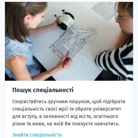
Пошук спеціальності
Скористайтесь зручним пошуком, щоб підібрати
спеціальність своєї мрії та обрати університет
для вступу, в залежності від міста, освітнього
рівня та мови, на якій Ви плануєте навчатись.
Знайти спеціальність