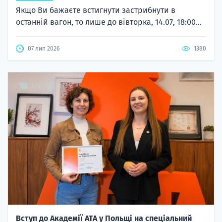
Якщо Ви бажаєте встигнути застрибнути в
останній вагон, то лише до вівторка, 14.07, 18:00...
07 лип 2026
1380
Вступ до Академії ATA у Польщі на спеціальний