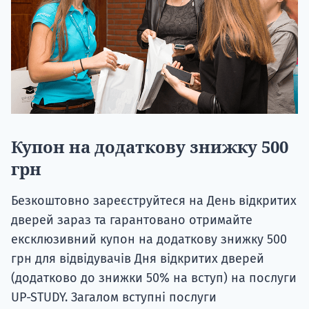
Купон на додаткову знижку 500
грн
Безкоштовно зареєструйтеся на День відкритих
дверей зараз та гарантовано отримайте
ексклюзивний купон на додаткову знижку 500
грн для відвідувачів Дня відкритих дверей
(додатково до знижки 50% на вступ) на послуги
UP-STUDY. Загалом вступні послуги