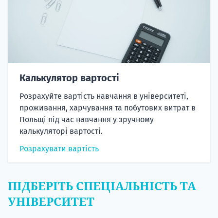
Калькулятор вартості
Розрахуйте вартість навчання в університеті,
проживання, харчування та побутових витрат в
Польщі під час навчання у зручному
калькуляторі вартості.
Розрахувати вартість
ПІДБЕРІТЬ СПЕЦІАЛЬНІСТЬ ТА
УНІВЕРСИТЕТ