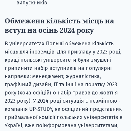
випускників
Обмежена кількість місць на
вступ на осінь 2024 року
В університетах Польщі обмежена кількість
місць для іноземців. Для прикладу у 2023 році,
кращі польські університети були змушені
припинити набір вступників на популярні
напрямки: менеджмент, журналістика,
графічний дизайн, ІТ та інші на початку 2023
року (хоча офіційно набір тривав до жовтня
2023 року). У 2024 році ситуація є незмінною -
компанія UP-STUDY, як офіційний представник
приймальної комісії польських університетів в
Україні, вже поінформована університетами,