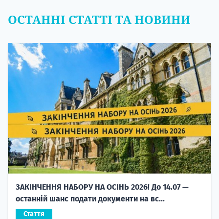
ОСТАННІ СТАТТІ ТА НОВИНИ
ЗАКІНЧЕННЯ НАБОРУ НА ОСІНЬ 2026! До 14.07 —
останній шанс подати документи на вс...
Стаття