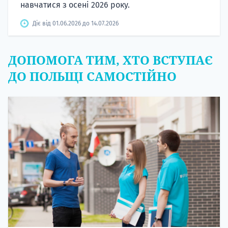
навчатися з осені 2026 року.
Діє від 01.06.2026 до 14.07.2026
ДОПОМОГА ТИМ, ХТО ВСТУПАЄ
ДО ПОЛЬЩІ САМОСТІЙНО