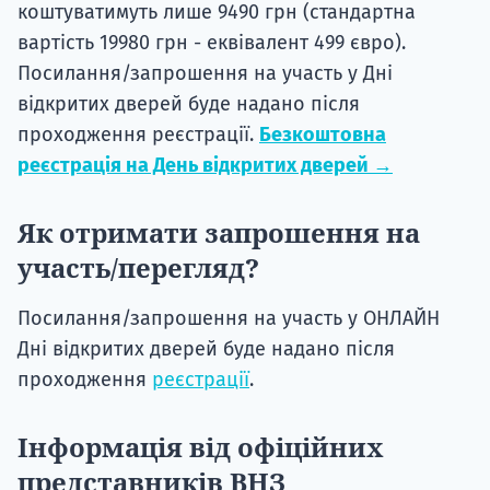
коштуватимуть лише 9490 грн (стандартна
вартість 19980 грн - еквівалент 499 євро).
Посилання/запрошення на участь у Дні
відкритих дверей буде надано після
проходження реєстрації.
Безкоштовна
реєстрація на День відкритих дверей →
Як отримати запрошення на
участь/перегляд?
Посилання/запрошення на участь у ОНЛАЙН
Дні відкритих дверей буде надано після
проходження
реєстрації
.
Інформація від офіційних
представників ВНЗ