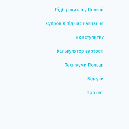
Підбір житла у Польщі
Супровід під час навчання
Як вступити?
Калькулятор вартості
Технікуми Польщі
Відгуки
Про нас