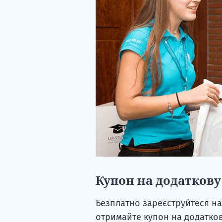
Купон на додаткову
Безплатно зареєструйтеся на
отримайте купон на додатков