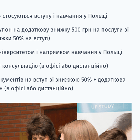
 стосуються вступу і навчання у Польщі
пон на додаткову знижку 500 грн на послуги зі
ижки 50% на вступ)
університетом і напрямком навчання у Польщі
 консультацію (в офісі або дистанційно)
кументів на вступ зі знижкою 50% + додаткова
н (в офісі або дистанційно)