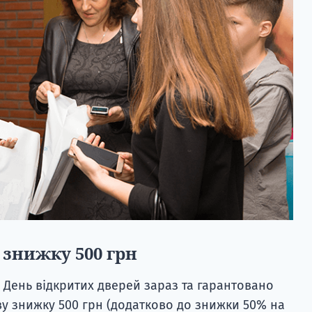
 знижку 500 грн
 День відкритих дверей зараз та гарантовано
у знижку 500 грн (додатково до знижки 50% на