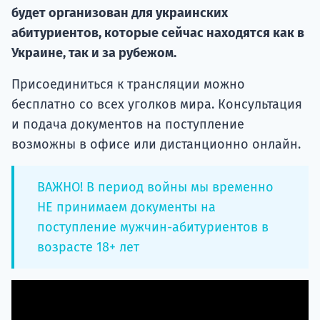
будет организован для украинских
абитуриентов, которые сейчас находятся как в
Украине, так и за рубежом.
Присоединиться к трансляции можно
бесплатно со всех уголков мира. Консультация
и подача документов на поступление
возможны в офисе или дистанционно онлайн.
ВАЖНО! В период войны мы временно
НЕ принимаем документы на
поступление мужчин-абитуриентов в
возрасте 18+ лет