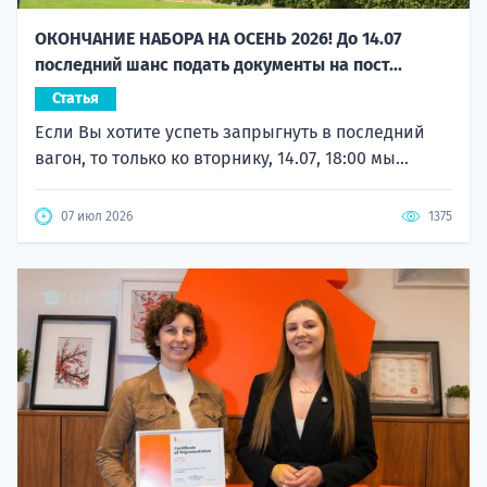
ОКОНЧАНИЕ НАБОРА НА ОСЕНЬ 2026! До 14.07
последний шанс подать документы на пост...
Статья
Если Вы хотите успеть запрыгнуть в последний
вагон, то только ко вторнику, 14.07, 18:00 мы...
07 июл 2026
1375