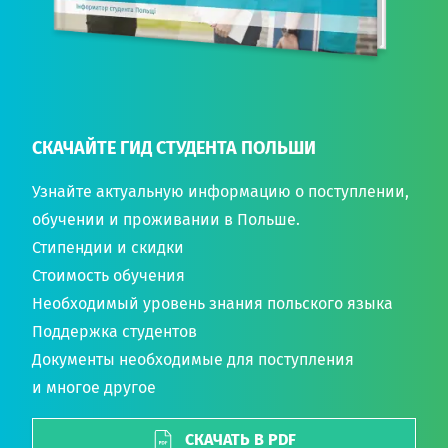
СКАЧАЙТЕ ГИД СТУДЕНТА ПОЛЬШИ
Узнайте актуальную информацию о поступлении,
обучении и проживании в Польше.
Стипендии и скидки
Стоимость обучения
Необходимый уровень знания польского языка
Поддержка студентов
Документы необходимые для поступления
и многое другое
СКАЧАТЬ В PDF