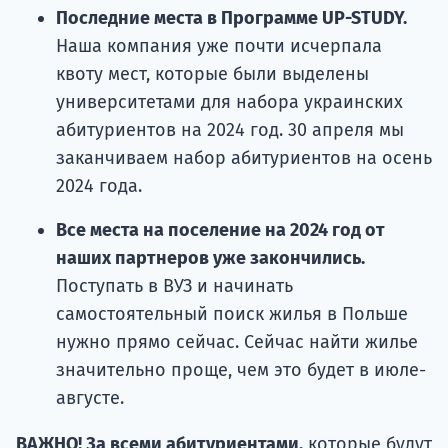
Последние места в Программе UP-STUDY.
Наша компания уже почти исчерпала
квоту мест, которые были выделены
университетами для набора украинских
абитуриентов на 2024 год. 30 апреля мы
заканчиваем набор абитуриентов на осень
2024 года.
Все места на поселение на 2024 год от
наших партнеров уже закончились.
Поступать в ВУЗ и начинать
самостоятельный поиск жилья в Польше
нужно прямо сейчас. Сейчас найти жилье
значительно проще, чем это будет в июле-
августе.
ВАЖНО! За всеми абитуриентами,
которые будут