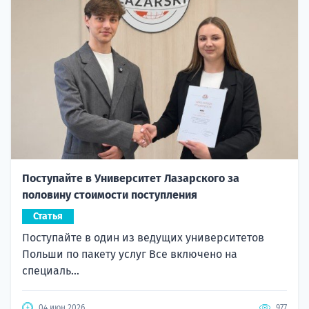
Поступайте в Университет Лазарского за
половину стоимости поступления
Статья
Поступайте в один из ведущих университетов
Польши по пакету услуг Все включено на
специаль...
04 июн 2026
977