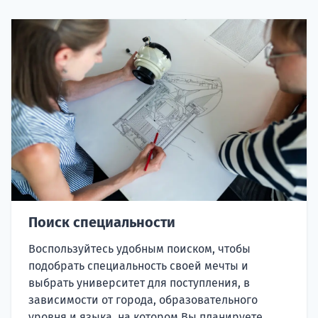
Поиск специальности
Воспользуйтесь удобным поиском, чтобы
подобрать специальность своей мечты и
выбрать университет для поступления, в
зависимости от города, образовательного
уровня и языка, на котором Вы планируете