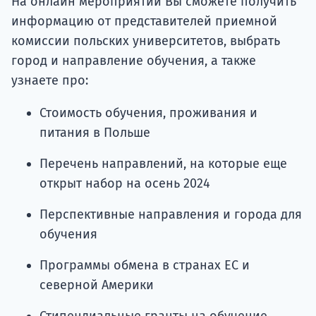
На онлайн мероприятии Вы сможете получить
информацию от представителей приемной
комиссии польских университетов, выбрать
город и направление обучения, а также
узнаете про:
Стоимость обучения, проживания и
питания в Польше
Перечень направлений, на которые еще
открыт набор на осень 2024
Перспективные направления и города для
обучения
Программы обмена в странах ЕС и
северной Америки
Стипендиальные гранты на обучение