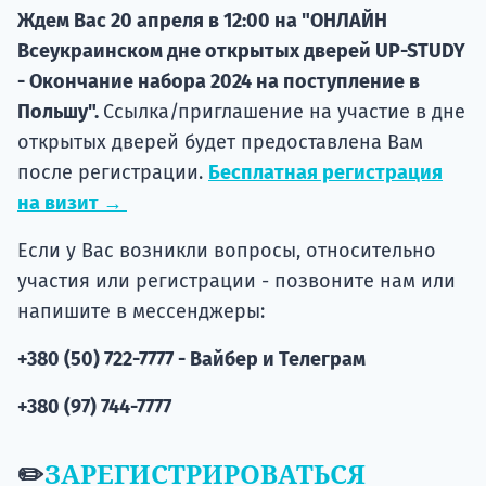
Ждем Вас 20 апреля в 12:00 на "ОНЛАЙН
Всеукраинском дне открытых дверей UP-STUDY
- Окончание набора 2024 на поступление в
Польшу".
Ссылка/приглашение на участие в дне
открытых дверей будет предоставлена Вам
после регистрации.
Бесплатная регистрация
на визит →
Если у Вас возникли вопросы, относительно
участия или регистрации - позвоните нам или
напишите в мессенджеры:
+380 (50) 722-7777 - Вайбер и Телеграм
+380 (97) 744-7777
✏️
ЗАРЕГИСТРИРОВАТЬСЯ