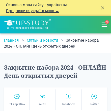
Основна мова сайту - українська.
Продовжити українською →
1
центр польского образования
Главная
Статьи и новости
Закрытие набора
2024 - ОНЛАЙН День открытых дверей
Закрытие набора 2024 - ОНЛАЙН
День открытых дверей
03 апр 2024
24628
Facebook
Twitter