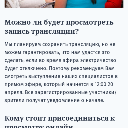
Можно ли будет просмотреть
запись трансляции?
Мы планируем сохранить трансляцию, но не
можем гарантировать, что нам удастся это
сделать, если во время эфира электричество
будет отключено. Поэтому рекомендуем Вам
смотреть выступление наших специалистов в
прямом эфире, который начнется в 12:00 20
апреля. Все зарегистрированные участники/
зрители получат уведомление о начале.
Кому стоит присоединиться к
просмотру онлайн