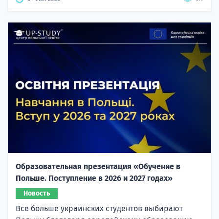
Образовательная презентация «Обучение в
Польше. Поступление в 2026 и 2027 годах»
Новость
Все больше украинских студентов выбирают