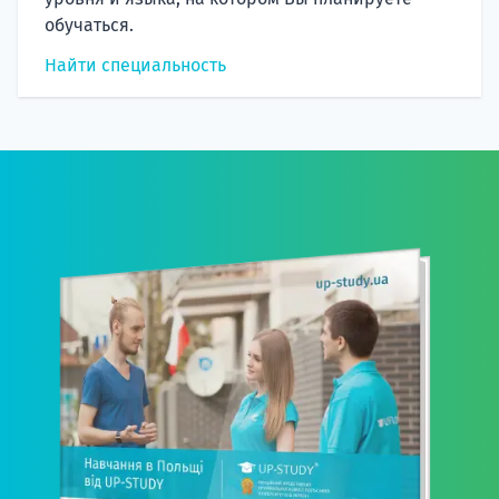
обучаться.
Найти специальность