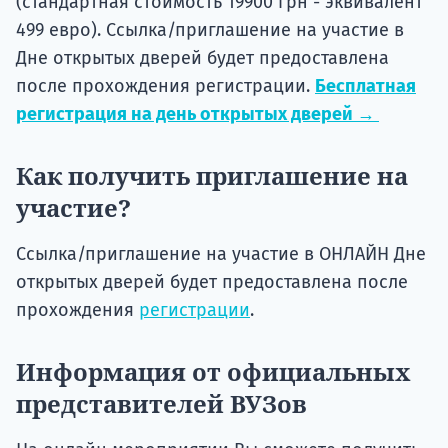
(стандартная стоимость 19900 грн - эквивалент
499 евро). Ссылка/приглашение на участие в
Дне открытых дверей будет предоставлена
после прохождения регистрации.
Бесплатная
регистрация на день открытых дверей →
Как получить приглашение на
участие?
Ссылка/приглашение на участие в ОНЛАЙН Дне
открытых дверей будет предоставлена после
прохождения
регистрации
.
Информация от официальных
представителей ВУЗов