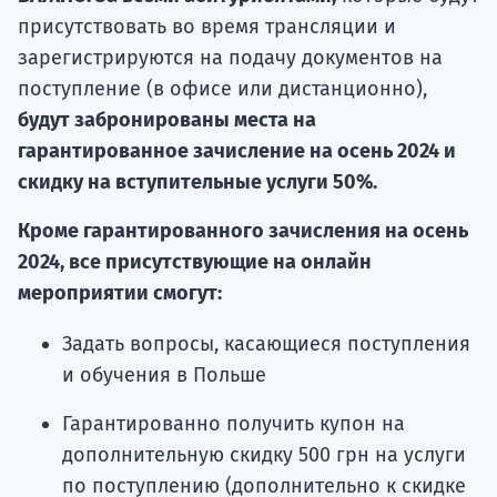
присутствовать во время трансляции и
зарегистрируются на подачу документов на
поступление (в офисе или дистанционно),
будут забронированы места на
гарантированное зачисление на осень 2024 и
скидку на вступительные услуги 50%.
Кроме гарантированного зачисления на осень
2024, все присутствующие на онлайн
мероприятии смогут:
Задать вопросы, касающиеся поступления
и обучения в Польше
Гарантированно получить купон на
дополнительную скидку 500 грн на услуги
по поступлению (дополнительно к скидке