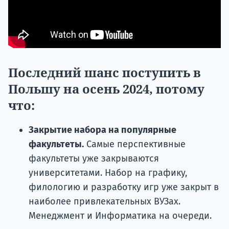
Последний шанс поступить в
Польшу на осень 2024, потому
что:
Закрытие набора на популярные
факультеты.
Самые перспективные
факультеты уже закрываются
университетами. Набор на графику,
филологию и разработку игр уже закрыт в
наиболее привлекательных ВУЗах.
Менеджмент и Информатика на очереди.