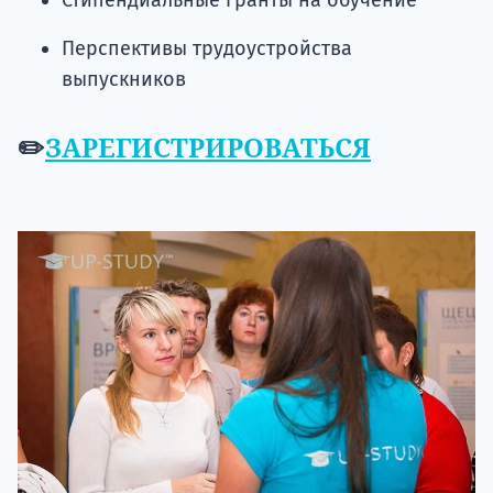
Перспективы трудоустройства
выпускников
✏️
ЗАРЕГИСТРИРОВАТЬСЯ