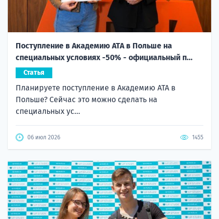
Поступление в Академию ATA в Польше на
специальных условиях -50% - официальный п...
Статья
Планируете поступление в Академию ATA в
Польше? Сейчас это можно сделать на
специальных ус...
06 июл 2026
1455