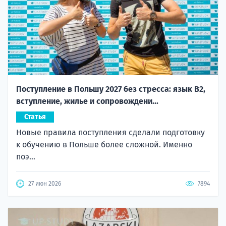
Поступление в Польшу 2027 без стресса: язык B2,
вступление, жилье и сопровождени...
Статья
Новые правила поступления сделали подготовку
к обучению в Польше более сложной. Именно
поэ...
27 июн 2026
7894