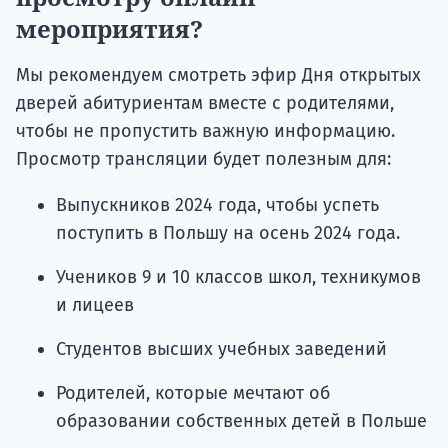
мероприятия?
Мы рекомендуем смотреть эфир Дня открытых
дверей абитуриентам вместе с родителями,
чтобы не пропустить важную информацию.
Просмотр трансляции будет полезным для:
Выпускников 2024 года, чтобы успеть
поступить в Польшу на осень 2024 года.
Учеников 9 и 10 классов школ, техникумов
и лицеев
Студентов высших учебных заведений
Родителей, которые мечтают об
образовании собственных детей в Польше