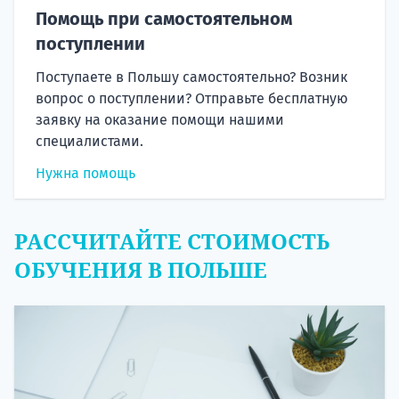
Помощь при самостоятельном
поступлении
Поступаете в Польшу самостоятельно? Возник
вопрос о поступлении? Отправьте бесплатную
заявку на оказание помощи нашими
специалистами.
Нужна помощь
РАССЧИТАЙТЕ СТОИМОСТЬ
ОБУЧЕНИЯ В ПОЛЬШЕ