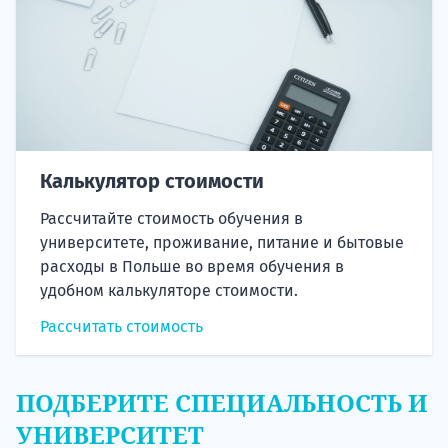
Калькулятор стоимости
Рассчитайте стоимость обучения в
университете, проживание, питание и бытовые
расходы в Польше во время обучения в
удобном калькуляторе стоимости.
Рассчитать стоимость
ПОДБЕРИТЕ СПЕЦИАЛЬНОСТЬ И
УНИВЕРСИТЕТ