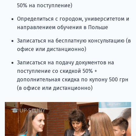
50% на поступление)
Определиться с городом, университетом и
направлением обучения в Польше
Записаться на бесплатную консультацию (в
офисе или дистанционно)
Записаться на подачу документов на
поступление со скидкой 50% +
дополнительная скидка по купону 500 грн
(в офисе или дистанционно)