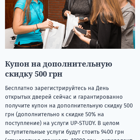
Купон на дополнительную
скидку 500 грн
Бесплатно зарегистрируйтесь на День
открытых дверей сейчас и гарантированно
получите купон на дополнительную скидку 500
грн (дополнительно к скидке 50% на
поступление) на услуги UP-STUDY. В целом
вступительные услуги будут стоить 9400 грн