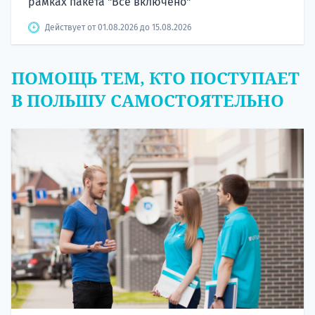
рамках пакета "Все включено"
Действует от 01.08.2026 до 15.08.2026
ПОМОЩЬ ТЕМ, КТО ПОСТУПАЕТ
В ПОЛЬШУ САМОСТОЯТЕЛЬНО