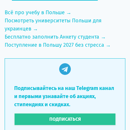
Всё про учебу в Польше →
Посмотреть университеты Польши для
украинцев →
Бесплатно заполнить Анкету студента →
Поступление в Польшу 2027 без стресса →
Подписывайтесь на наш Telegram канал
и первыми узнавайте об акциях,
стипендиях и скидках.
ПОДПИСАТЬСЯ