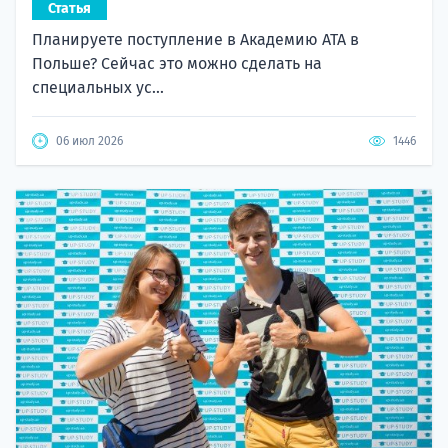
Статья
Планируете поступление в Академию ATA в
Польше? Сейчас это можно сделать на
специальных ус...
06 июл 2026
1446