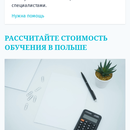
специалистами.
Нужна помощь
РАССЧИТАЙТЕ СТОИМОСТЬ
ОБУЧЕНИЯ В ПОЛЬШЕ