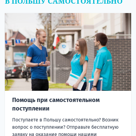
В ПОЛЬШУ САМОСТОЯТЕЛЬНО
Помощь при самостоятельном
поступлении
Поступаете в Польшу самостоятельно? Возник
вопрос о поступлении? Отправьте бесплатную
заявку на оказание помощи нашими