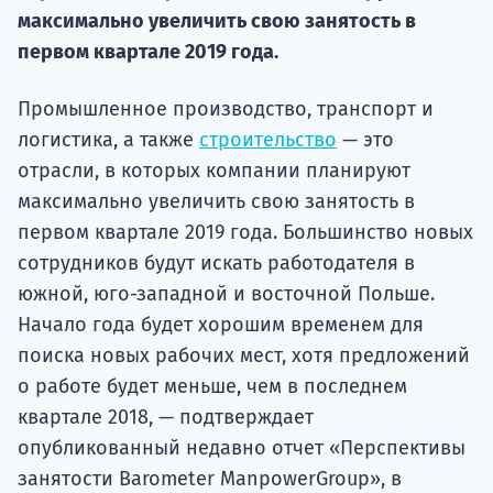
максимально увеличить свою занятость в
Подде
первом квартале 2019 года.
Промышленное производство, транспорт и
Ка
логистика, а также
строительство
— это
отрасли, в которых компании планируют
максимально увеличить свою занятость в
первом квартале 2019 года. Большинство новых
сотрудников будут искать работодателя в
южной, юго-западной и восточной Польше.
Начало года будет хорошим временем для
поиска новых рабочих мест, хотя предложений
о работе будет меньше, чем в последнем
квартале 2018, — подтверждает
опубликованный недавно отчет «Перспективы
занятости Barometer ManpowerGroup», в