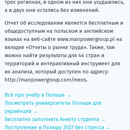
трех регионах, в одном из них они ухудшились,
а в двух они остались без изменений.
Отчет об исследовании является бесплатным и
общедоступным на польском и английском
языках на веб-сайте www.manpowergroup.pl на
вкладке «Отчеты о рынке труда». Также, там
можно найти результаты для 44 стран и
территорий и интерактивный инструмент для
их анализа, который доступен по адресу:
http://manpowergroup.com/meos.
Всё про учебу в Польше →
Посмотреть университеты Польши для
украинцев →
Бесплатно заполнить Анкету студента →
Поступление в Польшу 2027 без стресса →