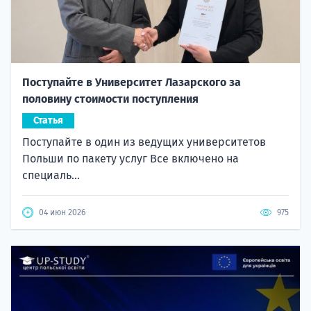
Поступайте в Университет Лазарского за
половину стоимости поступления
Статья
Поступайте в один из ведущих университетов
Польши по пакету услуг Все включено на
специаль...
04 июн 2026
975