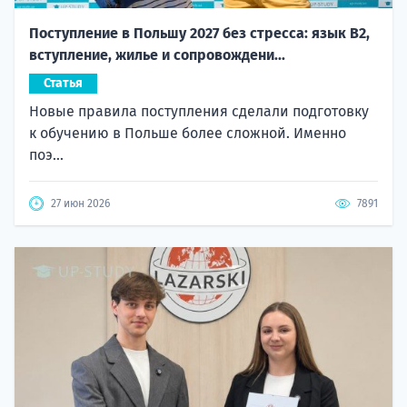
Поступление в Польшу 2027 без стресса: язык B2,
вступление, жилье и сопровождени...
Статья
Новые правила поступления сделали подготовку
к обучению в Польше более сложной. Именно
поэ...
27 июн 2026
7891