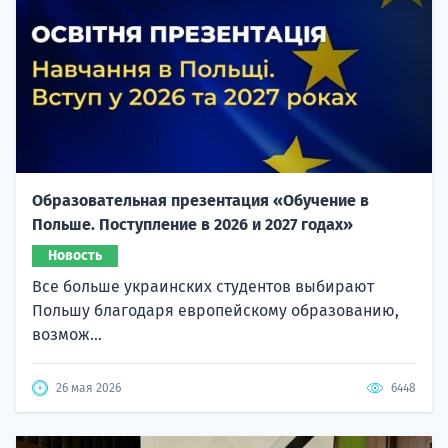
Образовательная презентация «Обучение в
Польше. Поступление в 2026 и 2027 годах»
Новость
Все больше украинских студентов выбирают
Польшу благодаря европейскому образованию,
возмож...
26 мая 2026
6448