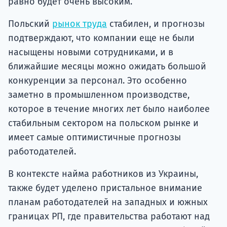
равно будет очень высоким.
Польский
рынок труда
стабилен, и прогнозы
подтверждают, что компании еще не были
насыщены новыми сотрудниками, и в
ближайшие месяцы можно ожидать большой
конкуренции за персонал. Это особенно
заметно в промышленном производстве,
которое в течение многих лет было наиболее
стабильным сектором на польском рынке и
имеет самые оптимистичные прогнозы
работодателей.
В контексте найма работников из Украины,
также будет уделено пристальное внимание
планам работодателей на западных и южных
границах РП, где правительства работают над