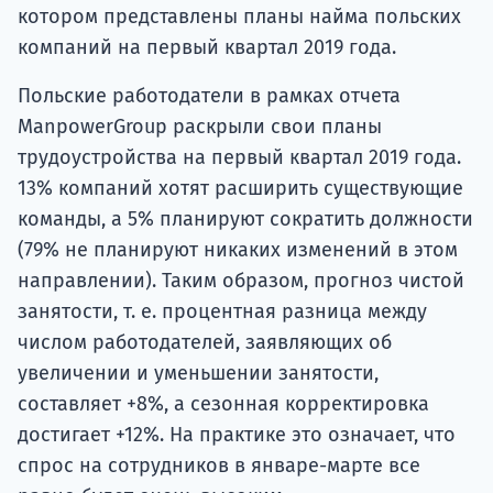
котором представлены планы найма польских
компаний на первый квартал 2019 года.
Польские работодатели в рамках отчета
ManpowerGroup раскрыли свои планы
трудоустройства на первый квартал 2019 года.
13% компаний хотят расширить существующие
команды, а 5% планируют сократить должности
(79% не планируют никаких изменений в этом
направлении). Таким образом, прогноз чистой
занятости, т. е. процентная разница между
числом работодателей, заявляющих об
увеличении и уменьшении занятости,
составляет +8%, а сезонная корректировка
достигает +12%. На практике это означает, что
спрос на сотрудников в январе-марте все