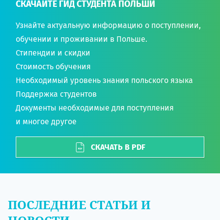
СКАЧАЙТЕ ГИД СТУДЕНТА ПОЛЬШИ
Узнайте актуальную информацию о поступлении,
обучении и проживании в Польше.
Стипендии и скидки
Стоимость обучения
Необходимый уровень знания польского языка
Поддержка студентов
Документы необходимые для поступления
и многое другое
СКАЧАТЬ В PDF
ПОСЛЕДНИЕ СТАТЬИ И