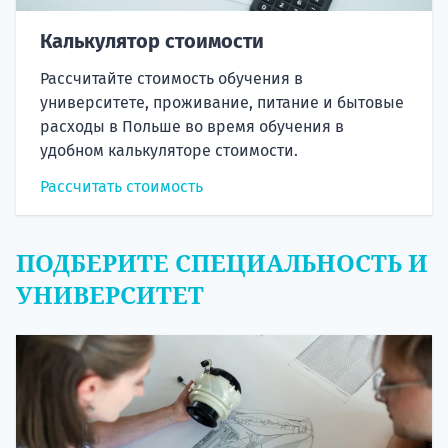
Калькулятор стоимости
Рассчитайте стоимость обучения в
университете, проживание, питание и бытовые
расходы в Польше во время обучения в
удобном калькуляторе стоимости.
Рассчитать стоимость
ПОДБЕРИТЕ СПЕЦИАЛЬНОСТЬ И
УНИВЕРСИТЕТ