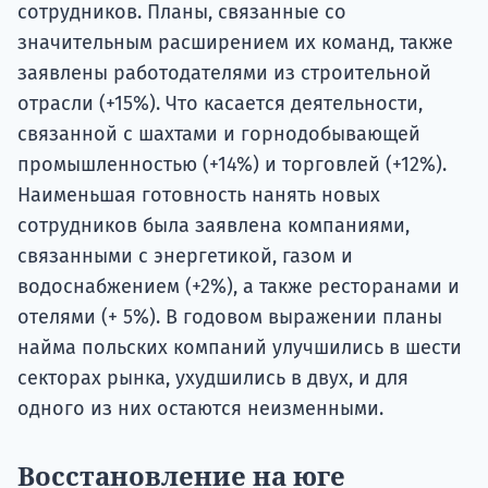
сотрудников. Планы, связанные со
значительным расширением их команд, также
заявлены работодателями из строительной
отрасли (+15%). Что касается деятельности,
связанной с шахтами и горнодобывающей
промышленностью (+14%) и торговлей (+12%).
Наименьшая готовность нанять новых
сотрудников была заявлена компаниями,
связанными с энергетикой, газом и
водоснабжением (+2%), а также ресторанами и
отелями (+ 5%). В годовом выражении планы
найма польских компаний улучшились в шести
секторах рынка, ухудшились в двух, и для
одного из них остаются неизменными.
Восстановление на юге