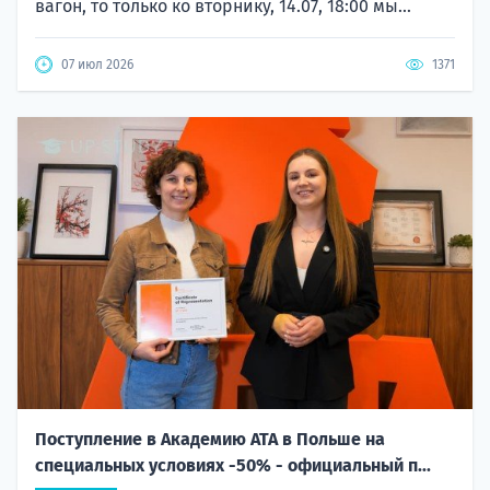
вагон, то только ко вторнику, 14.07, 18:00 мы...
07 июл 2026
1371
Поступление в Академию ATA в Польше на
специальных условиях -50% - официальный п...