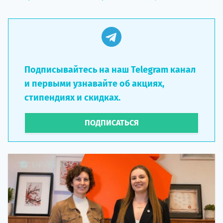
Подписывайтесь на наш Telegram канал
и первыми узнавайте об акциях,
стипендиях и скидках.
ПОДПИСАТЬСЯ