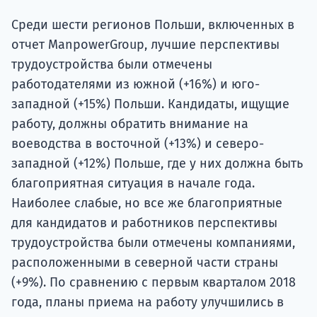
Среди шести регионов Польши, включенных в
отчет ManpowerGroup, лучшие перспективы
трудоустройства были отмечены
работодателями из южной (+16%) и юго-
западной (+15%) Польши. Кандидаты, ищущие
работу, должны обратить внимание на
воеводства в восточной (+13%) и северо-
западной (+12%) Польше, где у них должна быть
благоприятная ситуация в начале года.
Наиболее слабые, но все же благоприятные
для кандидатов и работников перспективы
трудоустройства были отмечены компаниями,
расположенными в северной части страны
(+9%). По сравнению с первым кварталом 2018
года, планы приема на работу улучшились в