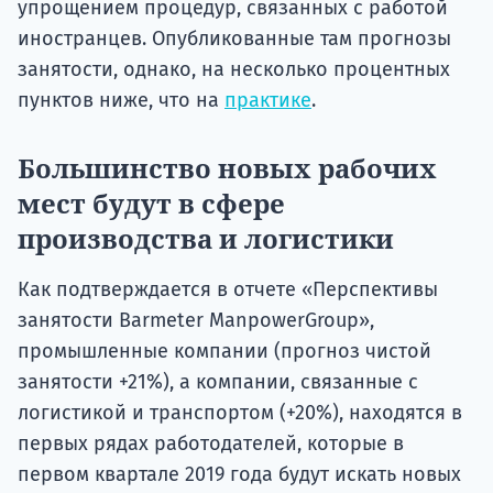
упрощением процедур, связанных с работой
иностранцев. Опубликованные там прогнозы
занятости, однако, на несколько процентных
пунктов ниже, что на
практике
.
Большинство новых рабочих
мест будут в сфере
производства и логистики
Как подтверждается в отчете «Перспективы
занятости Barmeter ManpowerGroup»,
промышленные компании (прогноз чистой
занятости +21%), а компании, связанные с
логистикой и транспортом (+20%), находятся в
первых рядах работодателей, которые в
первом квартале 2019 года будут искать новых