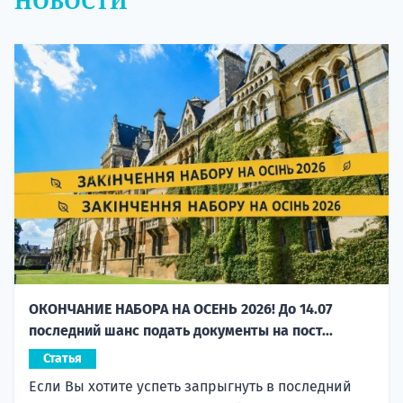
НОВОСТИ
ОКОНЧАНИЕ НАБОРА НА ОСЕНЬ 2026! До 14.07
последний шанс подать документы на пост...
Статья
Если Вы хотите успеть запрыгнуть в последний