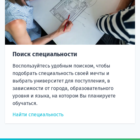
Поиск специальности
Воспользуйтесь удобным поиском, чтобы
подобрать специальность своей мечты и
выбрать университет для поступления, в
зависимости от города, образовательного
уровня и языка, на котором Вы планируете
обучаться.
Найти специальность