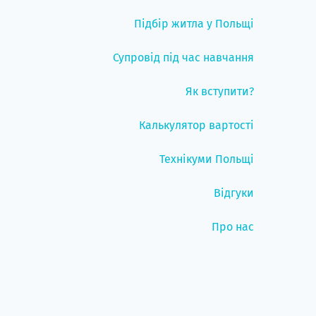
Підбір житла у Польщі
Супровід під час навчання
Як вступити?
Калькулятор вартості
Технікуми Польщі
Відгуки
Про нас