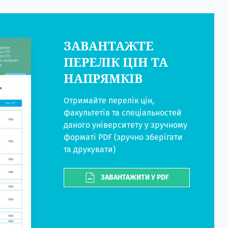
ЗАВАНТАЖТЕ
ПЕРЕЛІК ЦІН ТА
НАПРЯМКІВ
Отримайте перелік цін,
факультетів та спеціальностей
даного університету у зручному
форматі PDF (зручно зберігати
та друкувати)
ЗАВАНТАЖИТИ У PDF