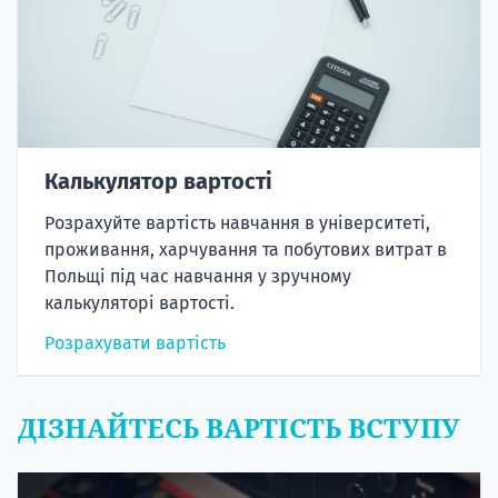
Калькулятор вартості
Розрахуйте вартість навчання в університеті,
проживання, харчування та побутових витрат в
Польщі під час навчання у зручному
калькуляторі вартості.
Розрахувати вартість
ДІЗНАЙТЕСЬ ВАРТІСТЬ ВСТУПУ