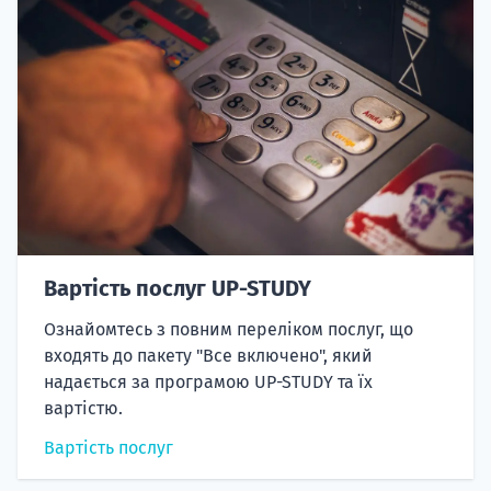
Вартість послуг UP-STUDY
Ознайомтесь з повним переліком послуг, що
входять до пакету "Все включено", який
надається за програмою UP-STUDY та їх
вартістю.
Вартість послуг