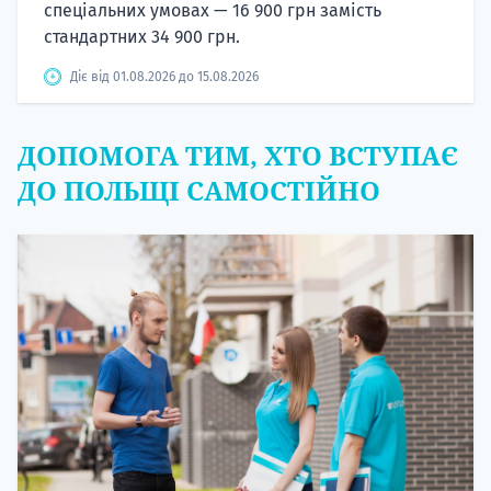
спеціальних умовах — 16 900 грн замість
стандартних 34 900 грн.
Діє від 01.08.2026 до 15.08.2026
ДОПОМОГА ТИМ, ХТО ВСТУПАЄ
ДО ПОЛЬЩІ САМОСТІЙНО