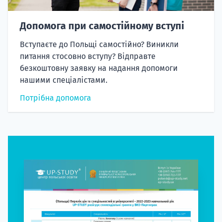
Допомога при самостійному вступі
Вступаєте до Польщі самостійно? Виникли
питання стосовно вступу? Відправте
безкоштовну заявку на надання допомоги
нашими спеціалістами.
Потрібна допомога