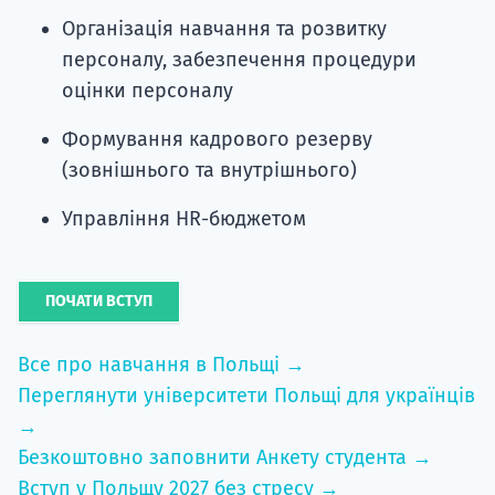
Організація навчання та розвитку
персоналу, забезпечення процедури
оцінки персоналу
Формування кадрового резерву
(зовнішнього та внутрішнього)
Управління HR-бюджетом
ПОЧАТИ ВСТУП
Все про навчання в Польщі →
Переглянути університети Польщі для українців
→
Безкоштовно заповнити Анкету студента →
Вступ у Польщу 2027 без стресу →