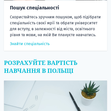
Пошук спеціальності
Скористайтесь зручним пошуком, щоб підібрати
спеціальність своєї мрії та обрати університет
для вступу, в залежності від міста, освітнього
рівня та мови, на якій Ви плануєте навчатись.
Знайти спеціальність
РОЗРАХУЙТЕ ВАРТІСТЬ
НАВЧАННЯ В ПОЛЬЩІ