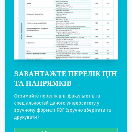
ЗАВАНТАЖТЕ ПЕРЕЛІК ЦІН
ТА НАПРЯМКІВ
Отримайте перелік цін, факультетів та
спеціальностей даного університету у
зручному форматі PDF (зручно зберігати та
друкувати)