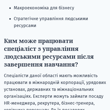
Макроекономіка для бізнесу
Стратегічне управління людськими
ресурсами
Ким може працювати
спеціаліст з управління
людськими ресурсами після
завершення навчання?
Спеціалісти даної області мають можливість
працювати в міжнародній корпорації, урядових
установах, державних та міжнаціональних
організаціях. Експерти можуть займати посаду
HR-менеджера, рекрутера, бізнес-тренера,