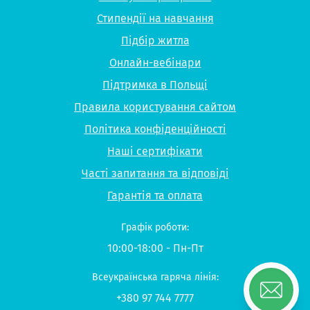
Стипендії на навчання
Підбір житла
Онлайн-вебінари
Підтримка в Польщі
Правила користування сайтом
Політика конфіденційності
Наші сертифікати
Часті запитання та відповіді
Гарантія та оплата
Графік роботи:
10:00-18:00 - Пн-Пт
Всеукраїнська гаряча лінія:
+380 97 744 7777