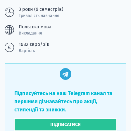
3 роки (6 семестрів)
Тривалість навчання
Польська мова
Викладання
1682 євро/рік
Вартість
Підписуйтесь на наш Telegram канал та
першими дізнавайтесь про акції,
стипендії та знижки.
ПІДПИСАТИСЯ