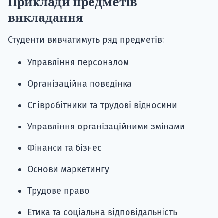
Приклади предметів
викладання
Студенти вивчатимуть ряд предметів:
Управління персоналом
Організаційна поведінка
Співробітники та трудові відносини
Управління організаційними змінами
Фінанси та бізнес
Основи маркетингу
Трудове право
Етика та соціальна відповідальність