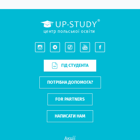
центр польської освіти
ГІД СТУДЕНТА
ПОТРІБНА ДОПОМОГА?
FOR PARTNERS
НАПИСАТИ НАМ
Акції