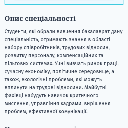
Опис спеціальності
Студенти, які обрали вивчення бакалаврат дану
спеціальність, отримають знання в області
набору співробітників, трудових відносин,
розвитку персоналу, компенсаційних та
пільгових системах. Учні вивчать ринок праці,
сучасну економіку, політичне середовище, а
також, екологічні проблеми, які можуть
вплинути на трудові відносини. Майбутні
фахівці набудуть навичок критичного
мислення, управління кадрами, вирішення
проблем, ефективної комунікації.