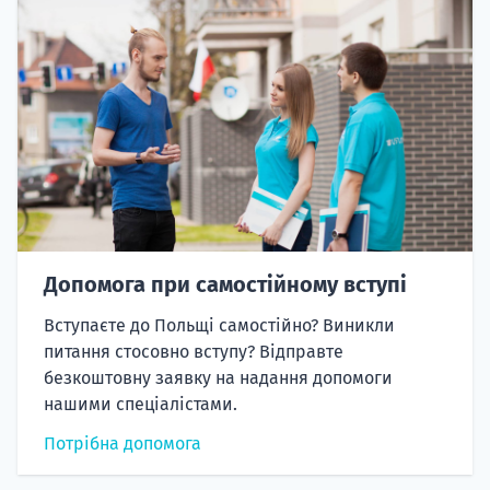
Допомога при самостійному вступі
Вступаєте до Польщі самостійно? Виникли
питання стосовно вступу? Відправте
безкоштовну заявку на надання допомоги
нашими спеціалістами.
Потрібна допомога