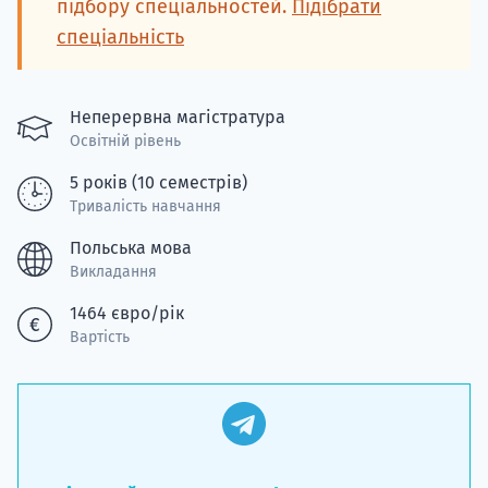
підбору спеціальностей.
Підібрати
спеціальність
Неперервна магістратура
Освітній рівень
5 років (10 семестрів)
Тривалість навчання
Польська мова
Викладання
1464 євро/рік
Вартість