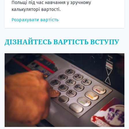
Польщі під час навчання у зручному
калькуляторі вартості.
Розрахувати вартість
ДІЗНАЙТЕСЬ ВАРТІСТЬ ВСТУПУ