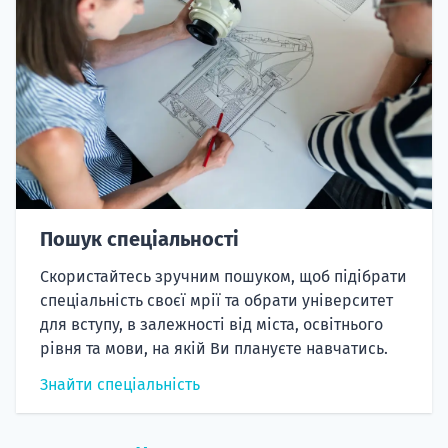
Пошук спеціальності
Скористайтесь зручним пошуком, щоб підібрати
спеціальність своєї мрії та обрати університет
для вступу, в залежності від міста, освітнього
рівня та мови, на якій Ви плануєте навчатись.
Знайти спеціальність