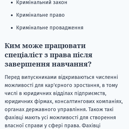
Кримінальний закон
Кримінальне право
Кримінальне провадження
Ким може працювати
спеціаліст з права після
завершення навчання?
Перед випускниками відкриваються численні
можливості для кар'єрного зростання, в тому
числі в юридичних відділах підприємств,
юридичних фірмах, консалтингових компаніях,
органах державного управління. Також такі
фахівці мають усі можливості для створення
власної справи у сфері права. Фахівці