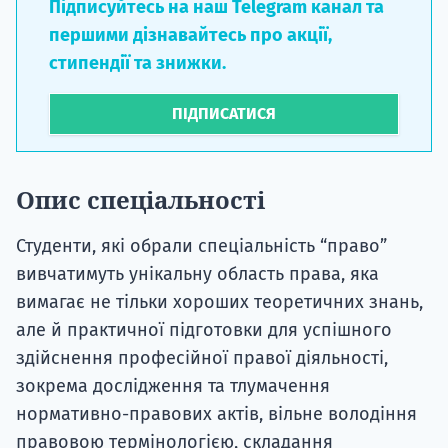
Підписуйтесь на наш Telegram канал та
першими дізнавайтесь про акції,
стипендії та знижки.
ПІДПИСАТИСЯ
Опис спеціальності
Студенти, які обрали спеціальність “право”
вивчатимуть унікальну область права, яка
вимагає не тільки хороших теоретичних знань,
але й практичної підготовки для успішного
здійснення професійної правої діяльності,
зокрема дослідження та тлумачення
нормативно-правових актів, вільне володіння
правовою термінологією, складання