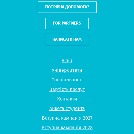
ПОТРІБНА ДОПОМОГА?
FOR PARTNERS
НАПИСАТИ НАМ
Акції
Університети
Спеціальності
Вартість послуг
Контакти
Анкета студента
Вступна кампанія 2027
Вступна кампанія 2028