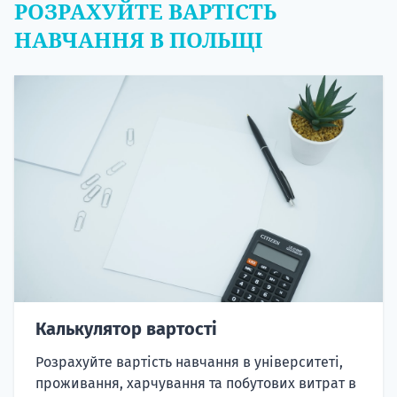
РОЗРАХУЙТЕ ВАРТІСТЬ
НАВЧАННЯ В ПОЛЬЩІ
Калькулятор вартості
Розрахуйте вартість навчання в університеті,
проживання, харчування та побутових витрат в