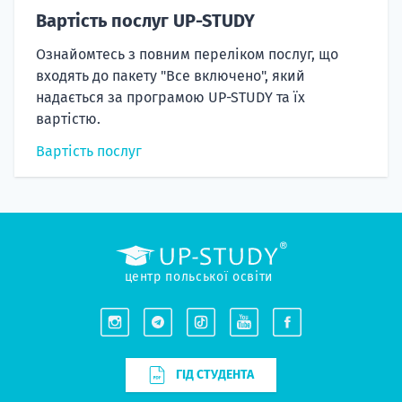
Вартість послуг UP-STUDY
Ознайомтесь з повним переліком послуг, що
входять до пакету "Все включено", який
надається за програмою UP-STUDY та їх
вартістю.
Вартість послуг
центр польської освіти
ГІД СТУДЕНТА