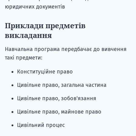
юридичних документів
Приклади предметів
викладання
Навчальна програма передбачає до вивчення
такі предмети:
Конституційне право
Цивільне право, загальна частина
Цивільне право, зобов'язання
Цивільне право, майнове право
Цивільний процес