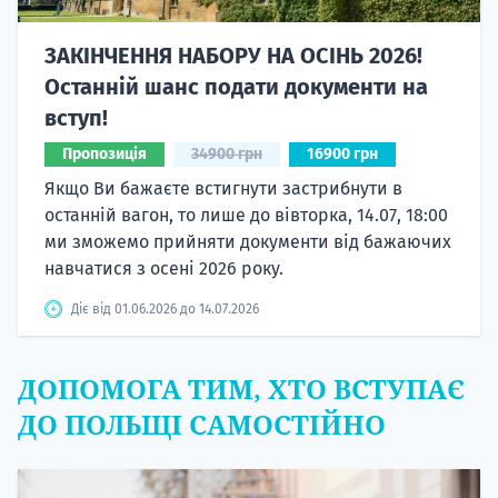
ЗАКІНЧЕННЯ НАБОРУ НА ОСІНЬ 2026!
Останній шанс подати документи на
вступ!
Пропозиція
34900 грн
16900 грн
Якщо Ви бажаєте встигнути застрибнути в
останній вагон, то лише до вівторка, 14.07, 18:00
ми зможемо прийняти документи від бажаючих
навчатися з осені 2026 року.
Діє від 01.06.2026 до 14.07.2026
ДОПОМОГА ТИМ, ХТО ВСТУПАЄ
ДО ПОЛЬЩІ САМОСТІЙНО