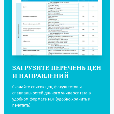
ЗАГРУЗИТЕ ПЕРЕЧЕНЬ ЦЕН
И НАПРАВЛЕНИЙ
Скачайте список цен, факультетов и
специальностей данного университета в
удобном формате PDF (удобно хранить и
печатать)