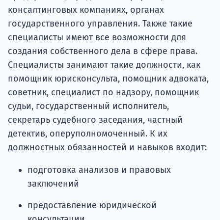
консалтинговых компаниях, органах
государственного управления. Также такие
специалисты имеют все возможности для
создания собственного дела в сфере права.
Специалисты занимают такие должности, как
помощник юрисконсульта, помощник адвоката,
советник, специалист по надзору, помощник
судьи, государственный исполнитель,
секретарь судебного заседания, частный
детектив, оперуполномоченный. К их
должностных обязанностей и навыков входит:
подготовка анализов и правовых
заключений
предоставление юридической
консультации