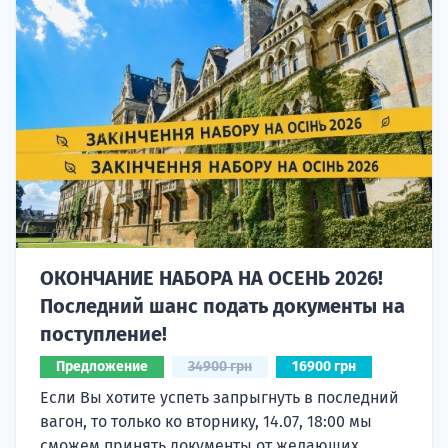
ОКОНЧАНИЕ НАБОРА НА ОСЕНЬ 2026!
Последний шанс подать документы на
поступление!
Предложение
34900 грн
16900 грн
Если Вы хотите успеть запрыгнуть в последний
вагон, то только ко вторнику, 14.07, 18:00 мы
сможем принять документы от желающих