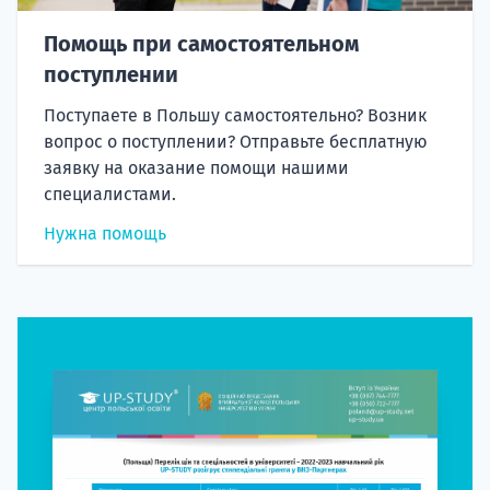
Помощь при самостоятельном
поступлении
Поступаете в Польшу самостоятельно? Возник
вопрос о поступлении? Отправьте бесплатную
заявку на оказание помощи нашими
специалистами.
Нужна помощь