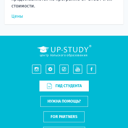
стоимости.
Цены
центр польского образования
ГИД СТУДЕНТА
НУЖНА ПОМОЩЬ?
FOR PARTNERS