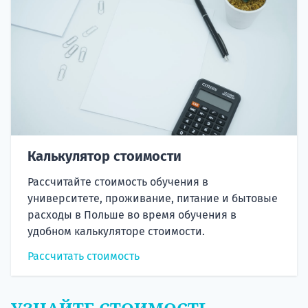
Калькулятор стоимости
Рассчитайте стоимость обучения в
университете, проживание, питание и бытовые
расходы в Польше во время обучения в
удобном калькуляторе стоимости.
Рассчитать стоимость