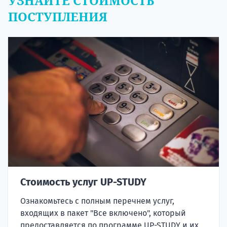
УЗНАЙТЕ СТОИМОСТЬ
ПОСТУПЛЕНИЯ
Стоимость услуг UP-STUDY
Ознакомьтесь с полным перечнем услуг,
входящих в пакет "Все включено", который
предоставляется по программе UP-STUDY и их