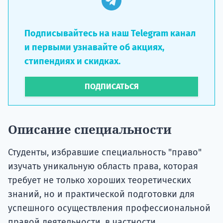
Подписывайтесь на наш Telegram канал
и первыми узнавайте об акциях,
стипендиях и скидках.
ПОДПИСАТЬСЯ
Описание специальности
Студенты, избравшие специальность "право"
изучать уникальную область права, которая
требует не только хороших теоретических
знаний, но и практической подготовки для
успешного осуществления профессиональной
правой деятельности, в частности