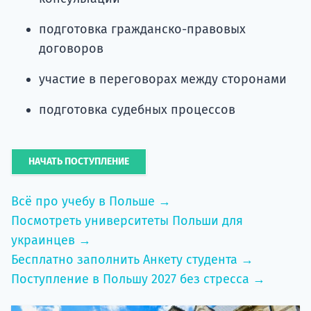
подготовка гражданско-правовых
договоров
участие в переговорах между сторонами
подготовка судебных процессов
НАЧАТЬ ПОСТУПЛЕНИЕ
Всё про учебу в Польше →
Посмотреть университеты Польши для
украинцев →
Бесплатно заполнить Анкету студента →
Поступление в Польшу 2027 без стресса →