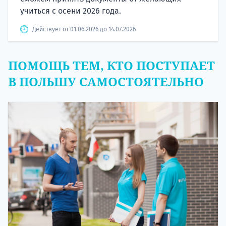
учиться с осени 2026 года.
Действует от 01.06.2026 до 14.07.2026
ПОМОЩЬ ТЕМ, КТО ПОСТУПАЕТ
В ПОЛЬШУ САМОСТОЯТЕЛЬНО