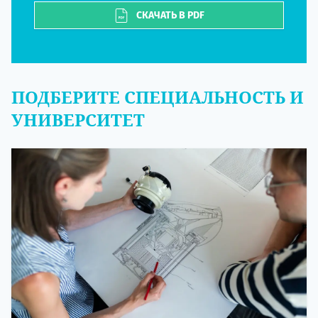
СКАЧАТЬ В PDF
ПОДБЕРИТЕ СПЕЦИАЛЬНОСТЬ И
УНИВЕРСИТЕТ