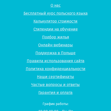
О нас
Бесплатный курс польского языка
Калькулятор стоимости
Стипендии на обучение
Подбор жилья
Онлайн-вебинары
Поддержка в Польше
Правила использования сайта
Политика конфиденциальности
Наши сертификаты
Частые вопросы и ответы
Гарантия и оплата
График работы: