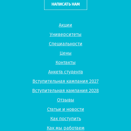
НАПИСАТЬ НАМ
Акции
Университеты
Специальности
Цены
Контакты
Анкета студента
Вступительная кампания 2027
Вступительная кампания 2028
Отзывы
Статьи и новости
Как поступить
Как мы работаем