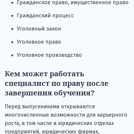
Гражданское право, имущественное право
Гражданский процесс
Уголовный закон
Уголовное право
Уголовное производство
Кем может работать
специалист по праву после
завершения обучения?
Перед выпускниками открываются
многочисленные возможности для карьерного
роста, в том числе в юридических отделах
предприятий, юридических фирмах,