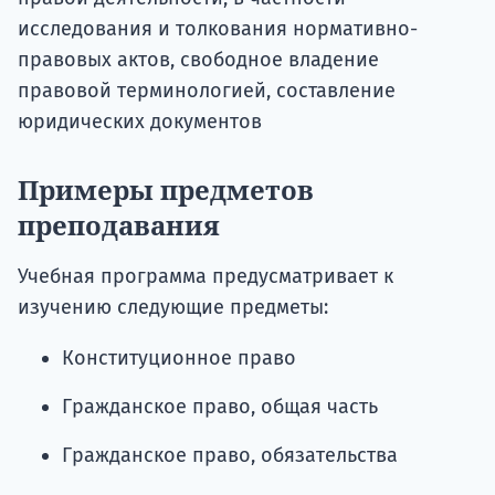
исследования и толкования нормативно-
правовых актов, свободное владение
правовой терминологией, составление
юридических документов
Примеры предметов
преподавания
Учебная программа предусматривает к
изучению следующие предметы:
Конституционное право
Гражданское право, общая часть
Гражданское право, обязательства