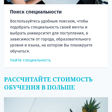
Поиск специальности
Воспользуйтесь удобным поиском, чтобы
подобрать специальность своей мечты и
выбрать университет для поступления, в
зависимости от города, образовательного
уровня и языка, на котором Вы планируете
обучаться.
Найти специальность
РАССЧИТАЙТЕ СТОИМОСТЬ
ОБУЧЕНИЯ В ПОЛЬШЕ