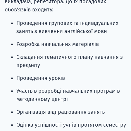
викладача, репетитора. До їх посадових
обов'язків входить:
Проведення групових та індивідуальних
занять з вивчення англійської мови
Розробка навчальних матеріалів
Складання тематичного плану навчання з
предмету
Проведення уроків
Участь в розробці навчальних програм в
методичному центрі
Організація відпрацювання занять
Оцінка успішності учнів протягом семестру