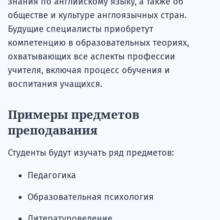
знания по английскому языку, а также об
обществе и культуре англоязычных стран.
Будущие специалисты приобретут
компетенцию в образовательных теориях,
охватывающих все аспекты профессии
учителя, включая процесс обучения и
воспитания учащихся.
Примеры предметов
преподавания
Студенты будут изучать ряд предметов:
Педагогика
Образовательная психология
Литературоведение