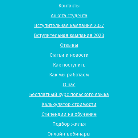
Контакты
Анкета студента
Вступительная кампания 2027
Вступительная кампания 2028
Отзывы
Статьи и новости
Как поступить
Как мы работаем
О нас
Бесплатный курс польского языка
Калькулятор стоимости
Стипендии на обучение
Подбор жилья
Онлайн-вебинары