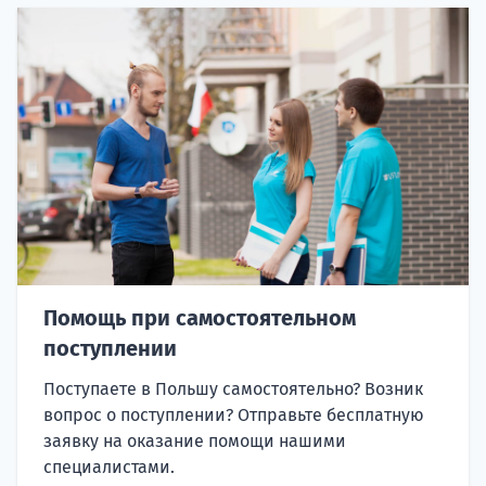
Помощь при самостоятельном
поступлении
Поступаете в Польшу самостоятельно? Возник
вопрос о поступлении? Отправьте бесплатную
заявку на оказание помощи нашими
специалистами.