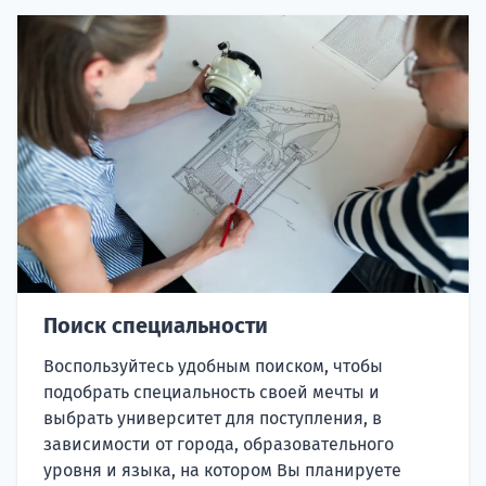
Поиск специальности
Воспользуйтесь удобным поиском, чтобы
подобрать специальность своей мечты и
выбрать университет для поступления, в
зависимости от города, образовательного
уровня и языка, на котором Вы планируете