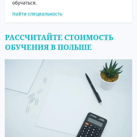
обучаться.
Найти специальность
РАССЧИТАЙТЕ СТОИМОСТЬ
ОБУЧЕНИЯ В ПОЛЬШЕ