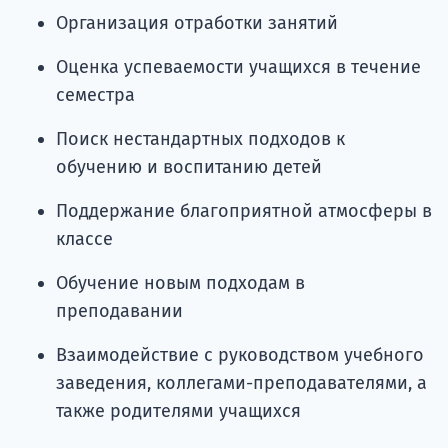
Организация отработки занятий
Оценка успеваемости учащихся в течение
семестра
Поиск нестандартных подходов к
обучению и воспитанию детей
Поддержание благоприятной атмосферы в
классе
Обучение новым подходам в
преподавании
Взаимодействие с руководством учебного
заведения, коллегами-преподавателями, а
также родителями учащихся