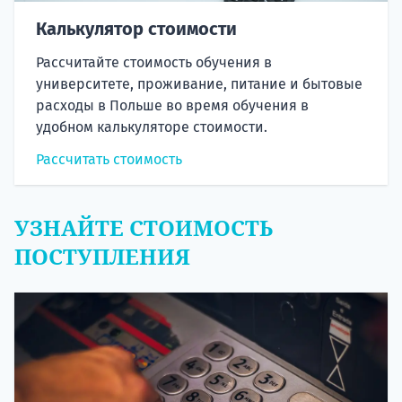
Калькулятор стоимости
Рассчитайте стоимость обучения в
университете, проживание, питание и бытовые
расходы в Польше во время обучения в
удобном калькуляторе стоимости.
Рассчитать стоимость
УЗНАЙТЕ СТОИМОСТЬ
ПОСТУПЛЕНИЯ