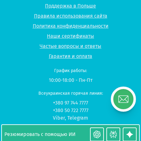
Поддержка в Польше
Правила использования сайта
Политика конфиденциальности
Наши сертификаты
Частые вопросы и ответы
Гарантия и оплата
График работы:
10:00-18:00 - Пн-Пт
Всеукраинская горячая линия:
+380 97 744 7777
+380 50 722 7777
Viber
,
Telegram
© 2026 UP-STUDY «Учеба в Польше»
Резюмировать с помощью ИИ