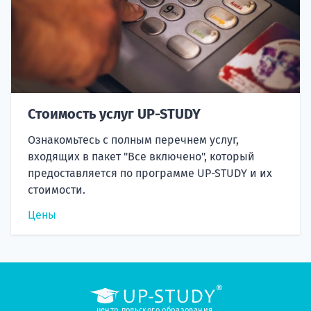
Стоимость услуг UP-STUDY
Ознакомьтесь с полным перечнем услуг,
входящих в пакет "Все включено", который
предоставляется по программе UP-STUDY и их
стоимости.
Цены
центр польского образования