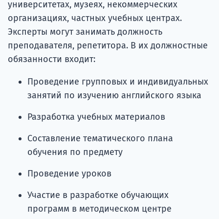
университетах, музеях, некоммерческих
организациях, частных учебных центрах.
Эксперты могут занимать должность
преподавателя, репетитора. В их должностные
обязанности входит:
Проведение групповых и индивидуальных
занятий по изучению английского языка
Разработка учебных материалов
Составление тематического плана
обучения по предмету
Проведение уроков
Участие в разработке обучающих
программ в методическом центре