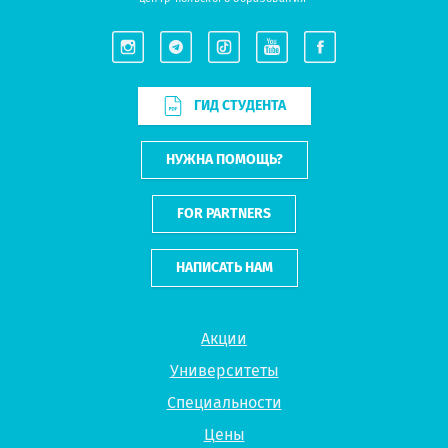
ГИД СТУДЕНТА
НУЖНА ПОМОЩЬ?
FOR PARTNERS
НАПИСАТЬ НАМ
Акции
Университеты
Специальности
Цены