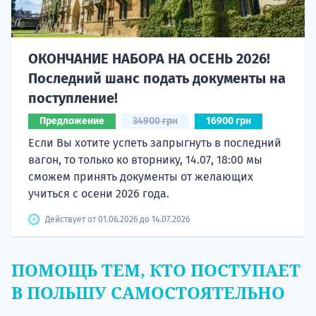
ОКОНЧАНИЕ НАБОРА НА ОСЕНЬ 2026!
Последний шанс подать документы на
поступление!
Предложение
34900 грн
16900 грн
Если Вы хотите успеть запрыгнуть в последний
вагон, то только ко вторнику, 14.07, 18:00 мы
сможем принять документы от желающих
учиться с осени 2026 года.
Действует от 01.06.2026 до 14.07.2026
ПОМОЩЬ ТЕМ, КТО ПОСТУПАЕТ
В ПОЛЬШУ САМОСТОЯТЕЛЬНО