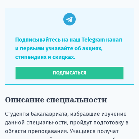
Подписывайтесь на наш Telegram канал
и первыми узнавайте об акциях,
стипендиях и скидках.
ПОДПИСАТЬСЯ
Описание специальности
Студенты бакалавриата, избравшие изучение
данной специальности, пройдут подготовку в
области преподавания. Учащиеся получат