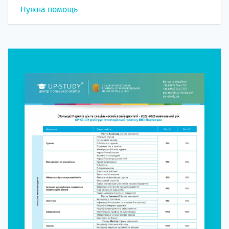
Нужна помощь