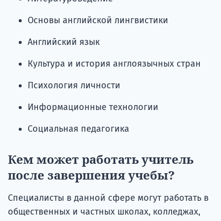
Основы английской лингвистики
Английский язык
Культура и история англоязычных стран
Психология личности
Информационные технологии
Социальная педагогика
Кем может работать учитель
после завершения учебы?
Специалисты в данной сфере могут работать в
общественных и частных школах, колледжах,