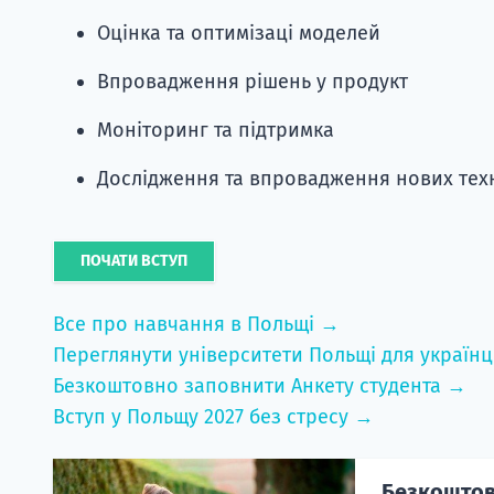
Оцінка та оптимізаці моделей
Впровадження рішень у продукт
Моніторинг та підтримка
Дослідження та впровадження нових тех
ПОЧАТИ ВСТУП
Все про навчання в Польщі →
Переглянути університети Польщі для українц
Безкоштовно заповнити Анкету студента →
Вступ у Польщу 2027 без стресу →
Безкоштовн