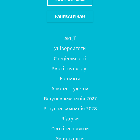
НАПИСАТИ НАМ
Акції
Університети
Спеціальності
Вартість послуг
Контакти
Анкета студента
Вступна кампанія 2027
Вступна кампанія 2028
Відгуки
Статті та новини
Як вступити