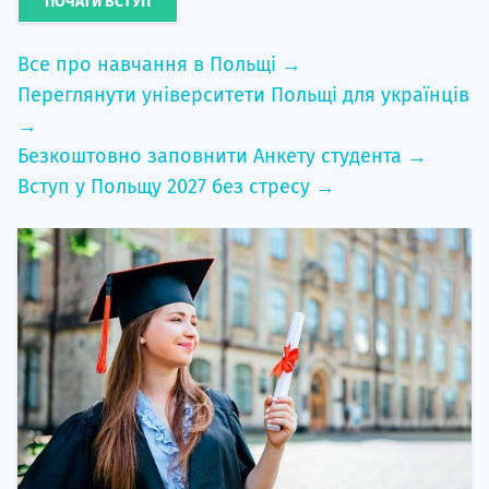
ПОЧАТИ ВСТУП
Все про навчання в Польщі →
Переглянути університети Польщі для українців
→
Безкоштовно заповнити Анкету студента →
Вступ у Польщу 2027 без стресу →