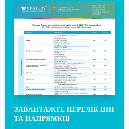
ЗАВАНТАЖТЕ ПЕРЕЛІК ЦІН
ТА НАПРЯМКІВ