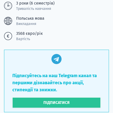
3 роки (6 семестрів)
Тривалість навчання
Польська мова
Викладання
3568 євро/рік
Вартість
Підписуйтесь на наш Telegram канал та
першими дізнавайтесь про акції,
стипендії та знижки.
ПІДПИСАТИСЯ