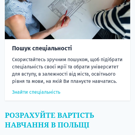
Пошук спеціальності
Скористайтесь зручним пошуком, щоб підібрати
спеціальність своєї мрії та обрати університет
для вступу, в залежності від міста, освітнього
рівня та мови, на якій Ви плануєте навчатись.
Знайти спеціальність
РОЗРАХУЙТЕ ВАРТІСТЬ
НАВЧАННЯ В ПОЛЬЩІ