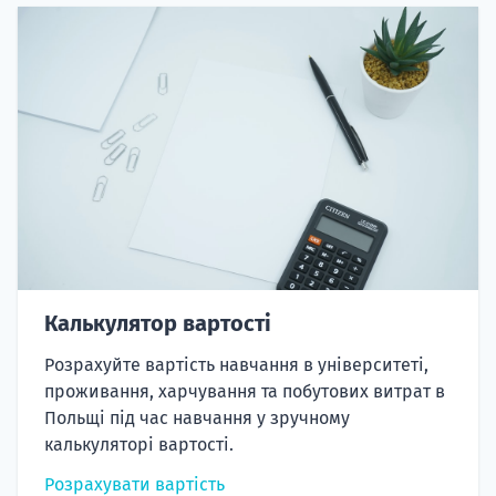
Калькулятор вартості
Розрахуйте вартість навчання в університеті,
проживання, харчування та побутових витрат в
Польщі під час навчання у зручному
калькуляторі вартості.
Розрахувати вартість