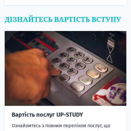
ДІЗНАЙТЕСЬ ВАРТІСТЬ ВСТУПУ
Вартість послуг UP-STUDY
Ознайомтесь з повним переліком послуг, що