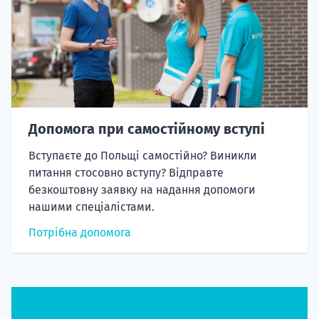
Допомога при самостійному вступі
Вступаєте до Польщі самостійно? Виникли
питання стосовно вступу? Відправте
безкоштовну заявку на надання допомоги
нашими спеціалістами.
Потрібна допомога