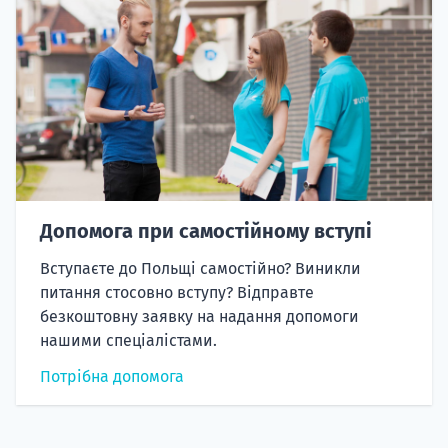
Допомога при самостійному вступі
Вступаєте до Польщі самостійно? Виникли
питання стосовно вступу? Відправте
безкоштовну заявку на надання допомоги
нашими спеціалістами.
Потрібна допомога