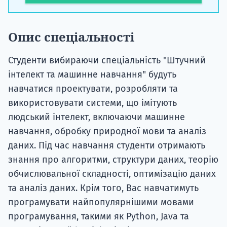
Опис спеціальності
Студенти вибираючи спеціальність "Штучний
інтелект та машинне навчання" будуть
навчатися проектувати, розробляти та
використовувати системи, що імітують
людський інтелект, включаючи машинне
навчання, обробку природної мови та аналіз
даних. Під час навчання студенти отримають
знання про алгоритми, структури даних, теорію
обчислювальної складності, оптимізацію даних
та аналіз даних. Крім того, Вас навчатимуть
програмувати найпопулярнішими мовами
програмування, такими як Python, Java та