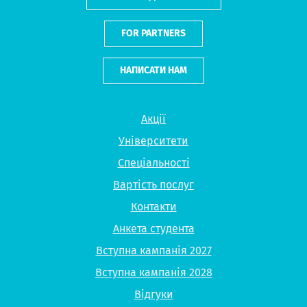
FOR PARTNERS
НАПИСАТИ НАМ
Акції
Університети
Спеціальності
Вартість послуг
Контакти
Анкета студента
Вступна кампанія 2027
Вступна кампанія 2028
Відгуки