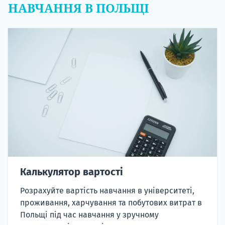
НАВЧАННЯ В ПОЛЬЩІ
Калькулятор вартості
Розрахуйте вартість навчання в університеті,
проживання, харчування та побутових витрат в
Польщі під час навчання у зручному