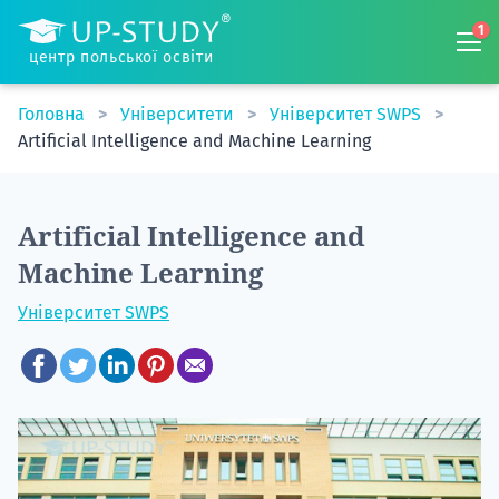
1
центр польської освіти
Головна
Університети
Університет SWPS
Artificial Intelligence and Machine Learning
Artificial Intelligence and
Machine Learning
Університет SWPS