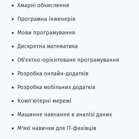
Хмарні обчислення
Програмна інженерія
Мови програмування
Дискретна математика
Об'єктно-орієнтоване програмування
Розробка онлайн-додатків
Розробка мобільних додатків
Комп'ютерні мережі
Машинне навчання в аналізі даних
М'які навички для ІТ-фахівців