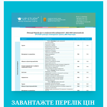
ЗАВАНТАЖТЕ ПЕРЕЛІК ЦІН