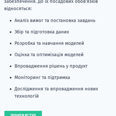
забезпечення. До їх посадових обов'язків
відносяться:
Аналіз вимог та постановка завдань
Збір та підготовка даних
Розробка та навчання моделей
Оцінка та оптимізація моделей
Впровадження рішень у продукт
Моніторинг та підтримка
Дослідження та впровадження нових
технологій
ПОЧАТИ ВСТУП