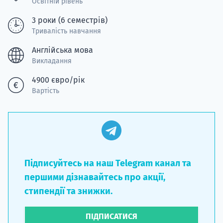
Освітній рівень
3 роки (6 семестрів)
Тривалість навчання
Англійська мова
Викладання
4900 євро/рік
Вартість
Підписуйтесь на наш Telegram канал та
першими дізнавайтесь про акції,
стипендії та знижки.
ПІДПИСАТИСЯ