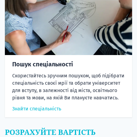
Пошук спеціальності
Скористайтесь зручним пошуком, щоб підібрати
спеціальність своєї мрії та обрати університет
для вступу, в залежності від міста, освітнього
рівня та мови, на якій Ви плануєте навчатись.
Знайти спеціальність
РОЗРАХУЙТЕ ВАРТІСТЬ