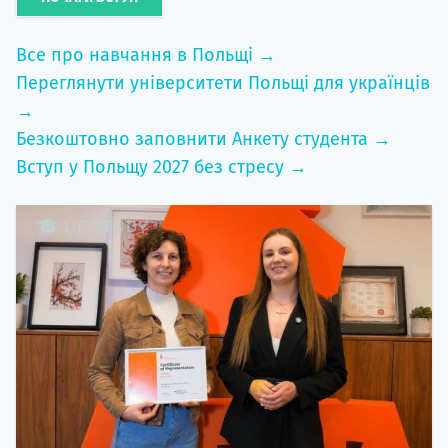
Все про навчання в Польщі →
Переглянути університети Польщі для українців
→
Безкоштовно заповнити Анкету студента →
Вступ у Польщу 2027 без стресу →