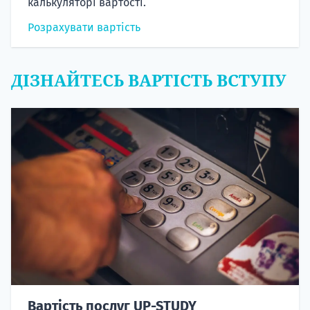
калькуляторі вартості.
Розрахувати вартість
ДІЗНАЙТЕСЬ ВАРТІСТЬ ВСТУПУ
Вартість послуг UP-STUDY