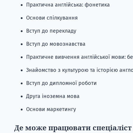
Практична англійська: фонетика
Основи спілкування
Вступ до перекладу
Вступ до мовознавства
Практичне вивчення англійської мови: бе
Знайомство з культурою та історією англ
Вступ до дипломної роботи
Друга іноземна мова
Основи маркетингу
Де може працювати спеціаліст 