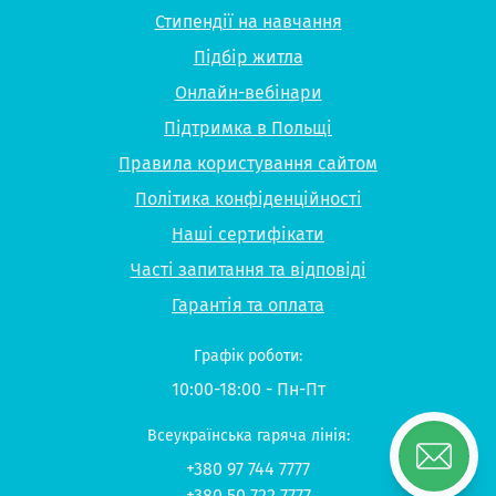
Стипендії на навчання
Підбір житла
Онлайн-вебінари
Підтримка в Польщі
Правила користування сайтом
Політика конфіденційності
Наші сертифікати
Часті запитання та відповіді
Гарантія та оплата
Графік роботи:
10:00-18:00 - Пн-Пт
Всеукраїнська гаряча лінія:
+380 97 744 7777
+380 50 722 7777