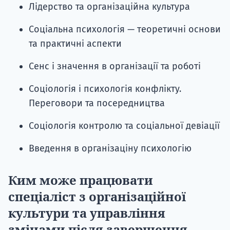
Лідерство та організаційна культура
Соціальна психологія — теоретичні основи
та практичні аспекти
Сенс і значення в організації та роботі
Соціологія і психологія конфлікту.
Переговори та посередництва
Соціологія контролю та соціальної девіації
Введення в організаціну психологію
Ким може працювати
спеціаліст з організаційної
культури та управління
змінами після завершення