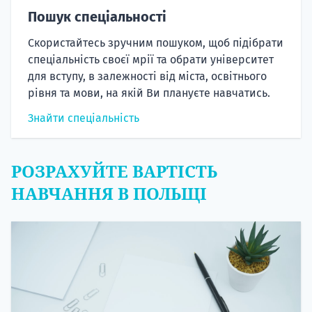
Пошук спеціальності
Скористайтесь зручним пошуком, щоб підібрати
спеціальність своєї мрії та обрати університет
для вступу, в залежності від міста, освітнього
рівня та мови, на якій Ви плануєте навчатись.
Знайти спеціальність
РОЗРАХУЙТЕ ВАРТІСТЬ
НАВЧАННЯ В ПОЛЬЩІ