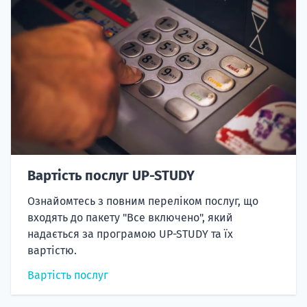
Вартість послуг UP-STUDY
Ознайомтесь з повним переліком послуг, що
входять до пакету "Все включено", який
надається за програмою UP-STUDY та їх
вартістю.
Вартість послуг