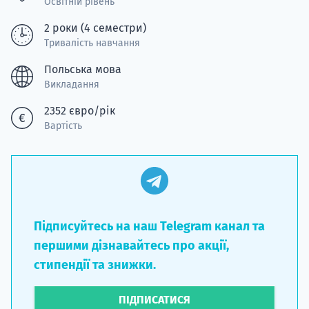
Освітній рівень
2 роки (4 семестри)
Тривалість навчання
Польська мова
Викладання
2352 євро/рік
Вартість
Підписуйтесь на наш Telegram канал та
першими дізнавайтесь про акції,
стипендії та знижки.
ПІДПИСАТИСЯ