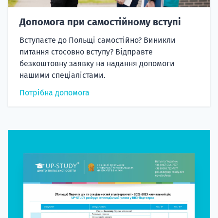
Допомога при самостійному вступі
Вступаєте до Польщі самостійно? Виникли
питання стосовно вступу? Відправте
безкоштовну заявку на надання допомоги
нашими спеціалістами.
Потрібна допомога