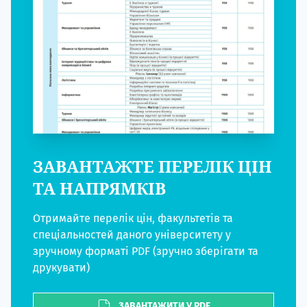
ЗАВАНТАЖТЕ ПЕРЕЛІК ЦІН
ТА НАПРЯМКІВ
Отримайте перелік цін, факультетів та
спеціальностей даного університету у
зручному форматі PDF (зручно зберігати та
друкувати)
ЗАВАНТАЖИТИ У PDF