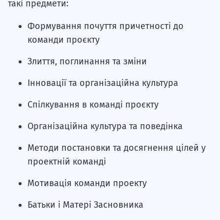
такі предмети:
Формування почуття причетності до
команди проєкту
Злиття, поглинання та зміни
Інновації та організаційна культура
Спілкування в команді проєкту
Організаційна культура та поведінка
Методи постановки та досягнення цілей у
проектній команді
Мотивація команди проекту
Батьки і Матері Засновника