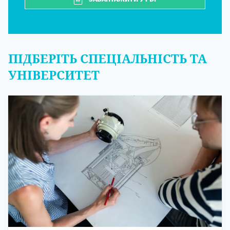
ПІДБЕРІТЬ СПЕЦІАЛЬНІСТЬ ТА
УНІВЕРСИТЕТ