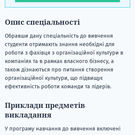
Опис спеціальності
Обравши дану спеціальність до вивчення
студенти отримають знання необхідні для
роботи з фахівця з організаційної культури в
компаніях та в рамках власного бізнесу, а
також дізнаються про питання створення
організаційної культури, що підвищує
ефективність роботи команди та лідерів.
Приклади предметів
викладання
У програму навчання до вивчення включені