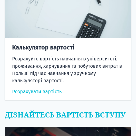
Калькулятор вартості
Розрахуйте вартість навчання в університеті,
проживання, харчування та побутових витрат в
Польщі під час навчання у зручному
калькуляторі вартості.
Розрахувати вартість
ДІЗНАЙТЕСЬ ВАРТІСТЬ ВСТУПУ