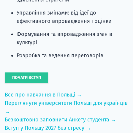
Управління змінами: від ідеї до
ефективного впровадження і оцінки
Формування та впровадження змін в
культурі
Розробка та ведення переговорів
ПОЧАТИ ВСТУП
Все про навчання в Польщі →
Переглянути університети Польщі для українців
→
Безкоштовно заповнити Анкету студента →
Вступ у Польщу 2027 без стресу →