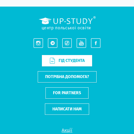
центр польської освіти
ГІД СТУДЕНТА
ПОТРІБНА ДОПОМОГА?
FOR PARTNERS
НАПИСАТИ НАМ
Акції