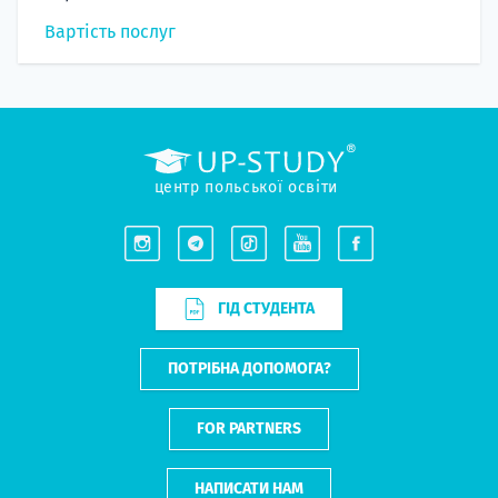
Вартість послуг
центр польської освіти
ГІД СТУДЕНТА
ПОТРІБНА ДОПОМОГА?
FOR PARTNERS
НАПИСАТИ НАМ