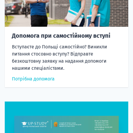
Допомога при самостійному вступі
Вступаєте до Польщі самостійно? Виникли
питання стосовно вступу? Відправте
безкоштовну заявку на надання допомоги
нашими спеціалістами.
Потрібна допомога