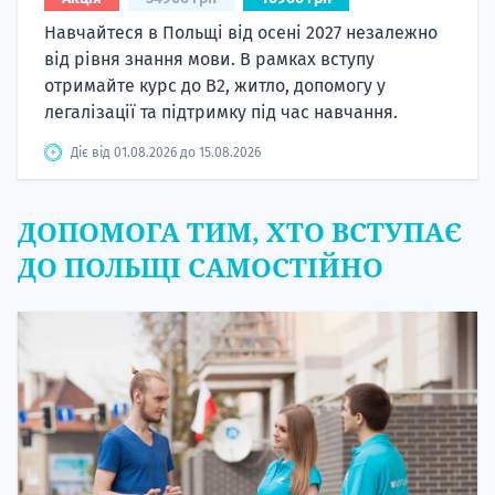
Навчайтеся в Польщі від осені 2027 незалежно
від рівня знання мови. В рамках вступу
отримайте курс до B2, житло, допомогу у
легалізації та підтримку під час навчання.
Діє від 01.08.2026 до 15.08.2026
ДОПОМОГА ТИМ, ХТО ВСТУПАЄ
ДО ПОЛЬЩІ САМОСТІЙНО