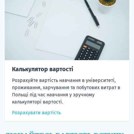
Калькулятор вартості
Розрахуйте вартість навчання в університеті,
проживання, харчування та побутових витрат в
Польщі під час навчання у зручному
калькуляторі вартості.
Розрахувати вартість