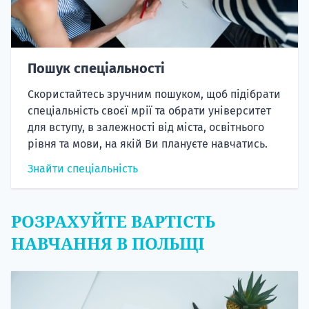
Пошук спеціальності
Скористайтесь зручним пошуком, щоб підібрати
спеціальність своєї мрії та обрати університет
для вступу, в залежності від міста, освітнього
рівня та мови, на якій Ви плануєте навчатись.
Знайти спеціальність
РОЗРАХУЙТЕ ВАРТІСТЬ
НАВЧАННЯ В ПОЛЬЩІ