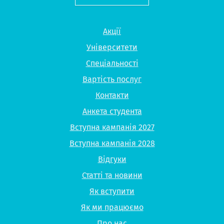
Акції
Університети
Спеціальності
Вартість послуг
Контакти
Анкета студента
Вступна кампанія 2027
Вступна кампанія 2028
Відгуки
Статті та новини
Як вступити
Як ми працюємо
Про нас