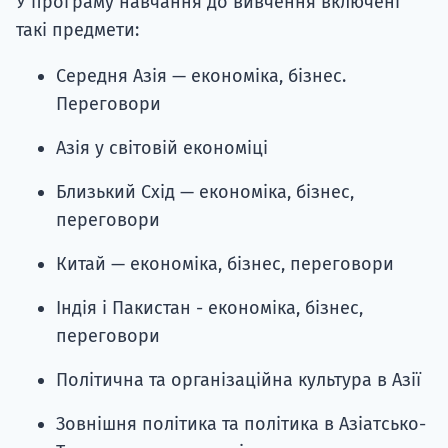
У програму навчання до вивчення включені
такі предмети:
Середня Азія — економіка, бізнес.
Переговори
Азія у світовій економіці
Близький Схід — економіка, бізнес,
переговори
Китай — економіка, бізнес, переговори
Індія і Пакистан - економіка, бізнес,
переговори
Політична та організаційна культура в Азії
Зовнішня політика та політика в Азіатсько-