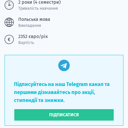
2 роки (4 семестри)
Тривалість навчання
Польська мова
Викладання
2352 євро/рік
Вартість
Підписуйтесь на наш Telegram канал та
першими дізнавайтесь про акції,
стипендії та знижки.
ПІДПИСАТИСЯ