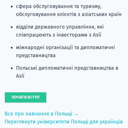
сфера обслуговування та туризму,
обслуговування клієнтів з азіатських країн
відділи державного управління, які
співпрацюють з інвесторами з Азії
міжнародні організації та дипломатичні
представництва
Польські дипломатичні представництва в
Азії
ПОЧАТИ ВСТУП
Все про навчання в Польщі →
Переглянути університети Польщі для українців