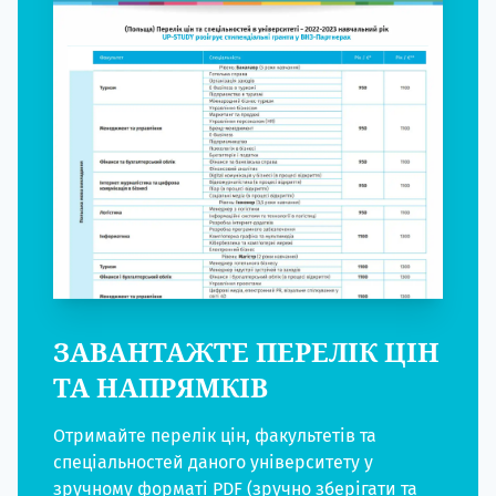
ЗАВАНТАЖТЕ ПЕРЕЛІК ЦІН
ТА НАПРЯМКІВ
Отримайте перелік цін, факультетів та
спеціальностей даного університету у
зручному форматі PDF (зручно зберігати та