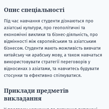
Опис спеціальності
Під час навчання студенти дізнаються про
азіатські культури, про геополітичні та
економічні виклики та бізнес-діяльність, про
відмінності між європейським та азіатським
бізнесом. Студенти мають можливість вивчати
китайську чи арабську мову, а також навчаться
використовувати стратегії переговорів у
відносинах з азіатами, та навчитесь будувати
стосунки та ефективно спілкуватися.
Приклади предметів
викладання