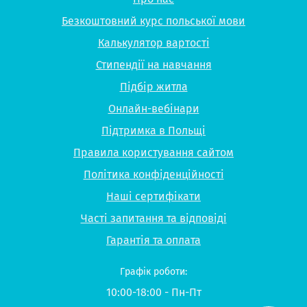
Безкоштовний курс польської мови
Калькулятор вартості
Стипендії на навчання
Підбір житла
Онлайн-вебінари
Підтримка в Польщі
Правила користування сайтом
Політика конфіденційності
Наші сертифікати
Часті запитання та відповіді
Гарантія та оплата
Графік роботи:
10:00-18:00 - Пн-Пт