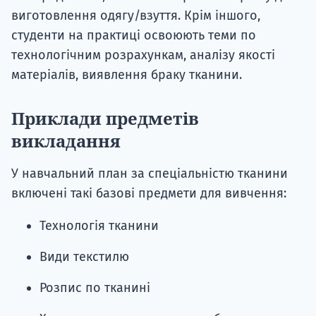
виготовлення одягу/взуття. Крім іншого,
студенти на практиці освоюють теми по
технологічним розрахункам, аналізу якості
матеріалів, виявлення браку тканини.
Приклади предметів
викладання
У навчальний план за спеціальністю тканини
включені такі базові предмети для вивчення:
Технологія тканини
Види текстилю
Розпис по тканині