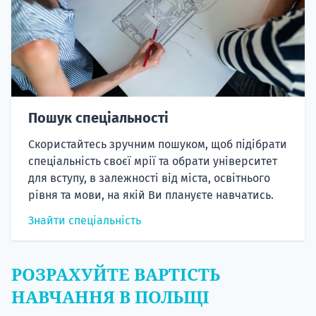
Пошук спеціальності
Скористайтесь зручним пошуком, щоб підібрати
спеціальність своєї мрії та обрати університет
для вступу, в залежності від міста, освітнього
рівня та мови, на якій Ви плануєте навчатись.
Знайти спеціальність
РОЗРАХУЙТЕ ВАРТІСТЬ
НАВЧАННЯ В ПОЛЬЩІ