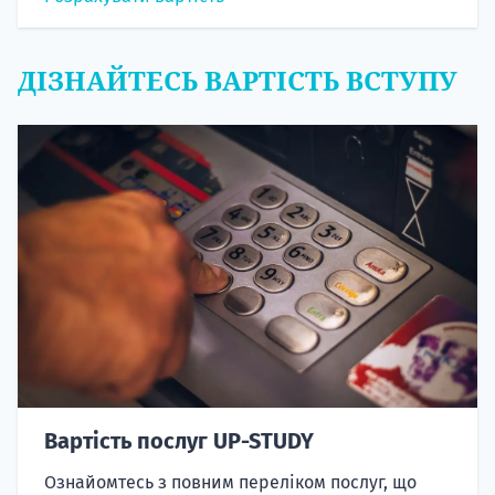
ДІЗНАЙТЕСЬ ВАРТІСТЬ ВСТУПУ
Вартість послуг UP-STUDY
Ознайомтесь з повним переліком послуг, що