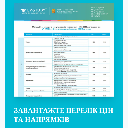
ЗАВАНТАЖТЕ ПЕРЕЛІК ЦІН
ТА НАПРЯМКІВ