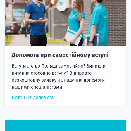
Допомога при самостійному вступі
Вступаєте до Польщі самостійно? Виникли
питання стосовно вступу? Відправте
безкоштовну заявку на надання допомоги
нашими спеціалістами.
Потрібна допомога