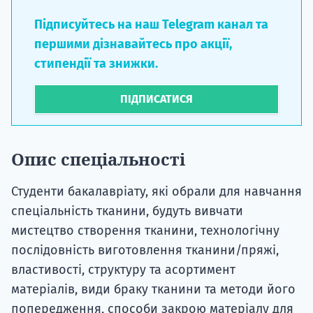
Підписуйтесь на наш Telegram канал та
першими дізнавайтесь про акції,
стипендії та знижки.
ПІДПИСАТИСЯ
Опис спеціальності
Студенти бакалавріату, які обрали для навчання
спеціальність тканини, будуть вивчати
мистецтво створення тканини, технологічну
послідовність виготовлення тканини/пряжі,
властивості, структуру та асортимент
матеріалів, види браку тканини та методи його
попередження, способи закрою матеріалу для