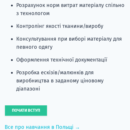
Розрахунок норм витрат матеріалу спільно
з технологом
Контролінг якості тканини/виробу
Консультування при виборі матеріалу для
певного одягу
Оформлення технічної документації
Розробка ескізів/малюнків для
виробництва в заданому ціновому
діапазоні
ПОЧАТИ ВСТУП
Все про навчання в Польщі →