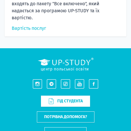
входять до пакету "Все включено", який
надається за програмою UP-STUDY та їх
вартістю.
Вартість послуг
центр польської освіти
ГІД СТУДЕНТА
ПОТРІБНА ДОПОМОГА?