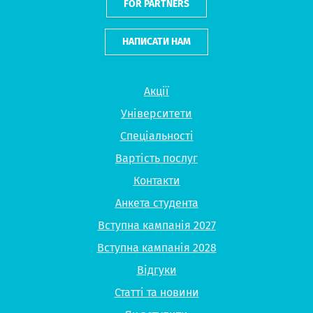
FOR PARTNERS
НАПИСАТИ НАМ
Акції
Університети
Спеціальності
Вартість послуг
Контакти
Анкета студента
Вступна кампанія 2027
Вступна кампанія 2028
Відгуки
Статті та новини