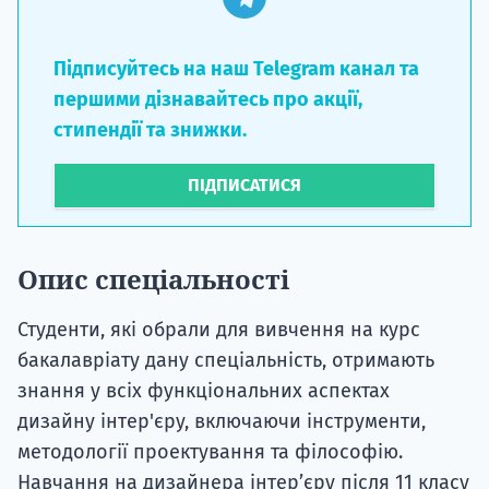
Підписуйтесь на наш Telegram канал та
першими дізнавайтесь про акції,
стипендії та знижки.
ПІДПИСАТИСЯ
Опис спеціальності
Студенти, які обрали для вивчення на курс
бакалавріату дану спеціальність, отримають
знання у всіх функціональних аспектах
дизайну інтер'єру, включаючи інструменти,
методології проектування та філософію.
Навчання на дизайнера інтер’єру після 11 класу