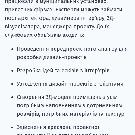
працювати в муніципальних установах,
приватних фірмах. Експерти можуть займати
пост архітектора, дизайнера інтер'єру, 3Д-
візуалізатора, менеджера проекту. До їх
службових обов'язків входить:
Проведення передпроектного аналізу для
розробки дизайн-проектів
Розробка ідей та ескізів з інтер'єрів
Узгодження дизайн-проектів з клієнтами
Створення 3Д-моделі приміщень з усім
потрібним наповненням з дотриманням
розмірів, потрібних матеріалів та текстур
Здійснення креслень проектної