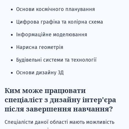
Основи космічного планування
Цифрова графіка та колірна схема
Інформаційне моделювання
Нарисна геометрія
Будівельні системи та технології
Основи дизайну 3Д
Ким може працювати
спеціаліст з дизайну інтер'єра
після завершення навчання?
Спеціалісти даної області мають можливість