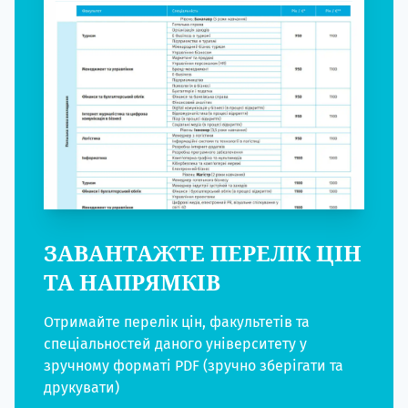
ЗАВАНТАЖТЕ ПЕРЕЛІК ЦІН
ТА НАПРЯМКІВ
Отримайте перелік цін, факультетів та
спеціальностей даного університету у
зручному форматі PDF (зручно зберігати та
друкувати)