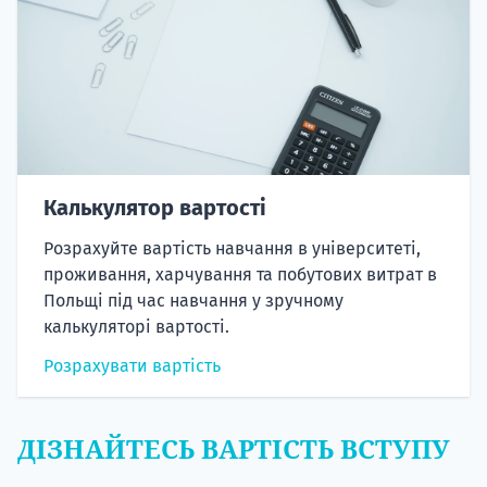
Калькулятор вартості
Розрахуйте вартість навчання в університеті,
проживання, харчування та побутових витрат в
Польщі під час навчання у зручному
калькуляторі вартості.
Розрахувати вартість
ДІЗНАЙТЕСЬ ВАРТІСТЬ ВСТУПУ