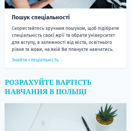
Пошук спеціальності
Скористайтесь зручним пошуком, щоб підібрати
спеціальність своєї мрії та обрати університет
для вступу, в залежності від міста, освітнього
рівня та мови, на якій Ви плануєте навчатись.
Знайти спеціальність
РОЗРАХУЙТЕ ВАРТІСТЬ
НАВЧАННЯ В ПОЛЬЩІ