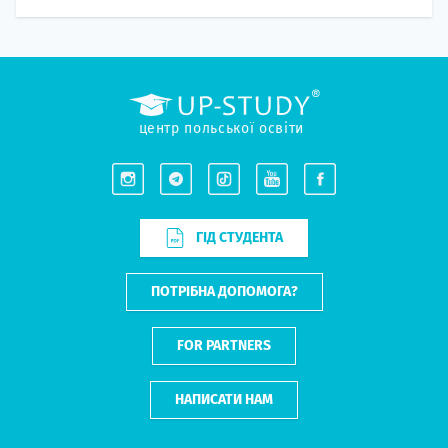
центр польської освіти
ГІД СТУДЕНТА
ПОТРІБНА ДОПОМОГА?
FOR PARTNERS
НАПИСАТИ НАМ