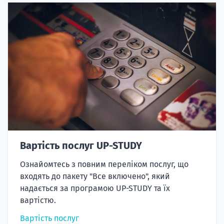
Вартість послуг UP-STUDY
Ознайомтесь з повним переліком послуг, що
входять до пакету "Все включено", який
надається за програмою UP-STUDY та їх
вартістю.
Вартість послуг