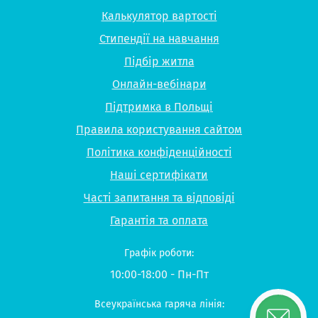
Калькулятор вартості
Стипендії на навчання
Підбір житла
Онлайн-вебінари
Підтримка в Польщі
Правила користування сайтом
Політика конфіденційності
Наші сертифікати
Часті запитання та відповіді
Гарантія та оплата
Графік роботи:
10:00-18:00 - Пн-Пт
Всеукраїнська гаряча лінія: