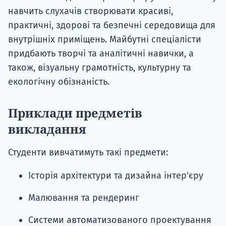
навчить слухачів створювати красиві,
практичні, здорові та безпечні середовища для
внутрішніх приміщень. Майбутні спеціалісти
придбають творчі та аналітичні навички, а
також, візуальну грамотність, культурну та
екологічну обізнаність.
Приклади предметів
викладання
Студенти вивчатимуть такі предмети:
Історія архітектури та дизайна інтер'єру
Малювання та рендеринг
Системи автоматизованого проектування