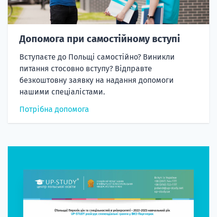
Допомога при самостійному вступі
Вступаєте до Польщі самостійно? Виникли
питання стосовно вступу? Відправте
безкоштовну заявку на надання допомоги
нашими спеціалістами.
Потрібна допомога