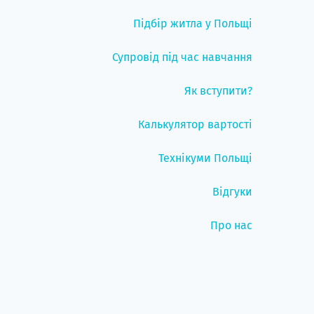
Підбір житла у Польщі
Супровід під час навчання
Як вступити?
Калькулятор вартості
Технікуми Польщі
Відгуки
Про нас