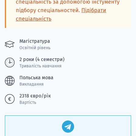
спеціальність за допомогою інстументу
підбору спеціальностей.
Підібрати
спеціальність
Магістратура
Освітній рівень
2 роки (4 семестри)
Тривалість навчання
Польська мова
Викладання
2318 євро/рік
Вартість