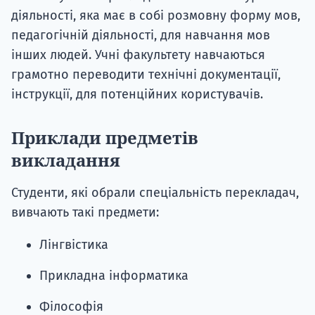
діяльності, яка має в собі розмовну форму мов,
педагогічній діяльності, для навчання мов
інших людей. Учні факультету навчаються
грамотно переводити технічні документації,
інструкції, для потенційних користувачів.
Приклади предметів
викладання
Студенти, які обрали спеціальність перекладач,
вивчають такі предмети:
Лінгвістика
Прикладна інформатика
Філософія