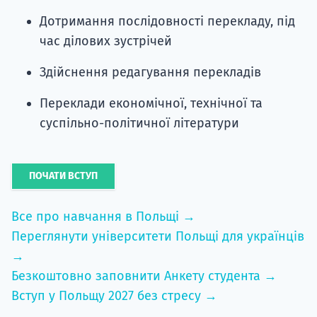
Дотримання послідовності перекладу, під
час ділових зустрічей
Здійснення редагування перекладів
Переклади економічної, технічної та
суспільно-політичної літератури
ПОЧАТИ ВСТУП
Все про навчання в Польщі →
Переглянути університети Польщі для українців
→
Безкоштовно заповнити Анкету студента →
Вступ у Польщу 2027 без стресу →