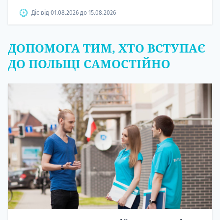
Діє від 01.08.2026 до 15.08.2026
ДОПОМОГА ТИМ, ХТО ВСТУПАЄ
ДО ПОЛЬЩІ САМОСТІЙНО