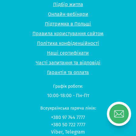
Підбір житла
Онлайн-вебінари
Підтримка в Польщі
Правила користування сайтом
Політика конфіденційності
Наші сертифікати
Часті запитання та відповіді
Гарантія та оплата
Графік роботи:
10:00-18:00 - Пн-Пт
Всеукраїнська гаряча лінія:
+380 97 744 7777
+380 50 722 7777
Viber
,
Telegram