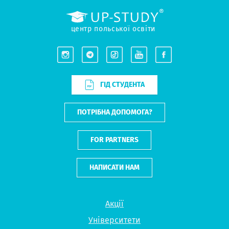
центр польської освіти
ГІД СТУДЕНТА
ПОТРІБНА ДОПОМОГА?
FOR PARTNERS
НАПИСАТИ НАМ
Акції
Університети