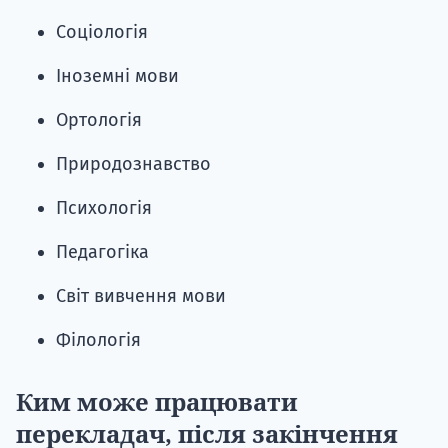
Соціологія
Іноземні мови
Ортологія
Природознавство
Психологія
Педагогіка
Світ вивчення мови
Філологія
Ким може працювати
перекладач, після закінчення