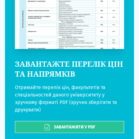
ЗАВАНТАЖТЕ ПЕРЕЛІК ЦІН
ТА НАПРЯМКІВ
Отримайте перелік цін, факультетів та
спеціальностей даного університету у
зручному форматі PDF (зручно зберігати та
друкувати)
ЗАВАНТАЖИТИ У PDF