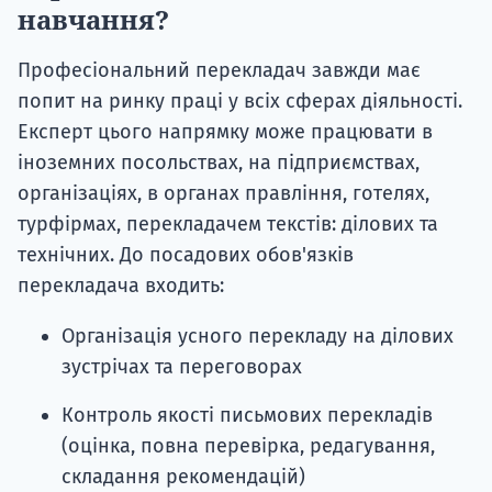
навчання?
Професіональний перекладач завжди має
попит на ринку праці у всіх сферах діяльності.
Експерт цього напрямку може працювати в
іноземних посольствах, на підприємствах,
організаціях, в органах правління, готелях,
турфірмах, перекладачем текстів: ділових та
технічних. До посадових обов'язків
перекладача входить:
Організація усного перекладу на ділових
зустрічах та переговорах
Контроль якості письмових перекладів
(оцінка, повна перевірка, редагування,
складання рекомендацій)