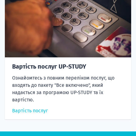
Вартість послуг UP-STUDY
Ознайомтесь з повним переліком послуг, що
входять до пакету "Все включено", який
надається за програмою UP-STUDY та їх
вартістю.
Вартість послуг