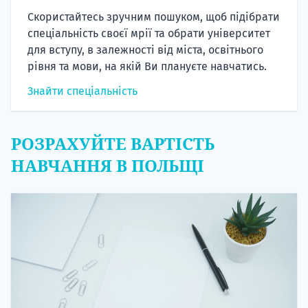
Скористайтесь зручним пошуком, щоб підібрати
спеціальність своєї мрії та обрати університет
для вступу, в залежності від міста, освітнього
рівня та мови, на якій Ви плануєте навчатись.
Знайти спеціальність
РОЗРАХУЙТЕ ВАРТІСТЬ
НАВЧАННЯ В ПОЛЬЩІ