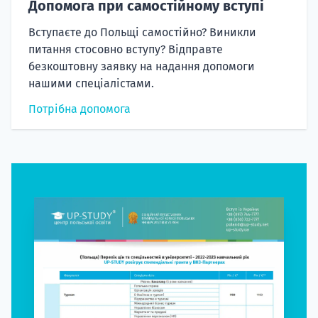
Допомога при самостійному вступі
Вступаєте до Польщі самостійно? Виникли
питання стосовно вступу? Відправте
безкоштовну заявку на надання допомоги
нашими спеціалістами.
Потрібна допомога