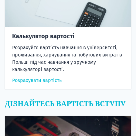
Калькулятор вартості
Розрахуйте вартість навчання в університеті,
проживання, харчування та побутових витрат в
Польщі під час навчання у зручному
калькуляторі вартості.
Розрахувати вартість
ДІЗНАЙТЕСЬ ВАРТІСТЬ ВСТУПУ