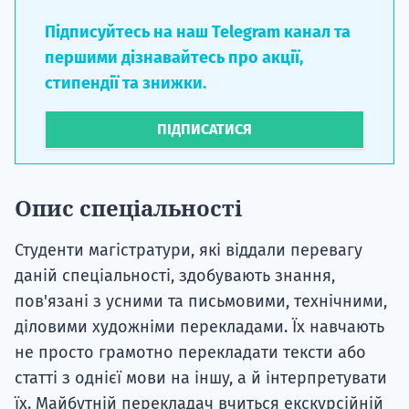
Підписуйтесь на наш Telegram канал та
першими дізнавайтесь про акції,
стипендії та знижки.
ПІДПИСАТИСЯ
Опис спеціальності
Студенти магістратури, які віддали перевагу
даній спеціальності, здобувають знання,
пов'язані з усними та письмовими, технічними,
діловими художніми перекладами. Їх навчають
не просто грамотно перекладати тексти або
статті з однієї мови на іншу, а й інтерпретувати
їх. Майбутній перекладач вчиться екскурсійній