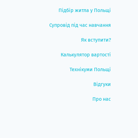
Підбір житла у Польщі
Супровід під час навчання
Як вступити?
Калькулятор вартості
Технікуми Польщі
Відгуки
Про нас