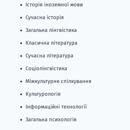
Історія іноземної мови
Сучасна історія
Загальна лінгвістика
Класична література
Сучасна література
Соціолінгвістика
Міжкультурне спілкування
Культурологія
Інформаційні технології
Загальна психологія