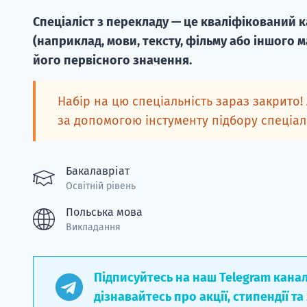
Спеціаліст з перекладу — це кваліфікований 
(наприклад, мови, тексту, фільму або іншого м
його первісного значення.
Набір на цю спеціальність зараз закрито!
за допомогою інстументу підбору спеціа
Бакалавріат
Освітній рівень
Польська мова
Викладання
Підписуйтесь на наш Telegram кана
дізнавайтесь про акції, стипендії та