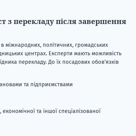
т з перекладу після завершення
 в міжнародних, політичних, громадських
ідницьких центрах. Експерти мають можливість
ідника перекладу. До їх посадових обов'язків
тановами та підприємствами
 економічної та іншої спеціалізованої