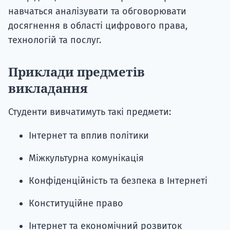
навчаться аналізувати та обговорювати
досягнення в області цифрового права,
технологій та послуг.
Приклади предметів
викладання
Студенти вивчатимуть такі предмети:
Інтернет та вплив політики
Міжкультурна комунікація
Конфіденційність та безпека в Інтернеті
Конституційне право
Інтернет та економічний розвиток