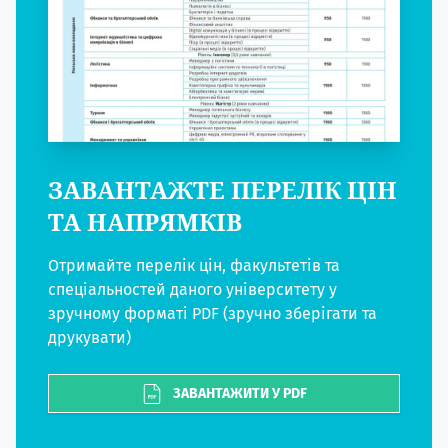
ЗАВАНТАЖТЕ ПЕРЕЛІК ЦІН
ТА НАПРЯМКІВ
Отримайте перелік цін, факультетів та
спеціальностей даного університету у
зручному форматі PDF (зручно зберігати та
друкувати)
ЗАВАНТАЖИТИ У PDF