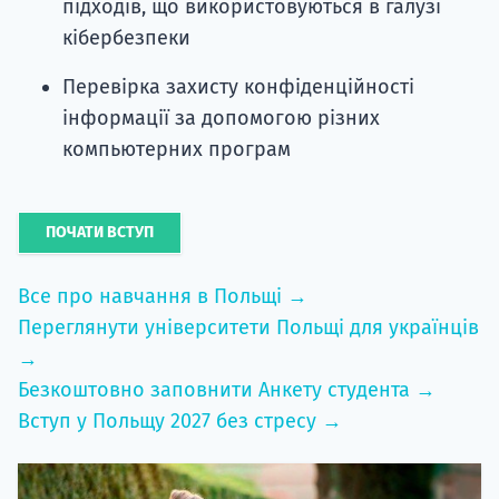
підходів, що використовуються в галузі
кібербезпеки
Перевірка захисту конфіденційності
інформації за допомогою різних
компьютерних програм
ПОЧАТИ ВСТУП
Все про навчання в Польщі →
Переглянути університети Польщі для українців
→
Безкоштовно заповнити Анкету студента →
Вступ у Польщу 2027 без стресу →