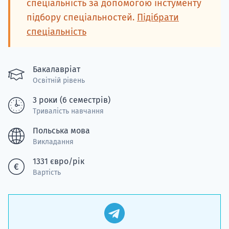
спеціальність за допомогою інстументу
підбору спеціальностей.
Підібрати
спеціальність
Бакалавріат
Освітній рівень
3 роки (6 семестрів)
Тривалість навчання
Польська мова
Викладання
1331 євро/рік
Вартість