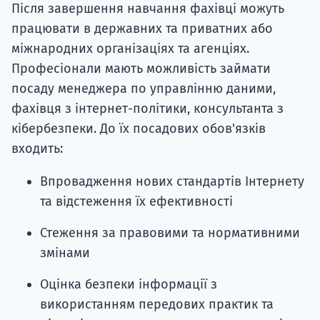
Після завершення навчання фахівці можуть
працювати в державних та приватних або
міжнародних організаціях та агенціях.
Професіонали мають можливість займати
посаду менеджера по управлінню даними,
фахівця з інтернет-політики, консультанта з
кібербезпеки. До їх посадових обов'язків
входить:
Впровадження нових стандартів Інтернету
та відстеження їх ефективності
Стеження за правовими та нормативними
змінами
Оцінка безпеки інформації з
використанням передових практик та