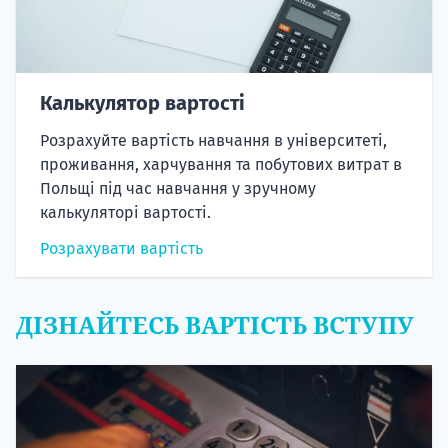
Калькулятор вартості
Розрахуйте вартість навчання в університеті,
проживання, харчування та побутових витрат в
Польщі під час навчання у зручному
калькуляторі вартості.
Розрахувати вартість
ДІЗНАЙТЕСЬ ВАРТІСТЬ ВСТУПУ