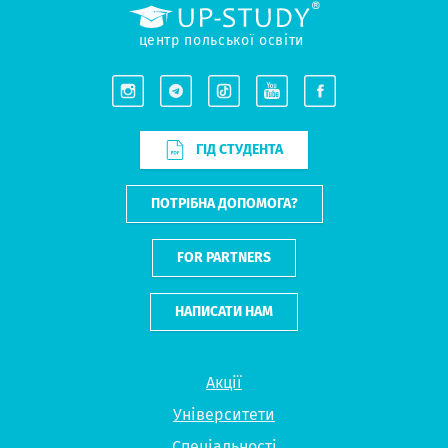
центр польської освіти
ГІД СТУДЕНТА
ПОТРІБНА ДОПОМОГА?
FOR PARTNERS
НАПИСАТИ НАМ
Акції
Університети
Спеціальності