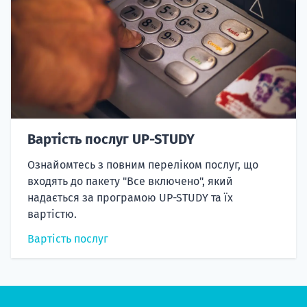
Вартість послуг UP-STUDY
Ознайомтесь з повним переліком послуг, що
входять до пакету "Все включено", який
надається за програмою UP-STUDY та їх
вартістю.
Вартість послуг