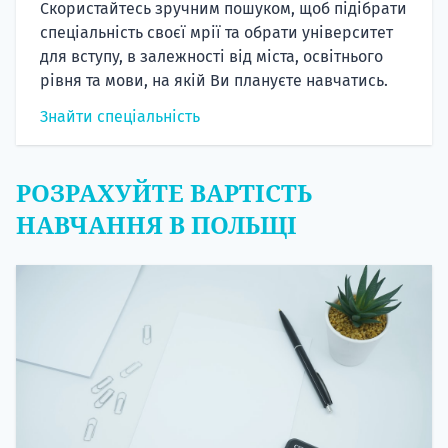
Скористайтесь зручним пошуком, щоб підібрати
спеціальність своєї мрії та обрати університет
для вступу, в залежності від міста, освітнього
рівня та мови, на якій Ви плануєте навчатись.
Знайти спеціальність
РОЗРАХУЙТЕ ВАРТІСТЬ
НАВЧАННЯ В ПОЛЬЩІ