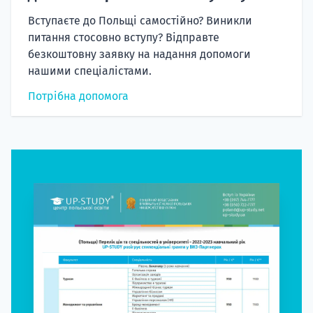
Вступаєте до Польщі самостійно? Виникли
питання стосовно вступу? Відправте
безкоштовну заявку на надання допомоги
нашими спеціалістами.
Потрібна допомога