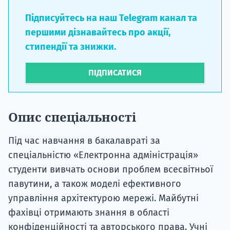
Підписуйтесь на наш Telegram канал та
першими дізнавайтесь про акції,
стипендії та знижки.
ПІДПИСАТИСЯ
Опис спеціальності
Під час навчання в бакалавраті за
спеціальністю «Електронна адміністрація»
студенти вивчать основи проблем всесвітньої
павутини, а також моделі ефективного
управління архітектурою мережі. Майбутні
фахівці отримають знання в області
конфіденційності та авторського права. Учні