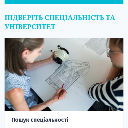
ПІДБЕРІТЬ СПЕЦІАЛЬНІСТЬ ТА
УНІВЕРСИТЕТ
Пошук спеціальності