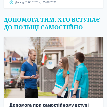
Діє від 01.08.2026 до 15.08.2026
ДОПОМОГА ТИМ, ХТО ВСТУПАЄ
ДО ПОЛЬЩІ САМОСТІЙНО
Допомога при самостійному вступі