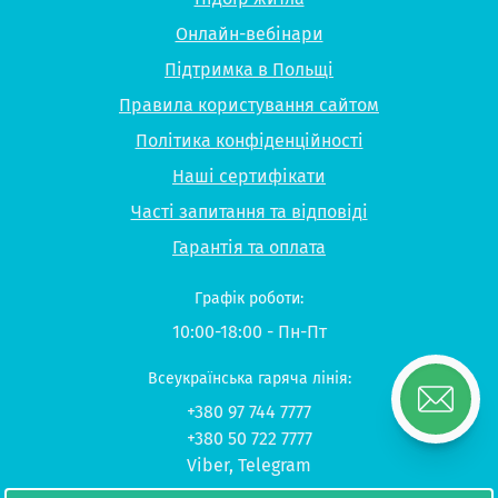
Онлайн-вебінари
Підтримка в Польщі
Правила користування сайтом
Політика конфіденційності
Наші сертифікати
Часті запитання та відповіді
Гарантія та оплата
Графік роботи:
10:00-18:00 - Пн-Пт
Всеукраїнська гаряча лінія:
+380 97 744 7777
+380 50 722 7777
Viber
,
Telegram