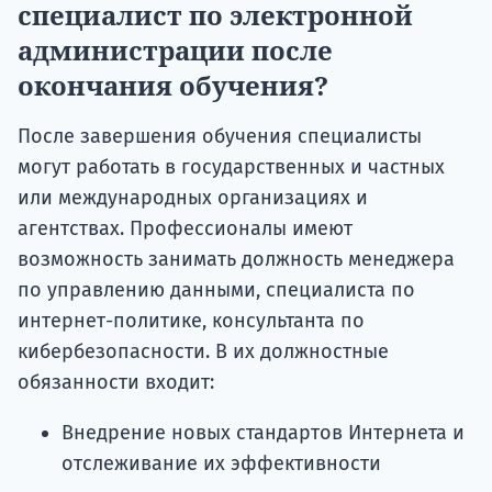
специалист по электронной
администрации после
окончания обучения?
После завершения обучения специалисты
могут работать в государственных и частных
или международных организациях и
агентствах. Профессионалы имеют
возможность занимать должность менеджера
по управлению данными, специалиста по
интернет-политике, консультанта по
кибербезопасности. В их должностные
обязанности входит:
Внедрение новых стандартов Интернета и
отслеживание их эффективности