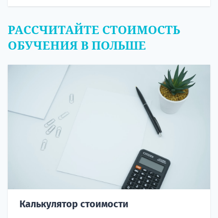
РАССЧИТАЙТЕ СТОИМОСТЬ
ОБУЧЕНИЯ В ПОЛЬШЕ
Калькулятор стоимости