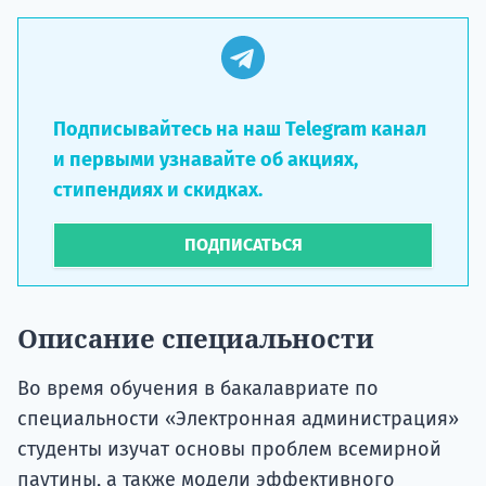
Подписывайтесь на наш Telegram канал
и первыми узнавайте об акциях,
стипендиях и скидках.
ПОДПИСАТЬСЯ
Описание специальности
Во время обучения в бакалавриате по
специальности «Электронная администрация»
студенты изучат основы проблем всемирной
паутины, а также модели эффективного