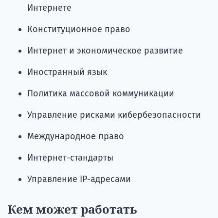
Интернете
Конституционное право
Интернет и экономическое развитие
Иностранный язык
Политика массовой коммуникации
Управление рисками кибербезопасности
Международное право
Интернет-стандарты
Управление IP-адресами
Кем может работать