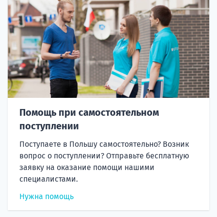
Помощь при самостоятельном
поступлении
Поступаете в Польшу самостоятельно? Возник
вопрос о поступлении? Отправьте бесплатную
заявку на оказание помощи нашими
специалистами.
Нужна помощь