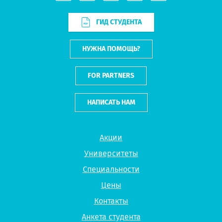
ГИД СТУДЕНТА
НУЖНА ПОМОЩЬ?
FOR PARTNERS
НАПИСАТЬ НАМ
Акции
Университеты
Специальности
Цены
Контакты
Анкета студента