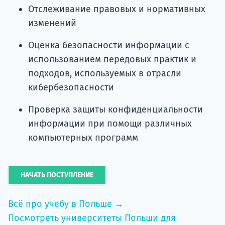
Отслеживание правовых и нормативных
изменений
Оценка безопасности информации с
использованием передовых практик и
подходов, используемых в отрасли
кибербезопасности
Проверка защиты конфиденциальности
информации при помощи различных
компьютерных программ
НАЧАТЬ ПОСТУПЛЕНИЕ
Всё про учебу в Польше →
Посмотреть университеты Польши для