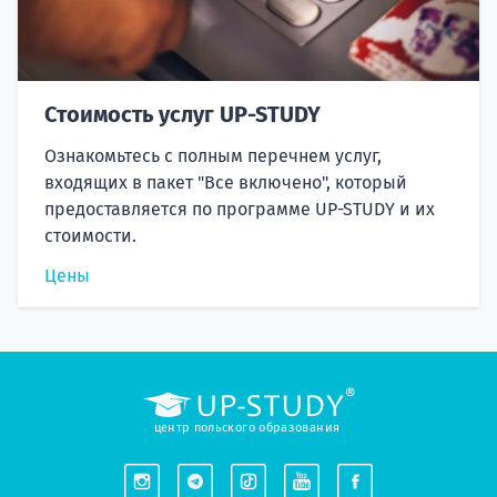
Стоимость услуг UP-STUDY
Ознакомьтесь с полным перечнем услуг,
входящих в пакет "Все включено", который
предоставляется по программе UP-STUDY и их
стоимости.
Цены
центр польского образования