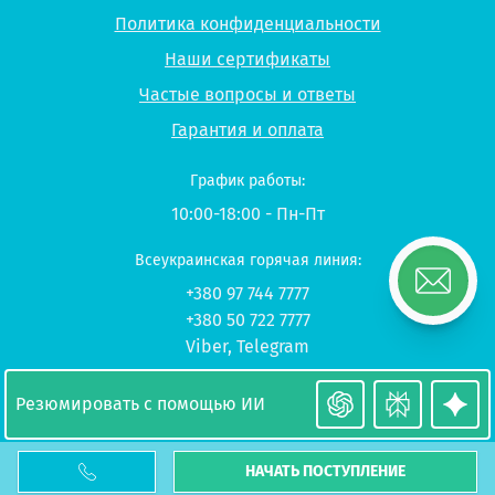
Политика конфиденциальности
Наши сертификаты
Частые вопросы и ответы
Гарантия и оплата
График работы:
10:00-18:00 - Пн-Пт
Всеукраинская горячая линия:
+380 97 744 7777
+380 50 722 7777
Viber
,
Telegram
© 2026 UP-STUDY «Учеба в Польше»
Резюмировать с помощью ИИ
НАЧАТЬ ПОСТУПЛЕНИЕ