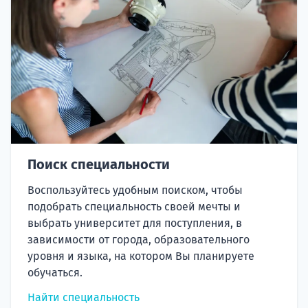
Поиск специальности
Воспользуйтесь удобным поиском, чтобы
подобрать специальность своей мечты и
выбрать университет для поступления, в
зависимости от города, образовательного
уровня и языка, на котором Вы планируете
обучаться.
Найти специальность