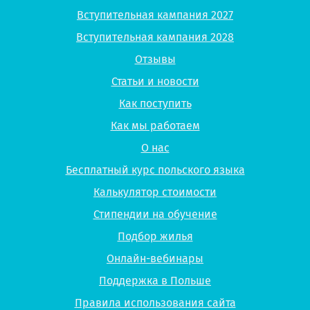
Вступительная кампания 2027
Вступительная кампания 2028
Отзывы
Статьи и новости
Как поступить
Как мы работаем
О нас
Бесплатный курс польского языка
Калькулятор стоимости
Стипендии на обучение
Подбор жилья
Онлайн-вебинары
Поддержка в Польше
Правила использования сайта