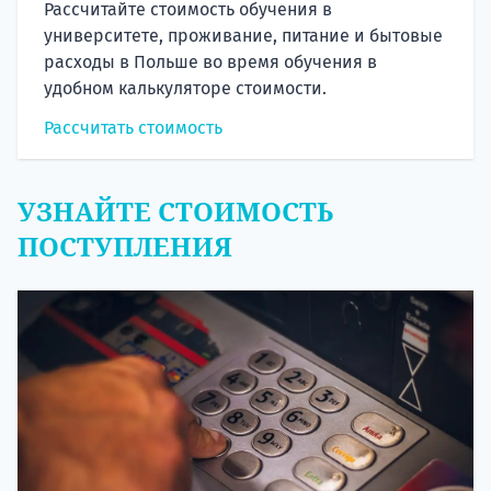
Рассчитайте стоимость обучения в
университете, проживание, питание и бытовые
расходы в Польше во время обучения в
удобном калькуляторе стоимости.
Рассчитать стоимость
УЗНАЙТЕ СТОИМОСТЬ
ПОСТУПЛЕНИЯ