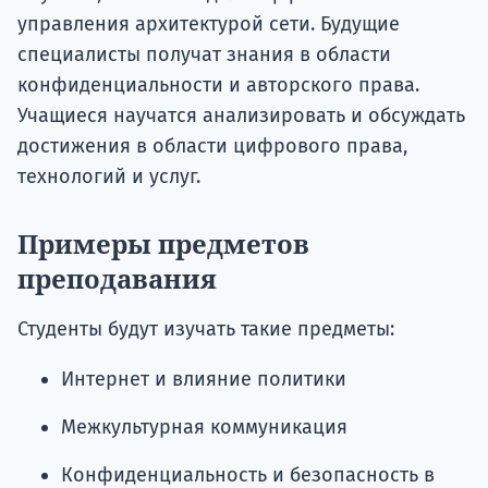
управления архитектурой сети. Будущие
специалисты получат знания в области
конфиденциальности и авторского права.
Учащиеся научатся анализировать и обсуждать
достижения в области цифрового права,
технологий и услуг.
Примеры предметов
преподавания
Студенты будут изучать такие предметы:
Интернет и влияние политики
Межкультурная коммуникация
Конфиденциальность и безопасность в