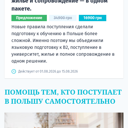
жилье и сопровождение — в одном
пакете.
Предложение
34900 грн
16900 грн
Новые правила поступления сделали
подготовку к обучению в Польше более
сложной. Именно поэтому мы объединили
языковую подготовку к В2, поступление в
университет, жилье и полное сопровождение в
одном решении.
Действует от 01.08.2026 до 15.08.2026
ПОМОЩЬ ТЕМ, КТО ПОСТУПАЕТ
В ПОЛЬШУ САМОСТОЯТЕЛЬНО