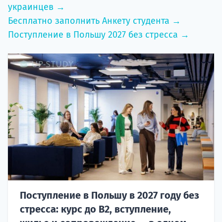
украинцев →
Бесплатно заполнить Анкету студента →
Поступление в Польшу 2027 без стресса →
Поступление в Польшу в 2027 году без
стресса: курс до B2, вступление,