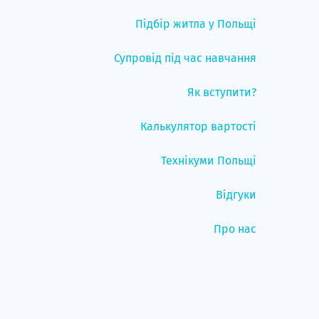
Підбір житла у Польщі
Супровід під час навчання
Як вступити?
Калькулятор вартості
Технікуми Польщі
Відгуки
Про нас