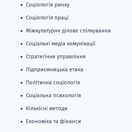
Соціологія ринку
Соціологія праці
Міжкультурне ділове спілкування
Соціальні медіа комунікації
Стратегічне управління
Підприємницька етика
Політична соціологія
Соціальна психологія
Кількісні методи
Економіка та фінанси