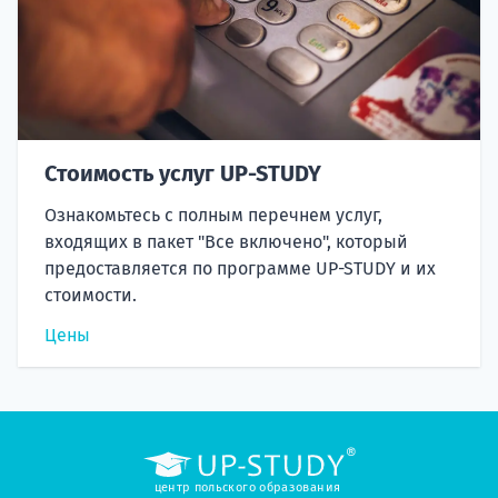
Стоимость услуг UP-STUDY
Ознакомьтесь с полным перечнем услуг,
входящих в пакет "Все включено", который
предоставляется по программе UP-STUDY и их
стоимости.
Цены
центр польского образования