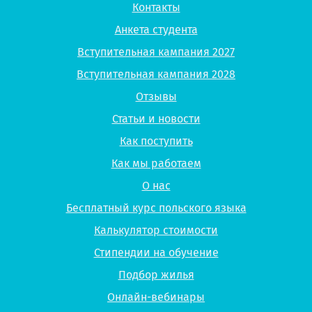
Контакты
Анкета студента
Вступительная кампания 2027
Вступительная кампания 2028
Отзывы
Статьи и новости
Как поступить
Как мы работаем
О нас
Бесплатный курс польского языка
Калькулятор стоимости
Стипендии на обучение
Подбор жилья
Онлайн-вебинары