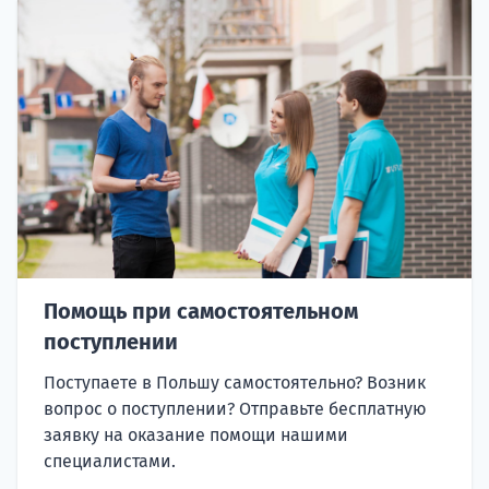
Помощь при самостоятельном
поступлении
Поступаете в Польшу самостоятельно? Возник
вопрос о поступлении? Отправьте бесплатную
заявку на оказание помощи нашими
специалистами.