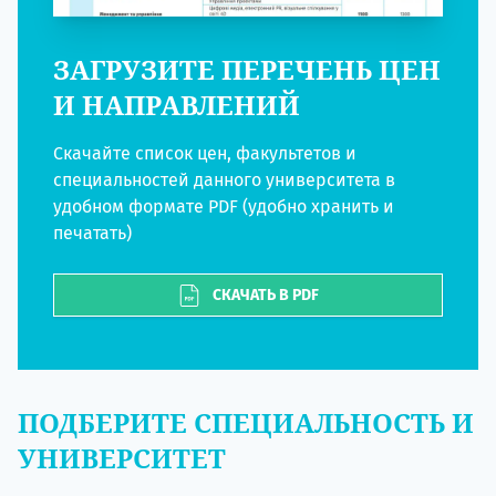
ЗАГРУЗИТЕ ПЕРЕЧЕНЬ ЦЕН
И НАПРАВЛЕНИЙ
Скачайте список цен, факультетов и
специальностей данного университета в
удобном формате PDF (удобно хранить и
печатать)
СКАЧАТЬ В PDF
ПОДБЕРИТЕ СПЕЦИАЛЬНОСТЬ И
УНИВЕРСИТЕТ