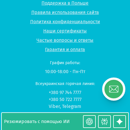
Поддержка в Польше
Правила использования сайта
Политика конфиденциальности
Наши сертификаты
Частые вопросы и ответы
Гарантия и оплата
График работы:
10:00-18:00 - Пн-Пт
Всеукраинская горячая линия:
+380 97 744 7777
+380 50 722 7777
Viber
,
Telegram
© 2026 UP-STUDY «Учеба в Польше»
Резюмировать с помощью ИИ