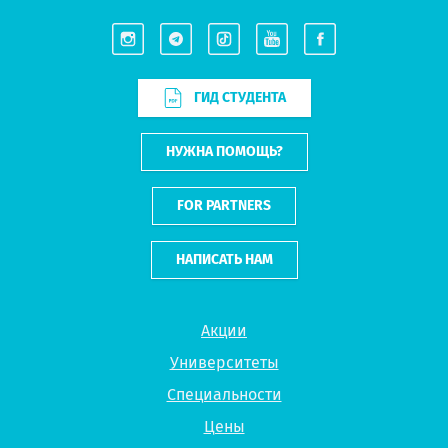
ГИД СТУДЕНТА
НУЖНА ПОМОЩЬ?
FOR PARTNERS
НАПИСАТЬ НАМ
Акции
Университеты
Специальности
Цены