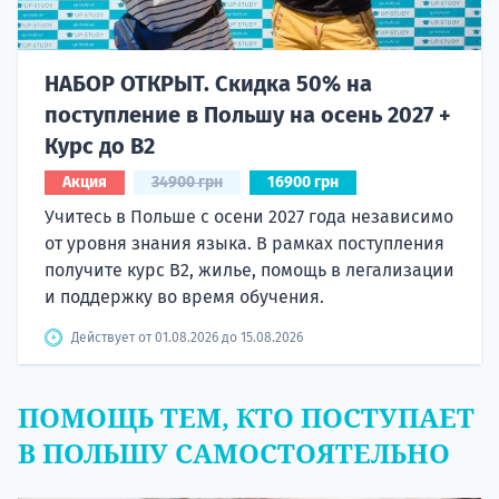
НАБОР ОТКРЫТ. Скидка 50% на
поступление в Польшу на осень 2027 +
Курс до B2
Акция
34900 грн
16900 грн
Учитесь в Польше с осени 2027 года независимо
от уровня знания языка. В рамках поступления
получите курс B2, жилье, помощь в легализации
и поддержку во время обучения.
Действует от 01.08.2026 до 15.08.2026
ПОМОЩЬ ТЕМ, КТО ПОСТУПАЕТ
В ПОЛЬШУ САМОСТОЯТЕЛЬНО