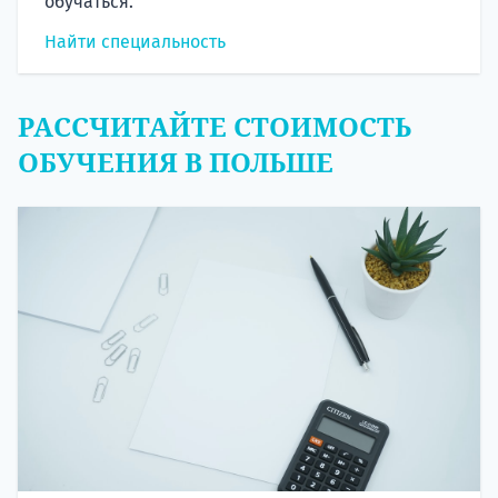
обучаться.
Найти специальность
РАССЧИТАЙТЕ СТОИМОСТЬ
ОБУЧЕНИЯ В ПОЛЬШЕ