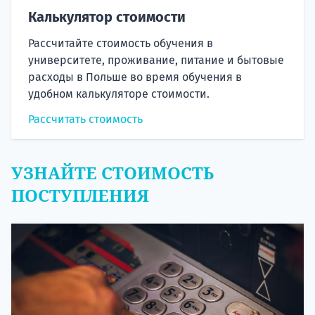
Калькулятор стоимости
Рассчитайте стоимость обучения в
университете, проживание, питание и бытовые
расходы в Польше во время обучения в
удобном калькуляторе стоимости.
Рассчитать стоимость
УЗНАЙТЕ СТОИМОСТЬ
ПОСТУПЛЕНИЯ