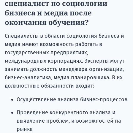
специалист по социологии
бизнеса и медиа после
окончания обучения?
Специалисты в области социология бизнеса и
медиа имеют возможность работать в
государственных предприятиях,
международных корпорациях. Эксперты могут
занимать должность менеджера организации,
бизнес-аналитика, медиа планировщика. В их
должностные обязанности входит:
Осуществление анализа бизнес-процессов
Проведение конкурентного анализа и
выявление проблем, и возможностей на
рынке