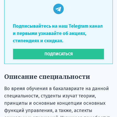
Подписывайтесь на наш Telegram канал
и первыми узнавайте об акциях,
стипендиях и скидках.
ПОДПИСАТЬСЯ
Описание специальности
Во время обучения в бакалавриате на данной
специальности, студенты изучат теории,
принципы и основные концепции основных
функций управления, а также, аспекты