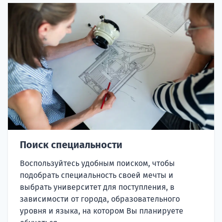
Поиск специальности
Воспользуйтесь удобным поиском, чтобы
подобрать специальность своей мечты и
выбрать университет для поступления, в
зависимости от города, образовательного
уровня и языка, на котором Вы планируете