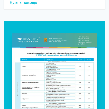
Нужна помощь