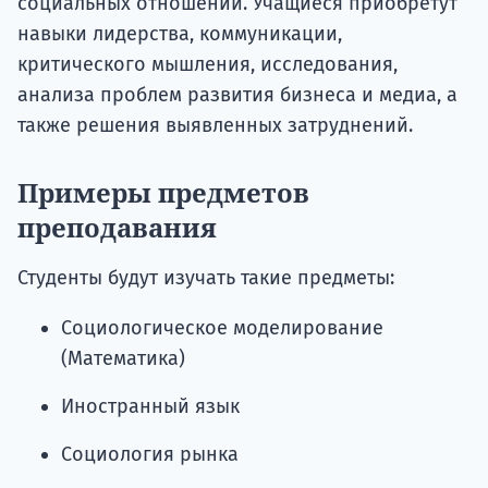
социальных отношений. Учащиеся приобретут
навыки лидерства, коммуникации,
критического мышления, исследования,
анализа проблем развития бизнеса и медиа, а
также решения выявленных затруднений.
Примеры предметов
преподавания
Студенты будут изучать такие предметы:
Социологическое моделирование
(Математика)
Иностранный язык
Социология рынка