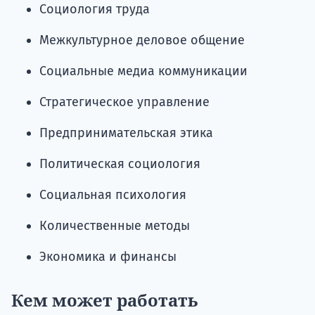
Социология труда
Межкультурное деловое общение
Социальные медиа коммуникации
Стратегическое управление
Предпринимательская этика
Политическая социология
Социальная психология
Количественные методы
Экономика и финансы
Кем может работать