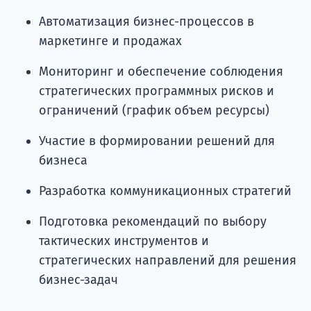
Автоматизация бизнес-процессов в
маркетинге и продажах
Мониторинг и обеспечение соблюдения
стратегических программных рисков и
ограничений (график объем ресурсы)
Участие в формировании решений для
бизнеса
Разработка коммуникационных стратегий
Подготовка рекомендаций по выбору
тактических инструментов и
стратегических направлений для решения
бизнес-задач