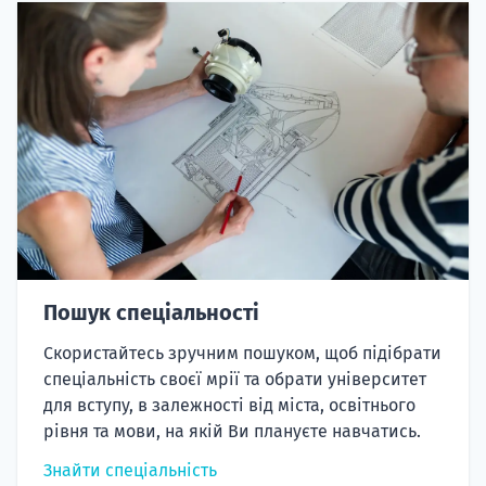
Пошук спеціальності
Скористайтесь зручним пошуком, щоб підібрати
спеціальність своєї мрії та обрати університет
для вступу, в залежності від міста, освітнього
рівня та мови, на якій Ви плануєте навчатись.
Знайти спеціальність