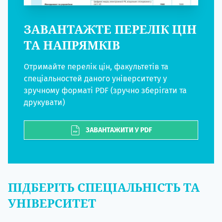
ЗАВАНТАЖТЕ ПЕРЕЛІК ЦІН
ТА НАПРЯМКІВ
Отримайте перелік цін, факультетів та
спеціальностей даного університету у
зручному форматі PDF (зручно зберігати та
друкувати)
ЗАВАНТАЖИТИ У PDF
ПІДБЕРІТЬ СПЕЦІАЛЬНІСТЬ ТА
УНІВЕРСИТЕТ