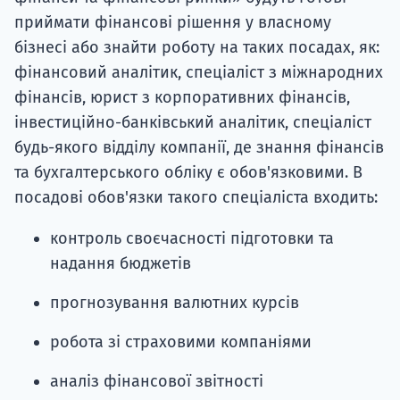
приймати фінансові рішення у власному
бізнесі або знайти роботу на таких посадах, як:
фінансовий аналітик, спеціаліст з міжнародних
фінансів, юрист з корпоративних фінансів,
інвестиційно-банківський аналітик, спеціаліст
будь-якого відділу компанії, де знання фінансів
та бухгалтерського обліку є обов'язковими. В
посадові обов'язки такого спеціаліста входить:
контроль своєчасності підготовки та
надання бюджетів
прогнозування валютних курсів
робота зі страховими компаніями
аналіз фінансової звітності