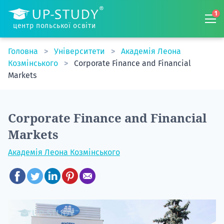
1
центр польської освіти
Головна
Університети
Академія Леона
Козмінського
Corporate Finance and Financial
Markets
Corporate Finance and Financial
Markets
Академія Леона Козмінського