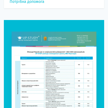
Потрібна допомога