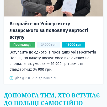
Вступайте до Університету
Лазарського за половину вартості
вступу
Пропозиція
34900 грн
16900 грн
Вступайте до одного із провідних університетів
Польщі по пакету послуг «Все включено» на
спеціальних умовах — 16 900 грн замість
стандартних 34 900 грн.
Діє від 01.08.2026 до 15.08.2026
ДОПОМОГА ТИМ, ХТО ВСТУПАЄ
ДО ПОЛЬЩІ САМОСТІЙНО