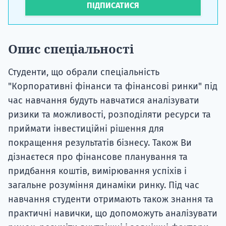
ПІДПИСАТИСЯ
Опис спеціальності
Студенти, що обрали спеціальність
"Корпоративні фінанси та фінансові ринки" під
час навчання будуть навчатися аналізувати
ризики та можливості, розподіляти ресурси та
приймати інвестиційні рішення для
покращення результатів бізнесу. Також Ви
дізнаєтеся про фінансове планування та
придбання коштів, вимірювання успіхів і
загальне розуміння динаміки ринку. Під час
навчання студенти отримають також знання та
практичні навички, що допоможуть аналізувати