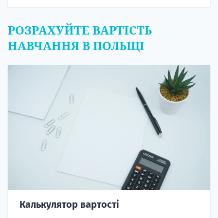
РОЗРАХУЙТЕ ВАРТІСТЬ
НАВЧАННЯ В ПОЛЬЩІ
Калькулятор вартості