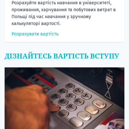
Розрахуйте вартість навчання в університеті,
проживання, харчування та побутових витрат в
Польщі під час навчання у зручному
калькуляторі вартості.
Розрахувати вартість
ДІЗНАЙТЕСЬ ВАРТІСТЬ ВСТУПУ