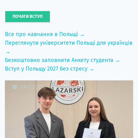
ПОЧАТИ ВСТУП
Все про навчання в Польщі →
Переглянути університети Польщі для українців
→
Безкоштовно заповнити Анкету студента →
Вступ у Польщу 2027 без стресу →