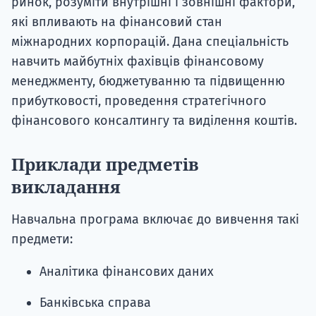
ринок, розуміти внутрішні і зовнішні фактори,
які впливають на фінансовий стан
міжнародних корпорацій. Дана спеціальність
навчить майбутніх фахівців фінансовому
менеджменту, бюджетуванню та підвищенню
прибутковості, проведення стратегічного
фінансового консалтингу та виділення коштів.
Приклади предметів
викладання
Навчальна програма включає до вивчення такі
предмети:
Аналітика фінансових даних
Банківська справа