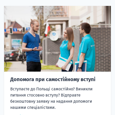
Допомога при самостійному вступі
Вступаєте до Польщі самостійно? Виникли
питання стосовно вступу? Відправте
безкоштовну заявку на надання допомоги
нашими спеціалістами.