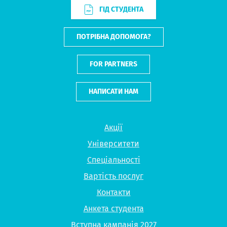
ГІД СТУДЕНТА
ПОТРІБНА ДОПОМОГА?
FOR PARTNERS
НАПИСАТИ НАМ
Акції
Університети
Спеціальності
Вартість послуг
Контакти
Анкета студента
Вступна кампанія 2027