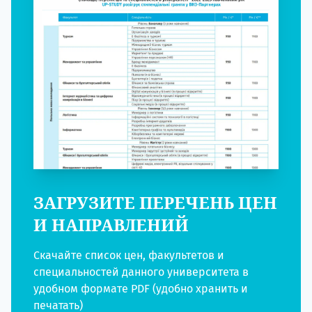
ЗАГРУЗИТЕ ПЕРЕЧЕНЬ ЦЕН
И НАПРАВЛЕНИЙ
Скачайте список цен, факультетов и
специальностей данного университета в
удобном формате PDF (удобно хранить и
печатать)