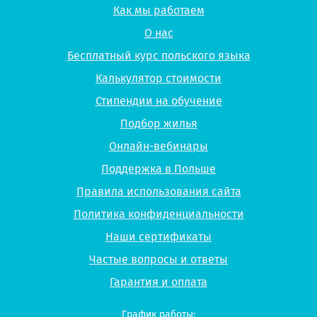
Как мы работаем
О нас
Бесплатный курс польского языка
Калькулятор стоимости
Стипендии на обучение
Подбор жилья
Онлайн-вебинары
Поддержка в Польше
Правила использования сайта
Политика конфиденциальности
Наши сертификаты
Частые вопросы и ответы
Гарантия и оплата
График работы: