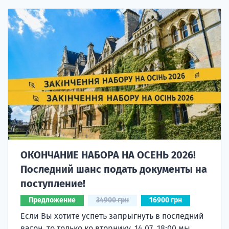
ОКОНЧАНИЕ НАБОРА НА ОСЕНЬ 2026!
Последний шанс подать документы на
поступление!
Предложение
34900 грн
16900 грн
Если Вы хотите успеть запрыгнуть в последний
вагон, то только ко вторнику, 14.07, 18:00 мы