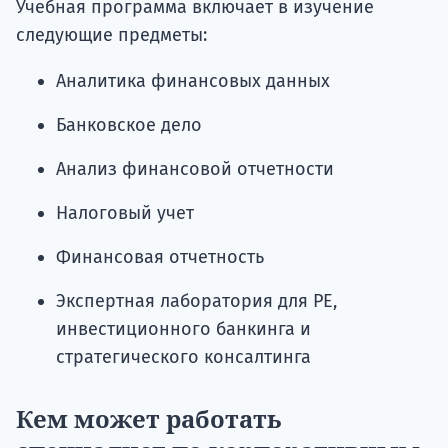
Учебная программа включает в изучение
следующие предметы:
Аналитика финансовых данных
Банковское дело
Анализ финансовой отчетности
Налоговый учет
Финансовая отчетность
Экспертная лаборатория для PE,
инвестиционного банкинга и
стратегического консалтинга
Кем может работать