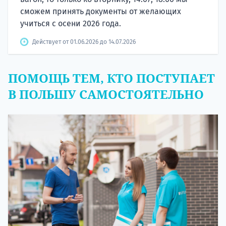
сможем принять документы от желающих
учиться с осени 2026 года.
Действует от 01.06.2026 до 14.07.2026
ПОМОЩЬ ТЕМ, КТО ПОСТУПАЕТ
В ПОЛЬШУ САМОСТОЯТЕЛЬНО