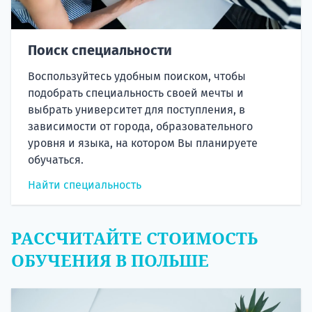
Поиск специальности
Воспользуйтесь удобным поиском, чтобы
подобрать специальность своей мечты и
выбрать университет для поступления, в
зависимости от города, образовательного
уровня и языка, на котором Вы планируете
обучаться.
Найти специальность
РАССЧИТАЙТЕ СТОИМОСТЬ
ОБУЧЕНИЯ В ПОЛЬШЕ