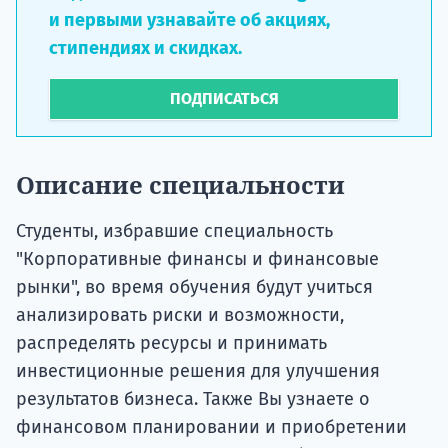
и первыми узнавайте об акциях,
стипендиях и скидках.
ПОДПИСАТЬСЯ
Описание специальности
Студенты, избравшие специальность
"Корпоративные финансы и финансовые
рынки", во время обучения будут учиться
анализировать риски и возможности,
распределять ресурсы и принимать
инвестиционные решения для улучшения
результатов бизнеса. Также Вы узнаете о
финансовом планировании и приобретении