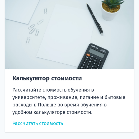
Калькулятор стоимости
Рассчитайте стоимость обучения в
университете, проживание, питание и бытовые
расходы в Польше во время обучения в
удобном калькуляторе стоимости.
Рассчитать стоимость