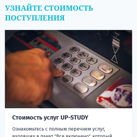
УЗНАЙТЕ СТОИМОСТЬ
ПОСТУПЛЕНИЯ
Стоимость услуг UP-STUDY
Ознакомьтесь с полным перечнем услуг,
входящих в пакет "Все включено", который