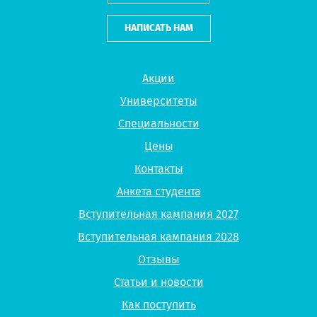
НАПИСАТЬ НАМ
Акции
Университеты
Специальности
Цены
Контакты
Анкета студента
Вступительная кампания 2027
Вступительная кампания 2028
Отзывы
Статьи и новости
Как поступить