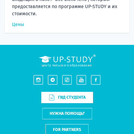
предоставляется по программе UP-STUDY и их
стоимости.
Цены
центр польского образования
ГИД СТУДЕНТА
НУЖНА ПОМОЩЬ?
FOR PARTNERS