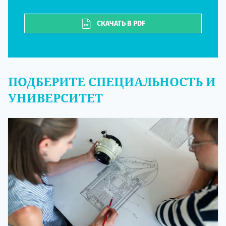
СКАЧАТЬ В PDF
ПОДБЕРИТЕ СПЕЦИАЛЬНОСТЬ И
УНИВЕРСИТЕТ