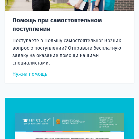
Помощь при самостоятельном
поступлении
Поступаете в Польшу самостоятельно? Возник
вопрос о поступлении? Отправьте бесплатную
заявку на оказание помощи нашими
специалистами.
Нужна помощь