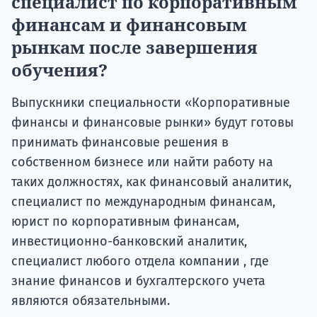
специалист по корпоративным
финансам и финансовым
рынкам после завершения
обучения?
Выпускники специальности «Корпоративные
финансы и финансовые рынки» будут готовы
принимать финансовые решения в
собственном бизнесе или найти работу на
таких должностях, как финансовый аналитик,
специалист по международным финансам,
юрист по корпоративным финансам,
инвестиционно-банковский аналитик,
специалист любого отдела компании , где
знание финансов и бухгалтерского учета
являются обязательными.