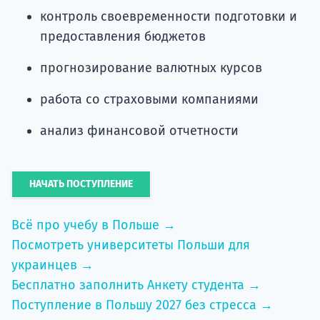
контроль своевременности подготовки и
предоставления бюджетов
прогнозирование валютных курсов
работа со страховыми компаниями
анализ финансовой отчетности
НАЧАТЬ ПОСТУПЛЕНИЕ
Всё про учебу в Польше →
Посмотреть университеты Польши для
украинцев →
Бесплатно заполнить Анкету студента →
Поступление в Польшу 2027 без стресса →