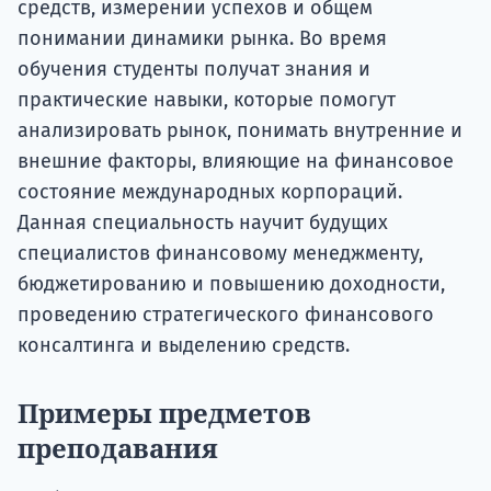
средств, измерении успехов и общем
понимании динамики рынка. Во время
обучения студенты получат знания и
практические навыки, которые помогут
анализировать рынок, понимать внутренние и
внешние факторы, влияющие на финансовое
состояние международных корпораций.
Данная специальность научит будущих
специалистов финансовому менеджменту,
бюджетированию и повышению доходности,
проведению стратегического финансового
консалтинга и выделению средств.
Примеры предметов
преподавания