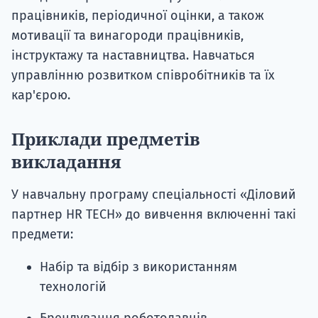
працівників, періодичної оцінки, а також
мотивації та винагороди працівників,
інструктажу та наставництва. Навчаться
управлінню розвитком співробітників та їх
кар'єрою.
Приклади предметів
викладання
У навчальну програму спеціальності «Діловий
партнер HR TECH» до вивчення включенні такі
предмети:
Набір та відбір з використанням
технологій