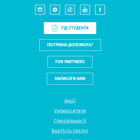
ГІД СТУДЕНТА
ПОТРІБНА ДОПОМОГА?
FOR PARTNERS
НАПИСАТИ НАМ
Акції
Університети
Спеціальності
Вартість послуг