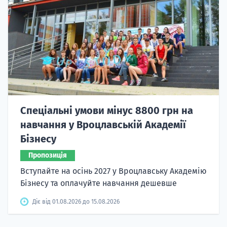
Спеціальні умови мінус 8800 грн на
навчання у Вроцлавській Академії
Бізнесу
Пропозиція
Вступайте на осінь 2027 у Вроцлавську Академію
Бізнесу та оплачуйте навчання дешевше
Діє від 01.08.2026 до 15.08.2026