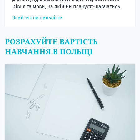
рівня та мови, на якій Ви плануєте навчатись.
Знайти спеціальність
РОЗРАХУЙТЕ ВАРТІСТЬ
НАВЧАННЯ В ПОЛЬЩІ