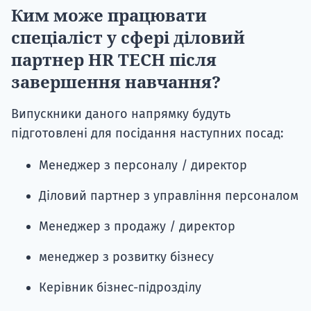
Ким може працювати
спеціаліст у сфері діловий
партнер HR TECH після
завершення навчання?
Випускники даного напрямку будуть
підготовлені для посідання наступних посад:
Менеджер з персоналу / директор
Діловий партнер з управління персоналом
Менеджер з продажу / директор
менеджер з розвитку бізнесу
Керівник бізнес-підрозділу