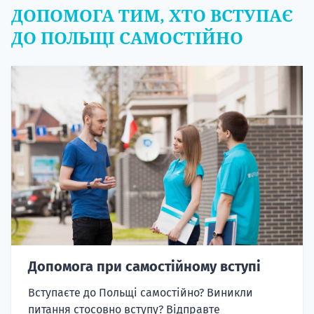
ДОПОМОГА ТИМ, ХТО ВСТУПАЄ
ДО ПОЛЬЩІ САМОСТІЙНО
Допомога при самостійному вступі
Вступаєте до Польщі самостійно? Виникли
питання стосовно вступу? Відправте