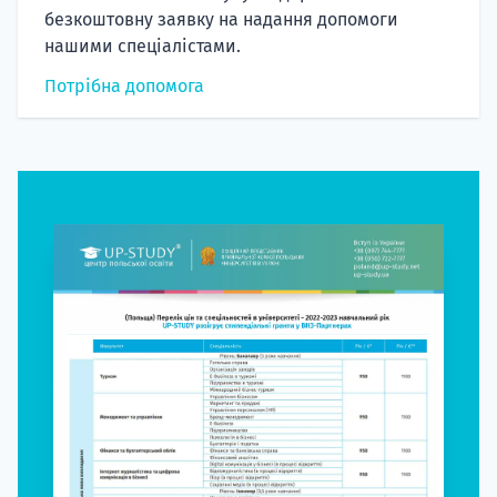
безкоштовну заявку на надання допомоги
нашими спеціалістами.
Потрібна допомога