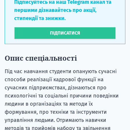
Підписуйтесь на наш Telegram канал та
першими дізнавайтесь про акції,
стипендії та знижки.
ПІДПИСАТИСЯ
Опис спеціальності
Під час навчання студенти опанують сучасні
способи реалізації кадрової функції на
сучасних підприємствах, дізнаються про
психологічні та соціальні причини поведінки
людини в організаціях та методи їх
формування, про техніки та інструменти
управління людьми. Отримають навички
методів та прийомів набору та звільнення