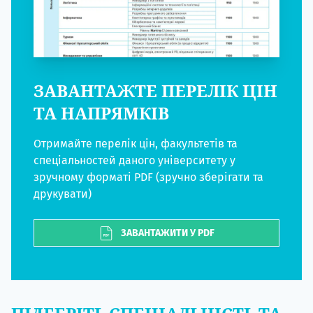
ЗАВАНТАЖТЕ ПЕРЕЛІК ЦІН
ТА НАПРЯМКІВ
Отримайте перелік цін, факультетів та
спеціальностей даного університету у
зручному форматі PDF (зручно зберігати та
друкувати)
ЗАВАНТАЖИТИ У PDF