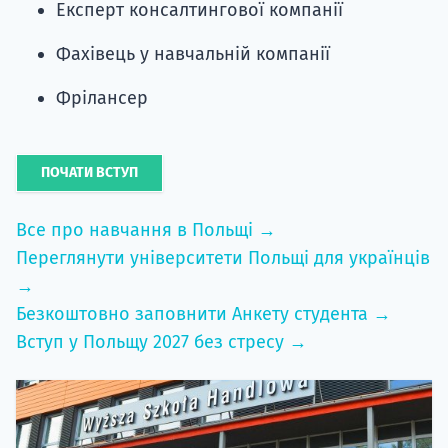
Експерт консалтингової компанії
Фахівець у навчальній компанії
Фрілансер
ПОЧАТИ ВСТУП
Все про навчання в Польщі →
Переглянути університети Польщі для українців
→
Безкоштовно заповнити Анкету студента →
Вступ у Польщу 2027 без стресу →