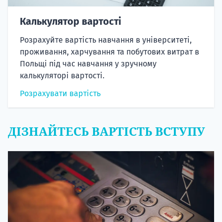
Калькулятор вартості
Розрахуйте вартість навчання в університеті,
проживання, харчування та побутових витрат в
Польщі під час навчання у зручному
калькуляторі вартості.
Розрахувати вартість
ДІЗНАЙТЕСЬ ВАРТІСТЬ ВСТУПУ