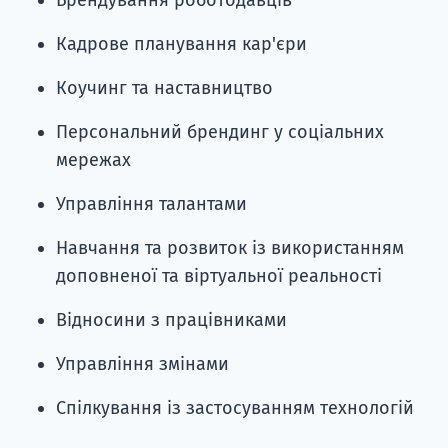
Брендування роботодавців
Кадрове планування кар'єри
Коучинг та наставництво
Персональний брендинг у соціальних
мережах
Управління талантами
Навчання та розвиток із використанням
доповненої та віртуальної реальності
Відносини з працівниками
Управління змінами
Спілкування із застосуванням технологій