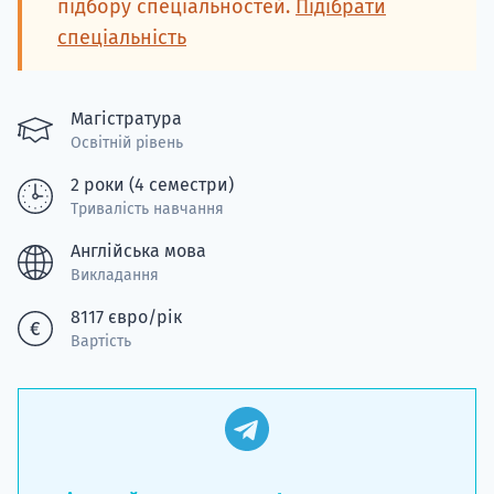
підбору спеціальностей.
Підібрати
спеціальність
Магістратура
Освітній рівень
2 роки (4 семестри)
Тривалість навчання
Англійська мова
Викладання
8117 євро/рік
Вартість