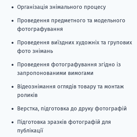
Організація знімального процесу
Проведення предметного та модельного
фотографування
Проведення виїздних художніх та групових
фото знімань
Проведення фотографування згідно із
запропонованими вимогами
Відеознімання оглядів товару та монтаж
роликів
Верстка, підготовка до друку фотографій
Підготовка зразків фотографій для
публікації