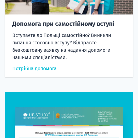
Допомога при самостійному вступі
Вступаєте до Польщі самостійно? Виникли
питання стосовно вступу? Відправте
безкоштовну заявку на надання допомоги
нашими спеціалістами.
Потрібна допомога