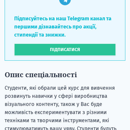
Підписуйтесь на наш Telegram канал та
першими дізнавайтесь про акції,
стипендії та знижки.
ПІДПИСАТИСЯ
Опис спеціальності
Студенти, які обрали цей курс для вивчення
розвинуть навички у сфері виробництва
візуального контенту, також у Вас буде
можливість експериментувати з різними
техніками та творчими інструментами, які
стимулюватимуть вашу уяву. Студенти будуть