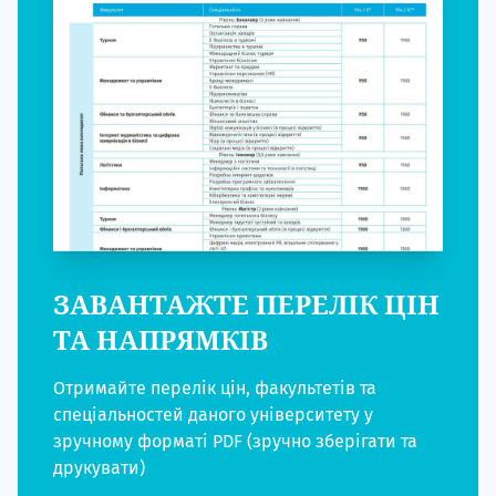
ЗАВАНТАЖТЕ ПЕРЕЛІК ЦІН
ТА НАПРЯМКІВ
Отримайте перелік цін, факультетів та
спеціальностей даного університету у
зручному форматі PDF (зручно зберігати та
друкувати)