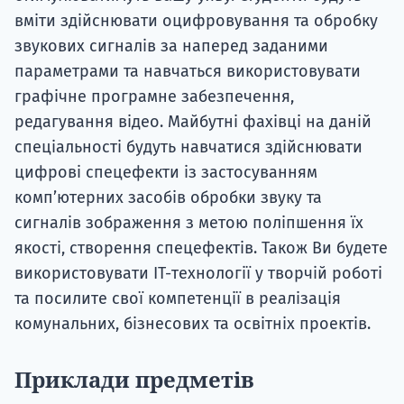
вміти здійснювати оцифровування та обробку
звукових сигналів за наперед заданими
параметрами та навчаться використовувати
графічне програмне забезпечення,
редагування відео. Майбутні фахівці на даній
спеціальності будуть навчатися здійснювати
цифрові спецефекти із застосуванням
комп’ютерних засобів обробки звуку та
сигналів зображення з метою поліпшення їх
якості, створення спецефектів. Також Ви будете
використовувати ІТ-технології у творчій роботі
та посилите свої компетенції в реалізація
комунальних, бізнесових та освітніх проектів.
Приклади предметів