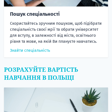
Пошук спеціальності
Скористайтесь зручним пошуком, щоб підібрати
спеціальність своєї мрії та обрати університет
для вступу, в залежності від міста, освітнього
рівня та мови, на якій Ви плануєте навчатись.
Знайти спеціальність
РОЗРАХУЙТЕ ВАРТІСТЬ
НАВЧАННЯ В ПОЛЬЩІ