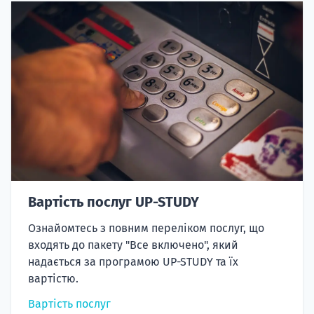
Вартість послуг UP-STUDY
Ознайомтесь з повним переліком послуг, що
входять до пакету "Все включено", який
надається за програмою UP-STUDY та їх
вартістю.
Вартість послуг