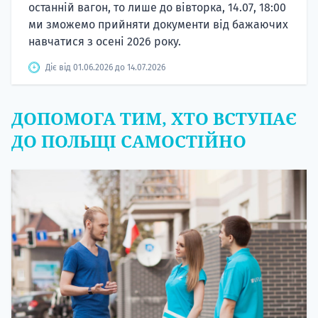
останній вагон, то лише до вівторка, 14.07, 18:00
ми зможемо прийняти документи від бажаючих
навчатися з осені 2026 року.
Діє від 01.06.2026 до 14.07.2026
ДОПОМОГА ТИМ, ХТО ВСТУПАЄ
ДО ПОЛЬЩІ САМОСТІЙНО