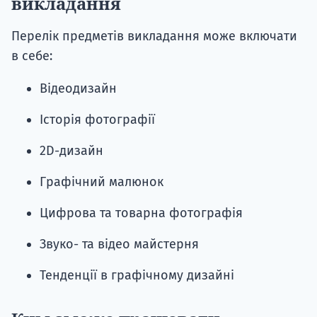
викладання
Перелік предметів викладання може включати
в себе:
Відеодизайн
Історія фотографії
2D-дизайн
Графічний малюнок
Цифрова та товарна фотографія
Звуко- та відео майстерня
Тенденції в графічному дизайні