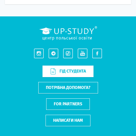
центр польської освіти
ГІД СТУДЕНТА
ПОТРІБНА ДОПОМОГА?
FOR PARTNERS
НАПИСАТИ НАМ