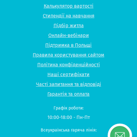
Калькулятор вартості
Стипендії на навчання
Підбір житла
Онлайн-вебінари
Підтримка в Польщі
Правила користування сайтом
Політика конфіденційності
Наші сертифікати
Часті запитання та відповіді
Гарантія та оплата
Графік роботи:
10:00-18:00 - Пн-Пт
Всеукраїнська гаряча лінія: