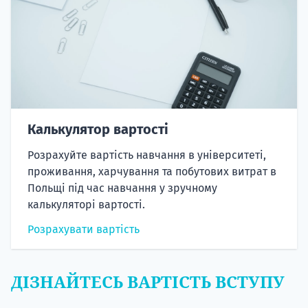
Калькулятор вартості
Розрахуйте вартість навчання в університеті,
проживання, харчування та побутових витрат в
Польщі під час навчання у зручному
калькуляторі вартості.
Розрахувати вартість
ДІЗНАЙТЕСЬ ВАРТІСТЬ ВСТУПУ