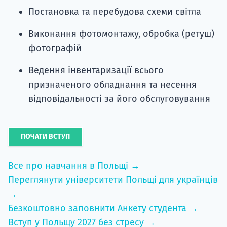
Постановка та перебудова схеми світла
Виконання фотомонтажу, обробка (ретуш)
фотографій
Ведення інвентаризації всього
призначеного обладнання та несення
відповідальності за його обслуговування
ПОЧАТИ ВСТУП
Все про навчання в Польщі →
Переглянути університети Польщі для українців
→
Безкоштовно заповнити Анкету студента →
Вступ у Польщу 2027 без стресу →