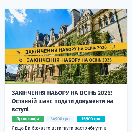
ЗАКІНЧЕННЯ НАБОРУ НА ОСІНЬ 2026!
Останній шанс подати документи на
вступ!
Пропозиція
34900 грн
16900 грн
Якщо Ви бажаєте встигнути застрибнути в