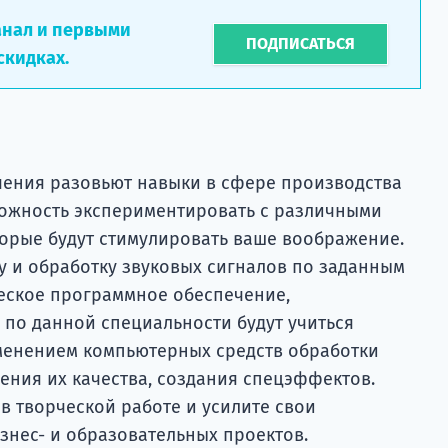
анал и первыми
ПОДПИСАТЬСЯ
скидках.
учения разовьют навыки в сфере производства
зможность экспериментировать с различными
торые будут стимулировать ваше воображение.
у и обработку звуковых сигналов по заданным
еское программное обеспечение,
 по данной специальности будут учиться
енением компьютерных средств обработки
ения их качества, создания спецэффектов.
в творческой работе и усилите свои
знес- и образовательных проектов.