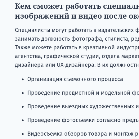
Кем сможет работать специал
изображений и видео
после о
Специалисты могут работать в издательских
занимать должность фотографа, стилиста, р
Также можете работать в креативной индустр
агентства, графической студии, отдела марке
дизайнера или UX-дизайнера. В их должностн
Организация съемочного процесса
Проведение предметной и модельной ф
Проведение выездных художественных 
Проведение фотосъемки согласно пред
Видеосъемка обзоров товара и монтаж 