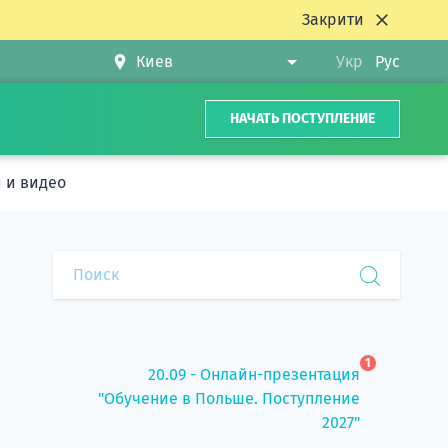
Закрити
Укр
Рус
НАЧАТЬ ПОСТУПЛЕНИЕ
 и видео
1
20.09 - Онлайн-презентация
"Обучение в Польше. Поступление
2027"