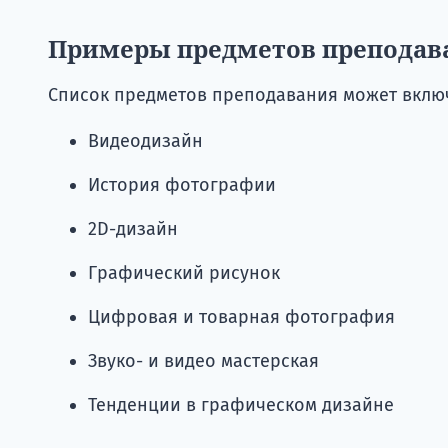
Примеры предметов преподав
Список предметов преподавания может включ
Видеодизайн
История фотографии
2D-дизайн
Графический рисунок
Цифровая и товарная фотография
Звуко- и видео мастерская
Тенденции в графическом дизайне