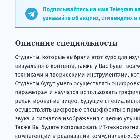
Подписывайтесь на наш Telegram к
узнавайте об акциях, стипендиях и 
Описание специальности
Студенты, которые выбрали этот курс для из
визуального контента, также у Вас будет во
техниками и творческими инструментами, ко
Студенты будут уметь осуществлять оцифровк
параметрам и научатся использовать графич
редактирование видео. Будущие специалисты
осуществлять цифровые спецэффекты с прим
звука и сигналов изображения с целью улучш
Также Вы будете использовать ИТ-технологии 
компетенции в реализации коммунальных, би