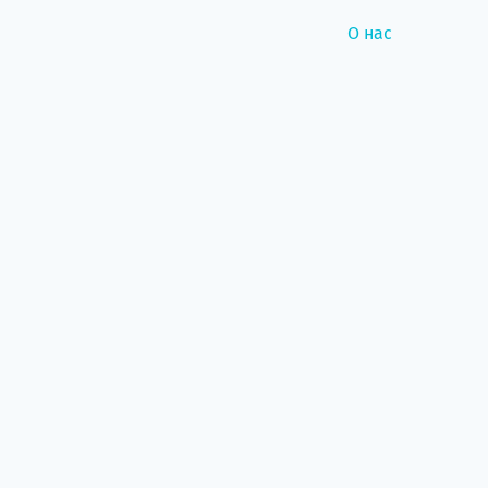
О нас