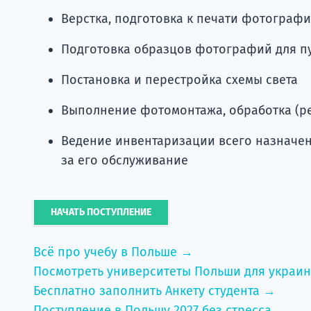
Верстка, подготовка к печати фотограф
Подготовка образцов фотографий для п
Постановка и перестройка схемы света
Выполнение фотомонтажа, обработка (р
Ведение инвентаризации всего назначен
за его обслуживание
НАЧАТЬ ПОСТУПЛЕНИЕ
Всё про учебу в Польше →
Посмотреть университеты Польши для украи
Бесплатно заполнить Анкету студента →
Поступление в Польшу 2027 без стресса →