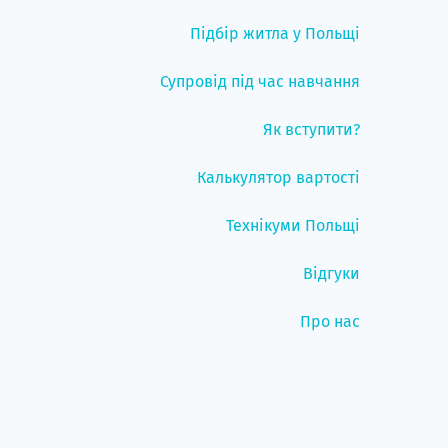
Підбір житла у Польщі
Супровід під час навчання
Як вступити?
Калькулятор вартості
Технікуми Польщі
Відгуки
Про нас